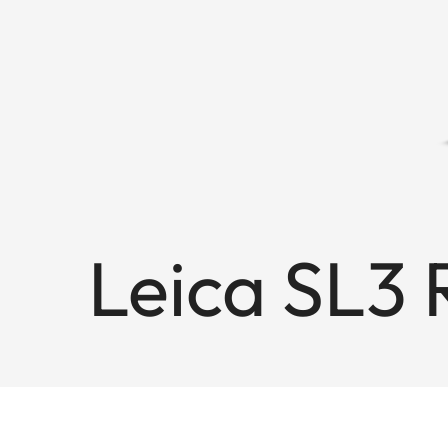
Leica SL3 