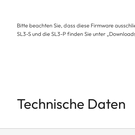
Bitte beachten Sie, dass diese Firmware ausschlie
SL3-S und die SL3-P finden Sie unter „Downloads
Technische Daten