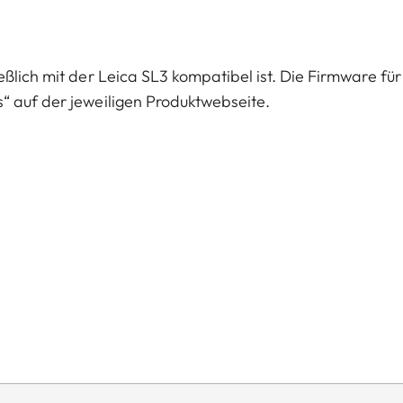
ßlich mit der Leica SL3 kompatibel ist. Die Firmware für
“ auf der jeweiligen Produktwebseite.