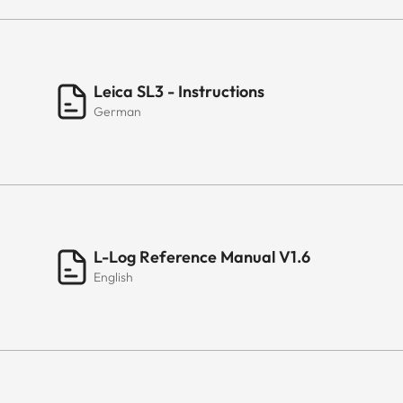
Leica SL3 - Instructions
German
L-Log Reference Manual V1.6
English