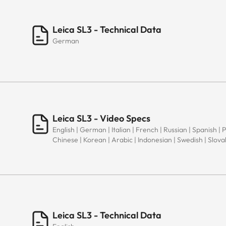
Leica SL3 - Technical Data
German
Leica SL3 - Video Specs
English | German | Italian | French | Russian | Spanish | 
Chinese | Korean | Arabic | Indonesian | Swedish | Slov
Leica SL3 - Technical Data