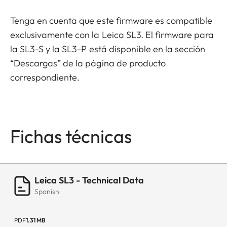
Tenga en cuenta que este firmware es compatible
exclusivamente con la Leica SL3. El firmware para
la SL3-S y la SL3-P está disponible en la sección
“Descargas” de la página de producto
correspondiente.
Fichas técnicas
Leica SL3 - Technical Data
Spanish
PDF
1.31 MB