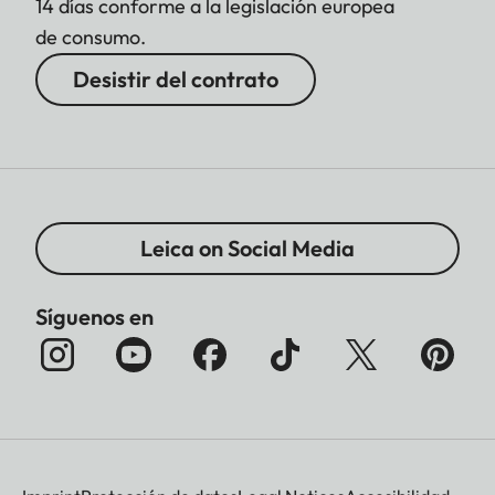
14 días conforme a la legislación europea
de consumo.
Desistir del contrato
Leica on Social Media
Síguenos en