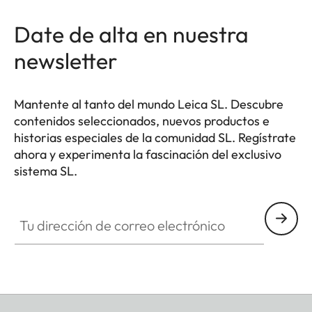
Date de alta en nuestra
newsletter
Mantente al tanto del mundo Leica SL. Descubre
contenidos seleccionados, nuevos productos e
historias especiales de la comunidad SL. Regístrate
ahora y experimenta la fascinación del exclusivo
sistema SL.
HQ_GEN_SL
Tu dirección de correo electrónico