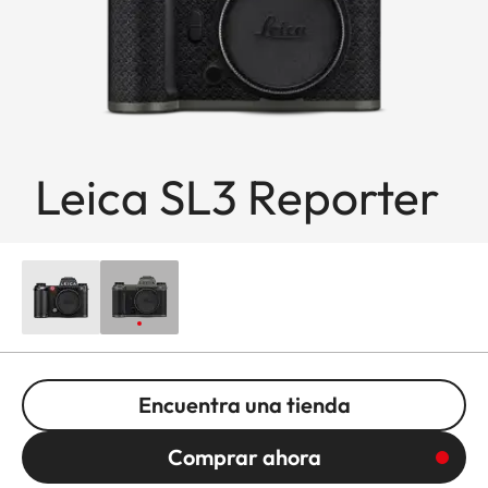
Leica SL3 Reporter
Encuentra una tienda
Comprar ahora