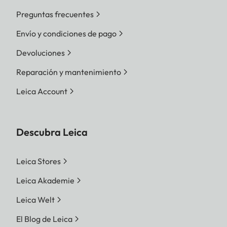
Preguntas frecuentes
Envío y condiciones de pago
Devoluciones
Reparación y mantenimiento
Leica Account
Descubra Leica
Leica Stores
Leica Akademie
Leica Welt
El Blog de Leica