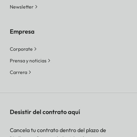
Newsletter
Empresa
Corporate
Prensa y noticias
Carrera
Desistir del contrato aquí
Cancela tu contrato dentro del plazo de