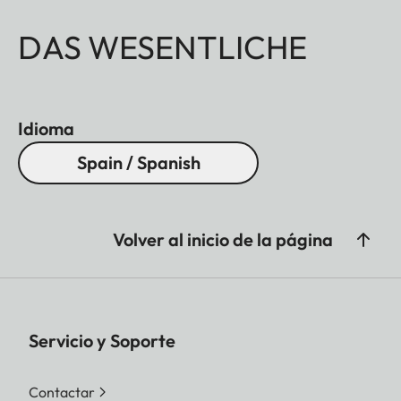
DAS WESENTLICHE
Idioma
Spain / Spanish
Volver al inicio de la página
Servicio y Soporte
Contactar