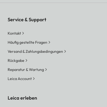
Service & Support
Kontakt
Häufig gestellte Fragen
Versand & Zahlungsbedingungen
Rückgabe
Reparatur & Wartung
Leica Account
Leica erleben