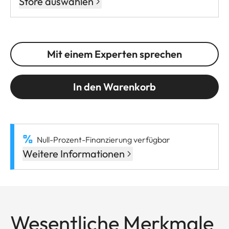
Store auswählen
Mit einem Experten sprechen
In den Warenkorb
Null-Prozent-Finanzierung verfügbar
Weitere Informationen
Wesentliche Merkmale