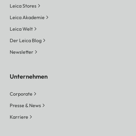
Leica Stores
Leica Akademie
Leica Welt
Der Leica Blog
Newsletter
Unternehmen
Corporate
Presse & News
Karriere