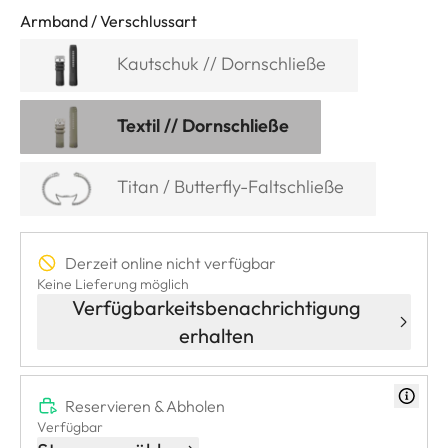
Armband / Verschlussart
Kautschuk // Dornschließe
Textil // Dornschließe
Titan / Butterfly-Faltschließe
Derzeit online nicht verfügbar
Keine Lieferung möglich
Verfügbarkeitsbenachrichtigung
erhalten
Reservieren & Abholen
Verfügbar