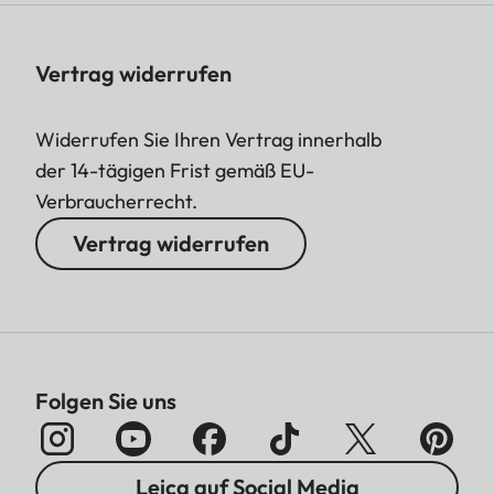
Vertrag widerrufen
Widerrufen Sie Ihren Vertrag innerhalb
der 14-tägigen Frist gemäß EU-
Verbraucherrecht.
Vertrag widerrufen
Folgen Sie uns
Leica auf Social Media