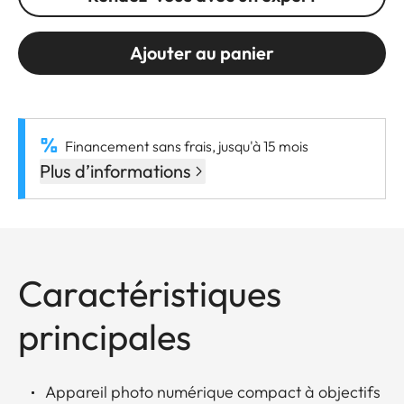
Ajouter au panier
Financement sans frais, jusqu'à 15 mois
Plus d’informations
Caractéristiques
principales
Appareil photo numérique compact à objectifs