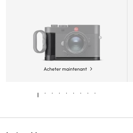
Acheter maintenant