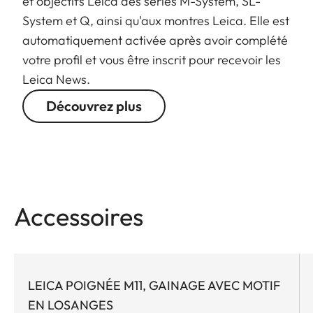
et objectifs Leica des séries M-System, SL-
System et Q, ainsi qu'aux montres Leica. Elle est
automatiquement activée après avoir complété
votre profil et vous être inscrit pour recevoir les
Leica News.
Découvrez plus
Accessoires
LEICA POIGNÉE M11, GAINAGE AVEC MOTIF
EN LOSANGES