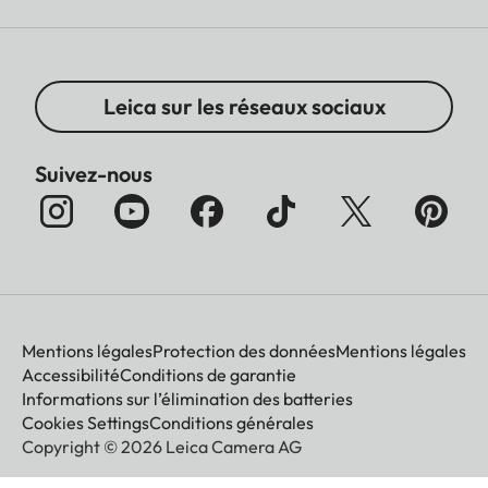
Leica sur les réseaux sociaux
Suivez-nous
Mentions légales
Protection des données
Mentions légales
Accessibilité
Conditions de garantie
Informations sur l’élimination des batteries
Cookies Settings
Conditions générales
Copyright © 2026 Leica Camera AG