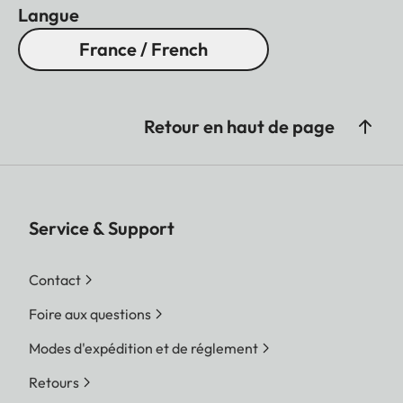
Langue
France / French
Retour en haut de page
Service & Support
Contact
Foire aux questions
Modes d'expédition et de réglement
Retours