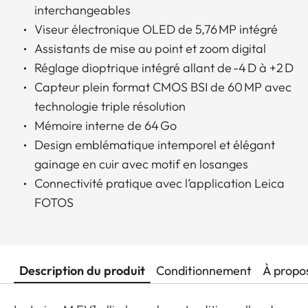
interchangeables
Viseur électronique OLED de 5,76 MP intégré
Assistants de mise au point et zoom digital
Réglage dioptrique intégré allant de -4 D à +2 D
Capteur plein format CMOS BSI de 60 MP avec
technologie triple résolution
Mémoire interne de 64 Go
Design emblématique intemporel et élégant
gainage en cuir avec motif en losanges
Connectivité pratique avec l’application Leica
FOTOS
Description du produit
Conditionnement
À propo