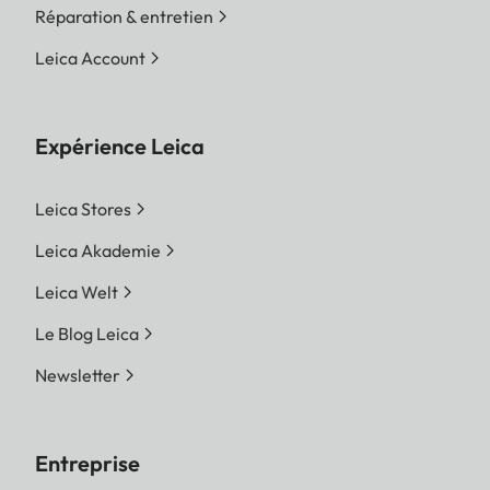
Réparation & entretien
Leica Account
Expérience Leica
Leica Stores
Leica Akademie
Leica Welt
Le Blog Leica
Newsletter
Entreprise