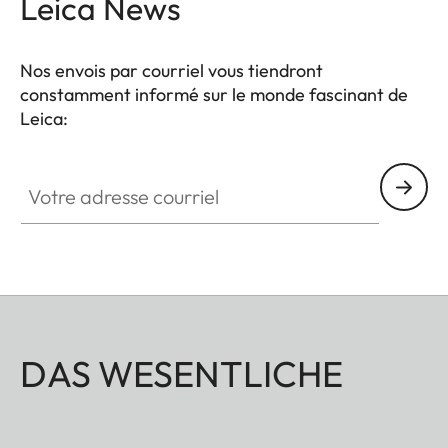
Leica News
Nos envois par courriel vous tiendront
constamment informé sur le monde fascinant de
Leica:
Votre adresse courriel
DAS WESENTLICHE