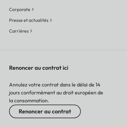
Corporate
Presse et actualités
Carrières
Renoncer au contrat ici
Annulez votre contrat dans le délai de 14
jours conformément au droit européen de
la consommation.
Renoncer au contrat