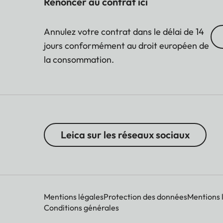
Renoncer au contrat ici
Annulez votre contrat dans le délai de 14
jours conformément au droit européen de
la consommation.
Leica sur les réseaux sociaux
Mentions légales
Protection des données
Mentions 
Conditions générales