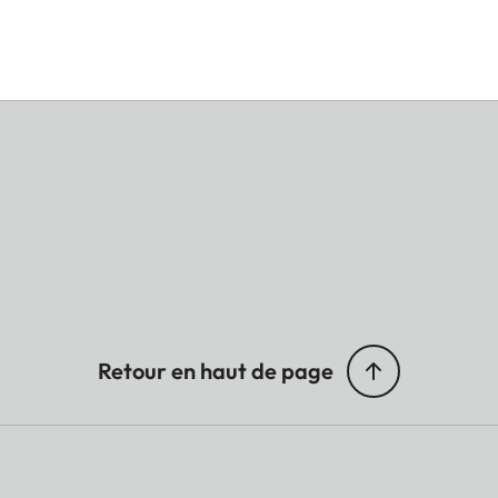
Retour en haut de page