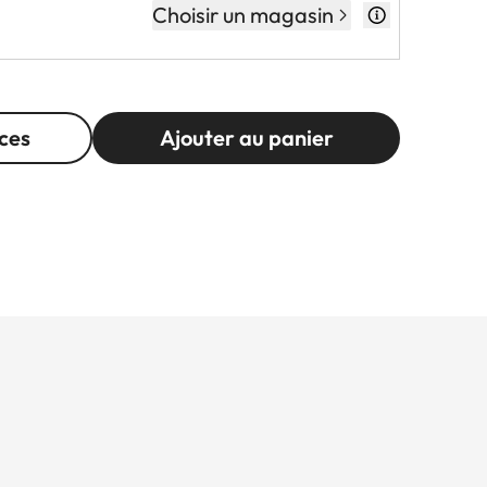
Choisir un magasin
ces
Ajouter au panier