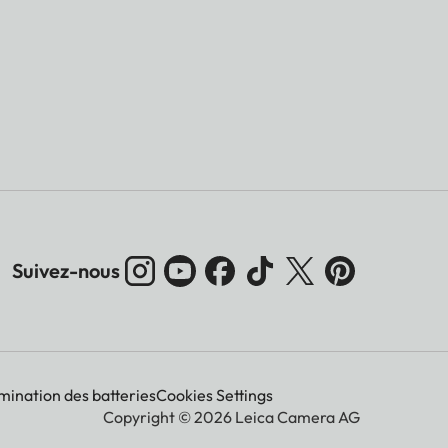
Suivez-nous
imination des batteries
Cookies Settings
Copyright © 2026 Leica Camera AG