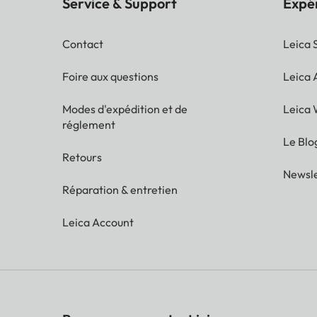
Service & Support
Expé
Contact
Leica 
Foire aux questions
Leica
Modes d'expédition et de
Leica 
réglement
Le Blo
Retours
Newsle
Réparation & entretien
Leica Account