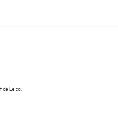
t de Leica: