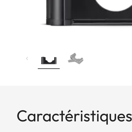
Caractéristiques