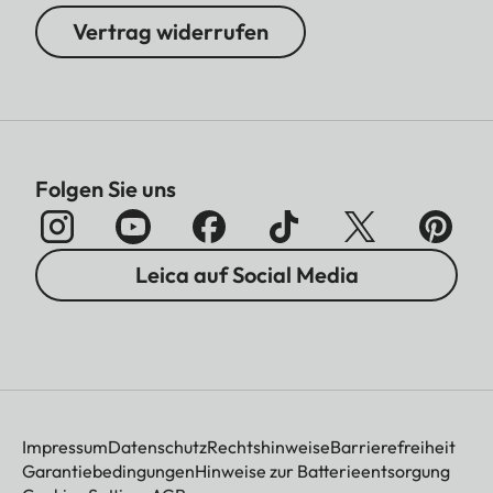
Vertrag widerrufen
Folgen Sie uns
Leica auf Social Media
Impressum
Datenschutz
Rechtshinweise
Barrierefreiheit
Garantiebedingungen
Hinweise zur Batterieentsorgung