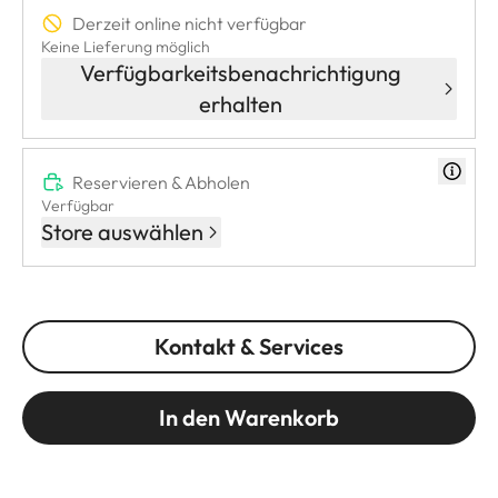
Derzeit online nicht verfügbar
Keine Lieferung möglich
Verfügbarkeitsbenachrichtigung
erhalten
Reservieren & Abholen
Verfügbar
Store auswählen
Kontakt & Services
In den Warenkorb