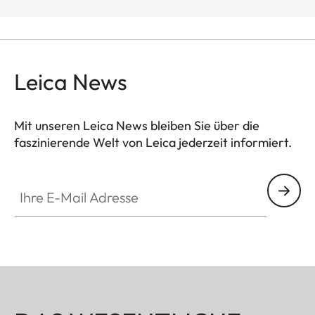
Leica News
Mit unseren Leica News bleiben Sie über die
faszinierende Welt von Leica jederzeit informiert.
Ihre E-Mail Adresse