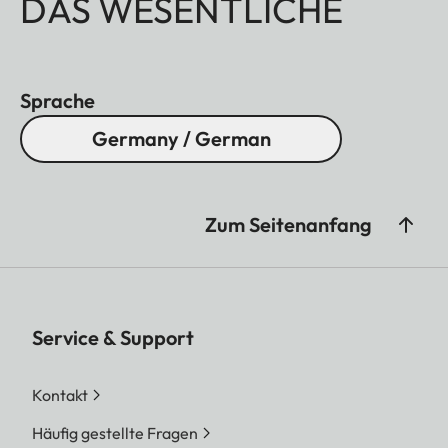
DAS WESENTLICHE
Sprache
Germany / German
Zum Seitenanfang
Service & Support
Kontakt
Häufig gestellte Fragen