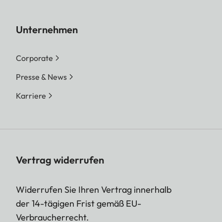
Unternehmen
Corporate
Presse & News
Karriere
Vertrag widerrufen
Widerrufen Sie Ihren Vertrag innerhalb
der 14-tägigen Frist gemäß EU-
Verbraucherrecht.