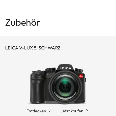
Zubehör
LEICA V-LUX 5, SCHWARZ
Entdecken
Jetzt kaufen