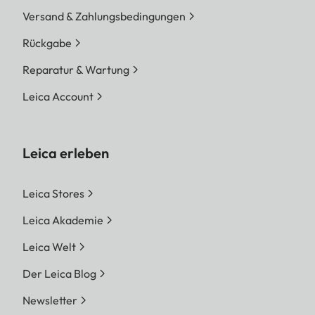
Versand & Zahlungsbedingungen
Rückgabe
Reparatur & Wartung
Leica Account
Leica erleben
Leica Stores
Leica Akademie
Leica Welt
Der Leica Blog
Newsletter