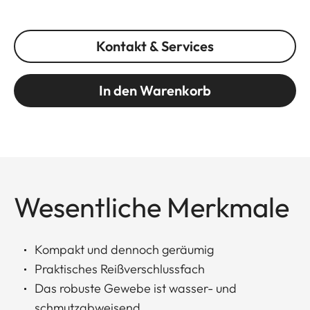
Kontakt & Services
In den Warenkorb
Wesentliche Merkmale
Kompakt und dennoch geräumig
Praktisches Reißverschlussfach
Das robuste Gewebe ist wasser- und
schmutzabweisend