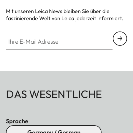
Ansprüchen an Langlebigkeit.
Mit unseren Leica News bleiben Sie über die
faszinierende Welt von Leica jederzeit informiert.
Ihre E-Mail Adresse
DAS WESENTLICHE
Sprache
Germany / German