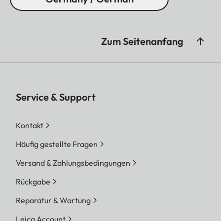
Zum Seitenanfang
Service & Support
Kontakt
Häufig gestellte Fragen
Versand & Zahlungsbedingungen
Rückgabe
Reparatur & Wartung
Leica Account