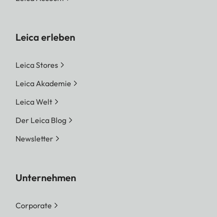
Leica erleben
Leica Stores
Leica Akademie
Leica Welt
Der Leica Blog
Newsletter
Unternehmen
Corporate