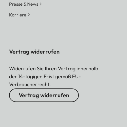
Presse & News
Karriere
Vertrag widerrufen
Widerrufen Sie Ihren Vertrag innerhalb
der 14-tägigen Frist gemäß EU-
Verbraucherrecht.
Vertrag widerrufen