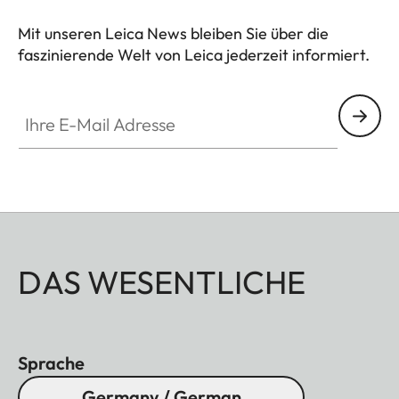
Mit unseren Leica News bleiben Sie über die
faszinierende Welt von Leica jederzeit informiert.
Ihre E-Mail Adresse
DAS WESENTLICHE
Sprache
Germany / German