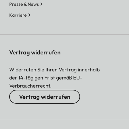
Presse & News
Karriere
Vertrag widerrufen
Widerrufen Sie Ihren Vertrag innerhalb
der 14-tägigen Frist gemäß EU-
Verbraucherrecht.
Vertrag widerrufen