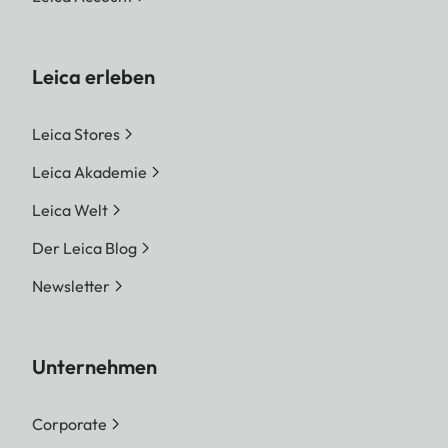
Leica erleben
Leica Stores
Leica Akademie
Leica Welt
Der Leica Blog
Newsletter
Unternehmen
Corporate