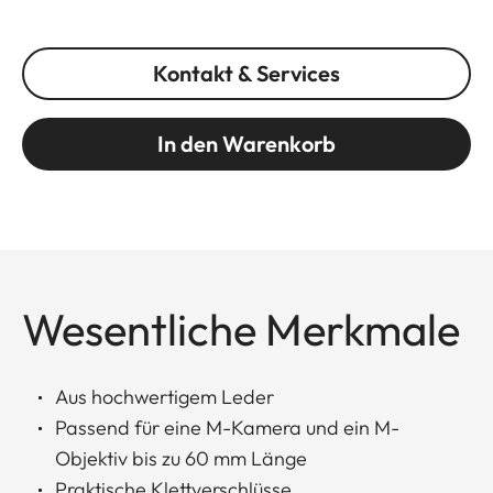
Kontakt & Services
In den Warenkorb
Wesentliche Merkmale
Aus hochwertigem Leder
Passend für eine M-Kamera und ein M-
Objektiv bis zu 60 mm Länge
Praktische Klettverschlüsse