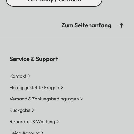
Zum Seitenanfang
Service & Support
Kontakt
Häufig gestellte Fragen
Versand & Zahlungsbedingungen
Rückgabe
Reparatur & Wartung
Leica Account