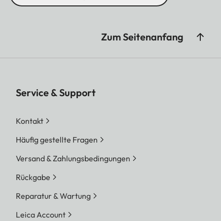
Zum Seitenanfang
Service & Support
Kontakt
Häufig gestellte Fragen
Versand & Zahlungsbedingungen
Rückgabe
Reparatur & Wartung
Leica Account