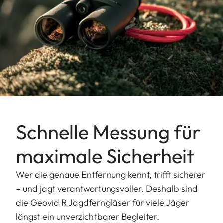
Schnelle Messung für
maximale Sicherheit
Wer die genaue Entfernung kennt, trifft sicherer
– und jagt verantwortungsvoller. Deshalb sind
die Geovid R Jagdferngläser für viele Jäger
längst ein unverzichtbarer Begleiter.