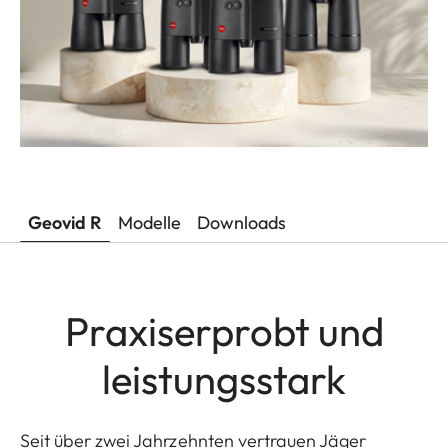
Geovid R
Modelle
Downloads
Praxiserprobt und
leistungsstark
Seit über zwei Jahrzehnten vertrauen Jäger