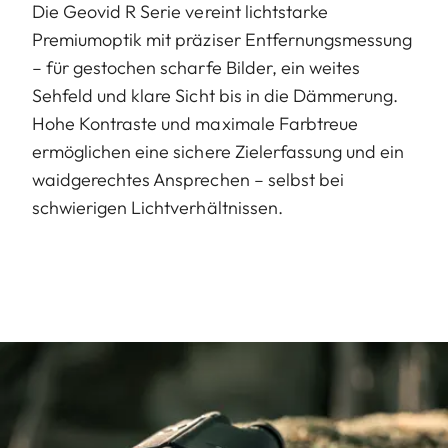
Die Geovid R Serie vereint lichtstarke
Premiumoptik mit präziser Entfernungsmessung
– für gestochen scharfe Bilder, ein weites
Sehfeld und klare Sicht bis in die Dämmerung.
Hohe Kontraste und maximale Farbtreue
ermöglichen eine sichere Zielerfassung und ein
waidgerechtes Ansprechen – selbst bei
schwierigen Lichtverhältnissen.