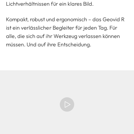
Lichtverhältnissen für ein klares Bild.
Kompakt, robust und ergonomisch – das Geovid R
ist ein verlässlicher Begleiter für jeden Tag. Für
alle, die sich auf ihr Werkzeug verlassen können
müssen. Und auf ihre Entscheidung.