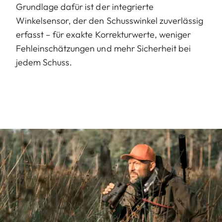
Grundlage dafür ist der integrierte
Winkelsensor, der den Schusswinkel zuverlässig
erfasst – für exakte Korrekturwerte, weniger
Fehleinschätzungen und mehr Sicherheit bei
jedem Schuss.