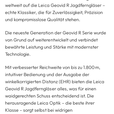
weltweit auf die Leica Geovid R Jagdferngläser –
echte Klassiker, die für Zuverlässigkeit, Präzision
und kompromisslose Qualität stehen.
Die neueste Generation der Geovid R Serie wurde
von Grund auf weiterentwickelt und verbindet
bewährte Leistung und Stärke mit modernster
Technologie.
Mit verbesserter Reichweite von bis zu 1.800 m,
intuitiver Bedienung und der Ausgabe der
winkelkorrigierten Distanz (EHR) bieten die Leica
Geovid R Jagdferngläser alles, was für einen
waidgerechten Schuss entscheidend ist. Die
herausragende Leica Optik – die beste ihrer
Klasse – sorgt selbst bei widrigen