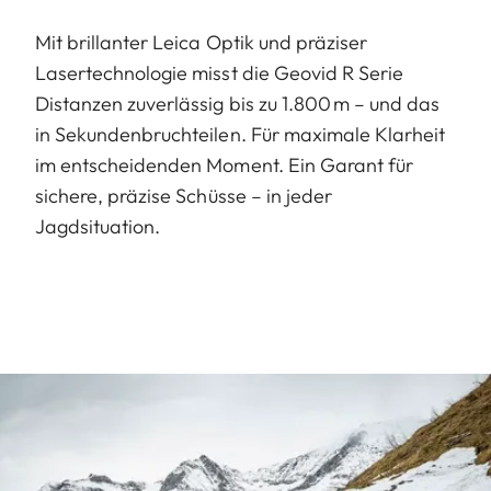
Mit brillanter Leica Optik und präziser
Lasertechnologie misst die Geovid R Serie
Distanzen zuverlässig bis zu 1.800 m – und das
in Sekundenbruchteilen. Für maximale Klarheit
im entscheidenden Moment. Ein Garant für
sichere, präzise Schüsse – in jeder
Jagdsituation.