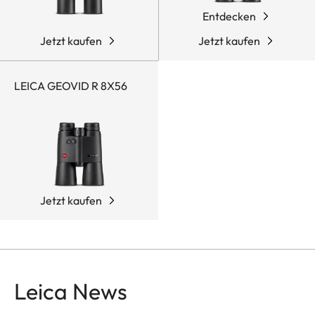
Entdecken
Jetzt kaufen
Jetzt kaufen
LEICA GEOVID R 8X56
Jetzt kaufen
Leica News