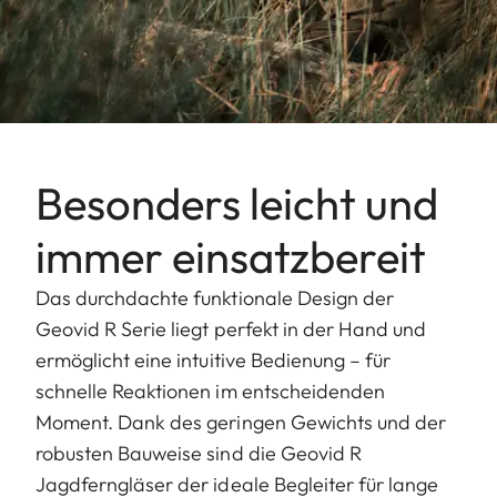
Besonders leicht und
immer einsatzbereit
Das durchdachte funktionale Design der
Geovid R Serie liegt perfekt in der Hand und
ermöglicht eine intuitive Bedienung – für
schnelle Reaktionen im entscheidenden
Moment. Dank des geringen Gewichts und der
robusten Bauweise sind die Geovid R
Jagdferngläser der ideale Begleiter für lange