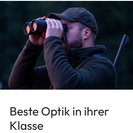
Beste Optik in ihrer
Klasse