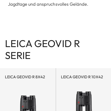
Jagdtage und anspruchsvolles Gelände.
LEICA GEOVID R
SERIE
LEICA GEOVID R 8X42
LEICA GEOVID R 10X42