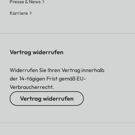
Presse & News
Karriere
Vertrag widerrufen
Widerrufen Sie Ihren Vertrag innerhalb
der 14-tägigen Frist gemäß EU-
Verbraucherrecht.
Vertrag widerrufen