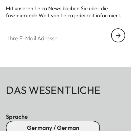
Mit unseren Leica News bleiben Sie über die
faszinierende Welt von Leica jederzeit informiert.
Ihre E-Mail Adresse
DAS WESENTLICHE
Sprache
Germany / German