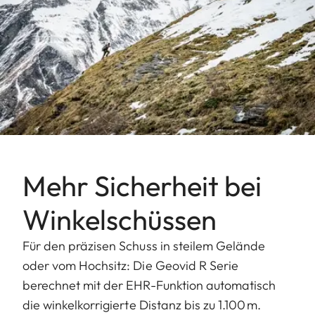
Mehr Sicherheit bei
Winkelschüssen
Für den präzisen Schuss in steilem Gelände
oder vom Hochsitz: Die Geovid R Serie
berechnet mit der EHR-Funktion automatisch
die winkelkorrigierte Distanz bis zu 1.100 m.