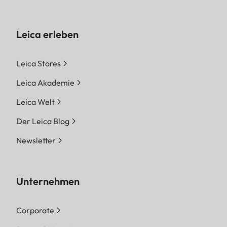
Leica erleben
Leica Stores
Leica Akademie
Leica Welt
Der Leica Blog
Newsletter
Unternehmen
Corporate