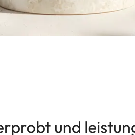
erprobt und leistun