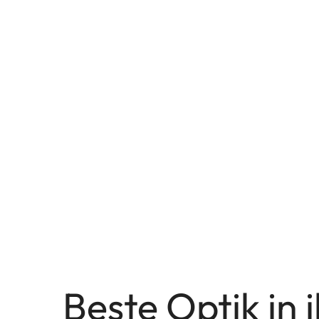
Beste Optik in 