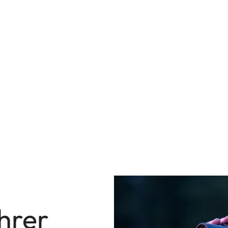
ihrer