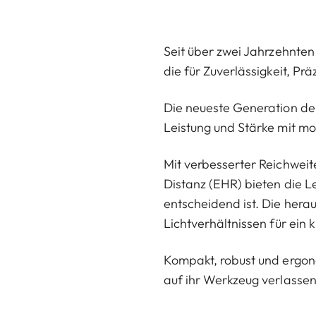
Seit über zwei Jahrzehnten
die für Zuverlässigkeit, Pr
Die neueste Generation de
Leistung und Stärke mit mo
Mit verbesserter Reichweite
Distanz (EHR) bieten die L
entscheidend ist. Die herau
Lichtverhältnissen für ein k
Kompakt, robust und ergonom
auf ihr Werkzeug verlasse