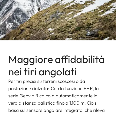
Maggiore affidabilità
nei tiri angolati
Per tiri precisi su terreni scoscesi o da
postazione rialzata: Con la funzione EHR, la
serie Geovid R calcola automaticamente la
vera distanza balistica fino a 1.100 m. Ciò si
basa sul sensore angolare integrato, che rileva