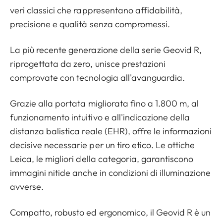
veri classici che rappresentano affidabilità,
precisione e qualità senza compromessi.
La più recente generazione della serie Geovid R,
riprogettata da zero, unisce prestazioni
comprovate con tecnologia all'avanguardia.
Grazie alla portata migliorata fino a 1.800 m, al
funzionamento intuitivo e all'indicazione della
distanza balistica reale (EHR), offre le informazioni
decisive necessarie per un tiro etico. Le ottiche
Leica, le migliori della categoria, garantiscono
immagini nitide anche in condizioni di illuminazione
avverse.
Compatto, robusto ed ergonomico, il Geovid R è un