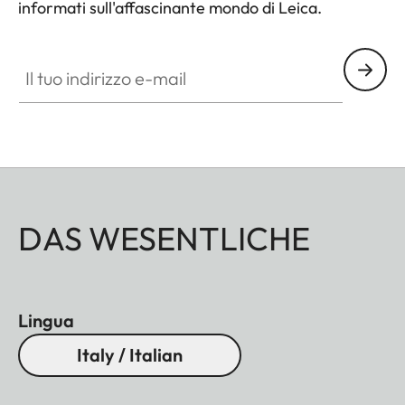
informati sull'affascinante mondo di Leica.
Il tuo indirizzo e-mail
DAS WESENTLICHE
Lingua
Italy / Italian