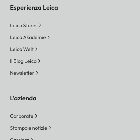
Esperienza Leica
Leica Stores
Leica Akademie
Leica Welt
Il Blog Leica
Newsletter
L'azienda
Corporate
Stampa e notizie
Carriera