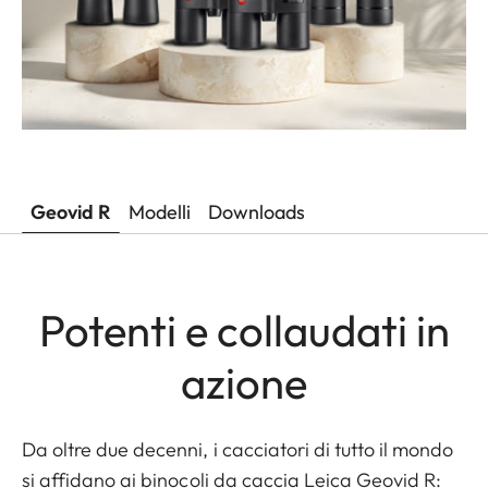
Geovid R
Modelli
Downloads
Potenti e collaudati in
azione
Da oltre due decenni, i cacciatori di tutto il mondo
si affidano ai binocoli da caccia Leica Geovid R: