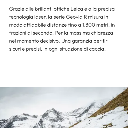
Grazie alle brillanti ottiche Leica e alla precisa
tecnologia laser, la serie Geovid R misura in
modo affidabile distanze fino a 1.800 metri, in
frazioni di secondo. Per la massima chiarezza
nel momento decisivo. Una garanzia per tiri
sicuri e precisi, in ogni situazione di caccia.