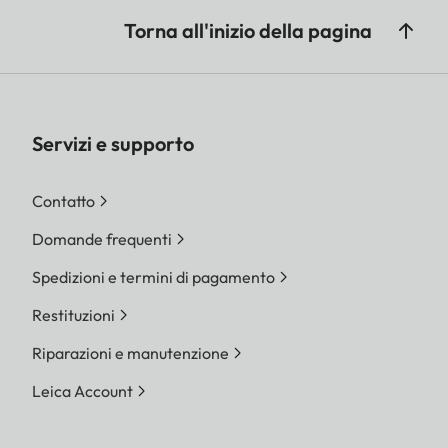
Torna all'inizio della pagina
Servizi e supporto
Contatto
Domande frequenti
Spedizioni e termini di pagamento
Restituzioni
Riparazioni e manutenzione
Leica Account