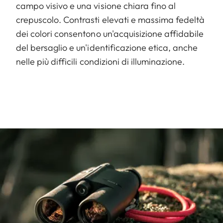
campo visivo e una visione chiara fino al
crepuscolo. Contrasti elevati e massima fedeltà
dei colori consentono un'acquisizione affidabile
del bersaglio e un'identificazione etica, anche
nelle più difficili condizioni di illuminazione.