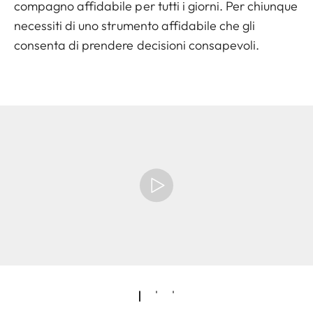
compagno affidabile per tutti i giorni. Per chiunque
necessiti di uno strumento affidabile che gli
consenta di prendere decisioni consapevoli.