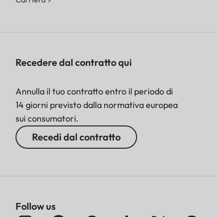
Recedere dal contratto qui
Annulla il tuo contratto entro il periodo di
14 giorni previsto dalla normativa europea
sui consumatori.
Recedi dal contratto
Follow us