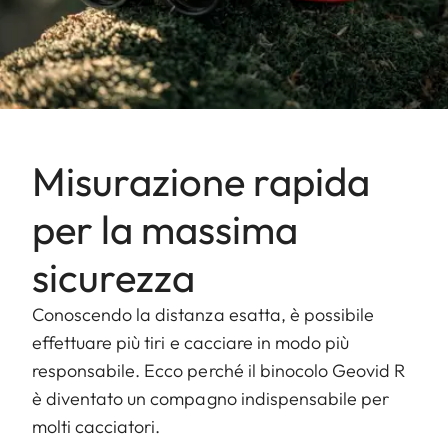
Misurazione rapida
per la massima
sicurezza
Conoscendo la distanza esatta, è possibile
effettuare più tiri e cacciare in modo più
responsabile. Ecco perché il binocolo Geovid R
è diventato un compagno indispensabile per
molti cacciatori.