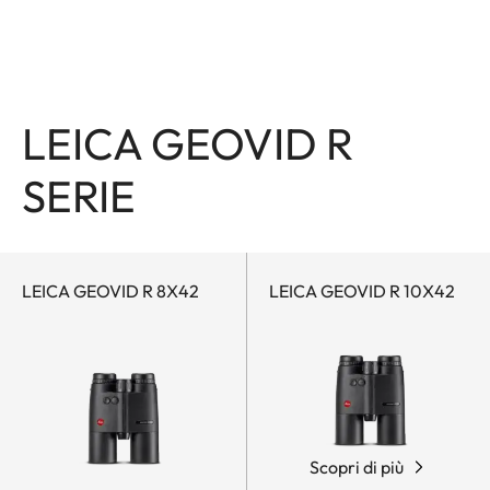
LEICA GEOVID R
SERIE
LEICA GEOVID R 8X42
LEICA GEOVID R 10X42
Scopri di più