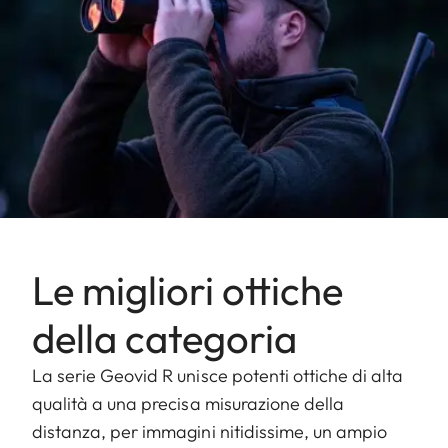
Le migliori ottiche
della categoria
La serie Geovid R unisce potenti ottiche di alta
qualità a una precisa misurazione della
distanza, per immagini nitidissime, un ampio