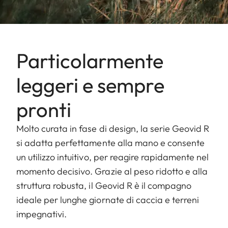
Particolarmente
leggeri e sempre
pronti
Molto curata in fase di design, la serie Geovid R
si adatta perfettamente alla mano e consente
un utilizzo intuitivo, per reagire rapidamente nel
momento decisivo. Grazie al peso ridotto e alla
struttura robusta, il Geovid R è il compagno
ideale per lunghe giornate di caccia e terreni
impegnativi.