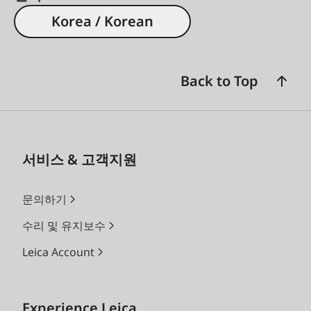
Korea / Korean
Back to Top
서비스 & 고객지원
문의하기
수리 및 유지보수
Leica Account
Experience Leica