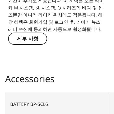
기간이 추가로 제공됩니다. 이 혜택은 모든 라이
카 M 시스템, SL 시스템, Q 시리즈의 바디 및 렌
즈뿐만 아니라 라이카 워치에도 적용됩니다. 해
당 혜택은 회원가입 및 로그인 후, 라이카 뉴스
레터 수신에 동의하면 자동으로 활성화됩니다.
세부 사항
Accessories
BATTERY BP-SCL6