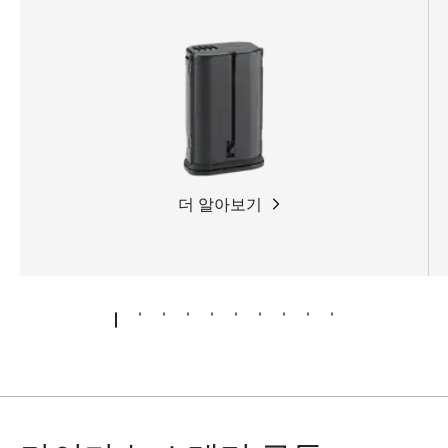
더 알아보기