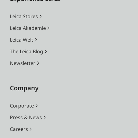
Leica Stores
Leica Akademie
Leica Welt
The Leica Blog
Newsletter
Company
Corporate
Press & News
Careers