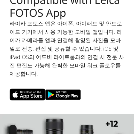
FOTOS App
라이카 포토스 앱은 아이폰, 아이패드 및 안드로
이드 기기에서 사용 가능한 모바일 앱입니다. 라
이카 카메라를 앱과 연결해 촬영된 사진을 모바
일로 전송, 편집 및 공유할 수 있습니다. iOS 및
iPad OS의 어도비 라이트룸과의 연결 시 전문 사
진 편집도 가능해 완벽한 모바일 워크 플로우를
제공합니다.