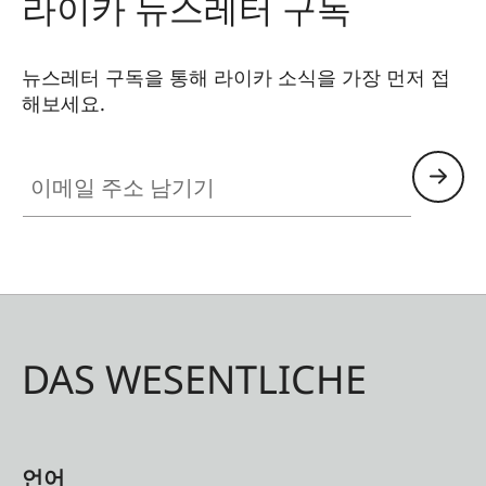
라이카 뉴스레터 구독
뉴스레터 구독을 통해 라이카 소식을 가장 먼저 접
해보세요.
이메일 주소 남기기
DAS WESENTLICHE
언어