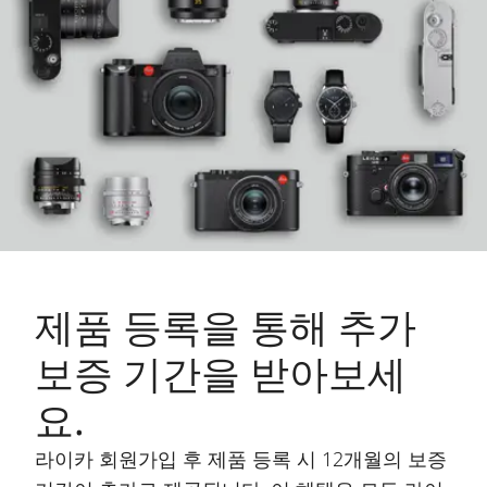
제품 등록을 통해 추가
보증 기간을 받아보세
요.
라이카 회원가입 후 제품 등록 시 12개월의 보증