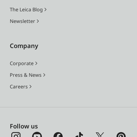
The Leica Blog
Newsletter
Company
Corporate
Press & News
Careers
Follow us