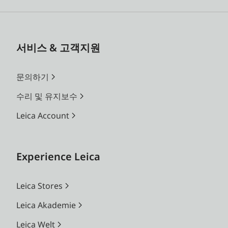
서비스 & 고객지원
문의하기
수리 및 유지보수
Leica Account
Experience Leica
Leica Stores
Leica Akademie
Leica Welt