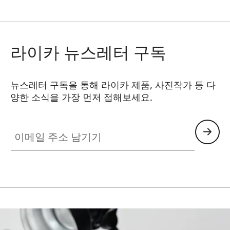
라이카 뉴스레터 구독
뉴스레터 구독을 통해 라이카 제품, 사진작가 등 다
양한 소식을 가장 먼저 접해보세요.
HQ_GEN_SL
이메일 주소 남기기