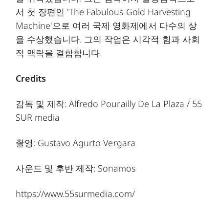
서 첫 장편인 'The Fabulous Gold Harvesting
Machine'으로 여러 국제 영화제에서 다수의 상
을 수상했습니다. 그의 작업은 시각적 힘과 사회
적 맥락을 결합합니다.
Credits
감독 및 제작: Alfredo Pourailly De La Plaza / 55
SUR media
촬영: Gustavo Agurto Vergara
사운드 및 후반 제작: Sonamos
https://www.55surmedia.com/