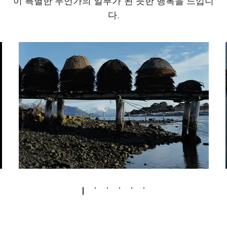
이 특별한 무언가의 일부가 된 듯한 행복을 느낍니
다.