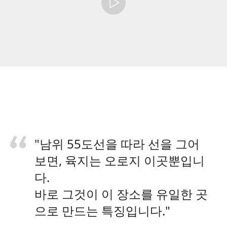
"남위 55도선을 따라 선을 그어
보면, 육지는 오로지 이곳뿐입니
다.
바로 그것이 이 장소를 유일한 곳
으로 만드는 특징입니다."