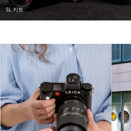
SL 키트