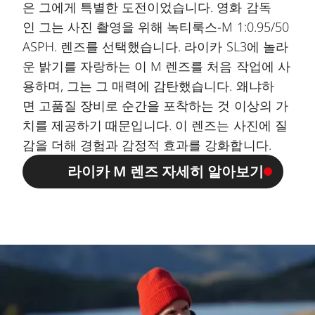
은 그에게 특별한 도전이었습니다. 영화 감독
인 그는 사진 촬영을 위해 녹티룩스-M 1:0.95/50
ASPH. 렌즈를 선택했습니다. 라이카 SL3에 놀라
운 밝기를 자랑하는 이 M 렌즈를 처음 작업에 사
용하며, 그는 그 매력에 감탄했습니다. 왜냐하
면 고품질 장비로 순간을 포착하는 것 이상의 가
치를 제공하기 때문입니다. 이 렌즈는 사진에 질
감을 더해 경험과 감정적 효과를 강화합니다.
라이카 M 렌즈 자세히 알아보기