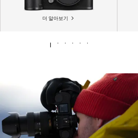
더 알아보기