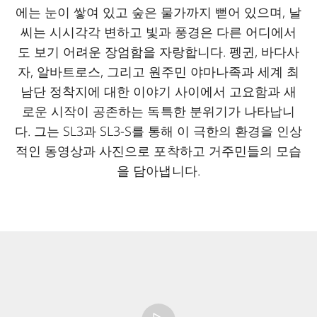
에는 눈이 쌓여 있고 숲은 물가까지 뻗어 있으며, 날
씨는 시시각각 변하고 빛과 풍경은 다른 어디에서
도 보기 어려운 장엄함을 자랑합니다. 펭귄, 바다사
자, 알바트로스, 그리고 원주민 야마나족과 세계 최
남단 정착지에 대한 이야기 사이에서 고요함과 새
로운 시작이 공존하는 독특한 분위기가 나타납니
다. 그는 SL3과 SL3-S를 통해 이 극한의 환경을 인상
적인 동영상과 사진으로 포착하고 거주민들의 모습
을 담아냅니다.