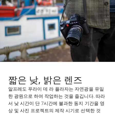
짧은 낮, 밝은 렌즈
알프레도 푸라이 데 라 플라자는 자연광을 유일
한 광원으로 하여 작업하는 것을 즐깁니다. 따라
서 낮 시간이 단 7시간에 불과한 동지 기간을 영
상 및 사진 프로젝트의 제작 시기로 선택한 것