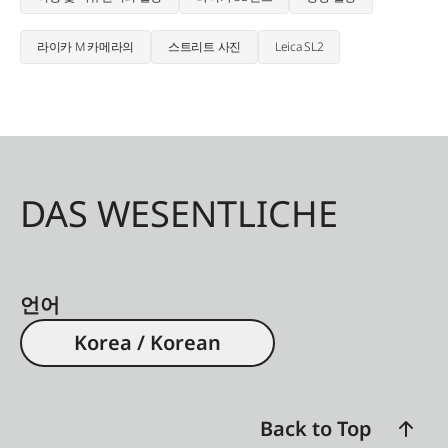
라이카 M 카메라의
스트리트 사진
Leica SL2
DAS WESENTLICHE
언어
Korea / Korean
Back to Top