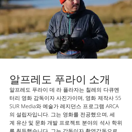
알프레도 푸라이 소개
알프레도 푸라이 데 라 플라자는 칠레의 다큐멘
터리 영화 감독이자 사진가이며, 영화 제작사 55
SUR Media와 예술가 레지던스 프로그램 ARCA
의 설립자입니다. 그는 영화를 전공했으며, 세
계 유산 및 문화 개발 프로젝트 분야의 석사 학위
를 취득했습니다. 그는 감독이자 촬영감독으로