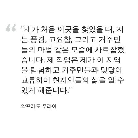
"제가 처음 이곳을 찾았을 때, 저
는 풍경, 고요함, 그리고 거주민
들의 마법 같은 모습에 사로잡혔
습니다. 제 작업은 제가 이 지역
을 탐험하고 거주민들과 맞닿아
교류하며 현지인들의 삶을 알 수
있게 해줍니다."
알프레도 푸라이