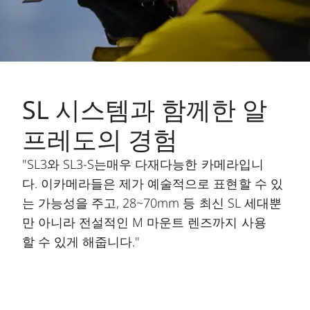
SL 시스템과 함께한 알
프레도의 경험
"SL3와 SL3-S는매우 다재다능한 카메라입니
다. 이카메라들은 제가 예술적으로 표현할 수 있
는 가능성을 주고, 28~70mm 등 최신 SL 세대뿐
만 아니라 전설적인 M 마운트 렌즈까지 사용
할 수 있게 해줍니다."