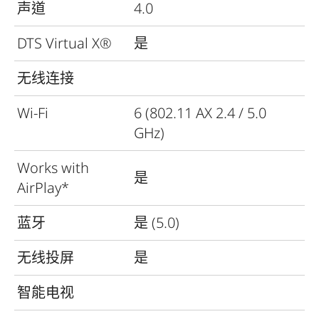
声道
4.0
DTS Virtual X®
是
无线连接
Wi-Fi
6 (802.11 AX 2.4 / 5.0
GHz)
Works with
是
AirPlay*
蓝牙
是 (5.0)
无线投屏
是
智能电视