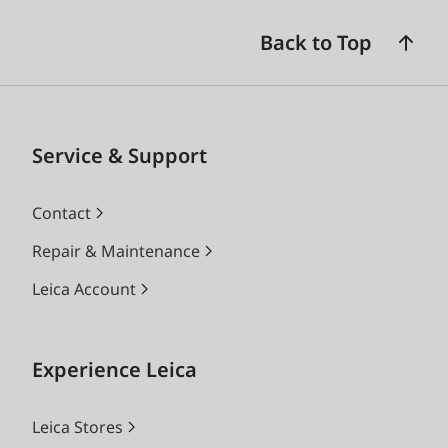
Back to Top
Service & Support
Contact
Repair & Maintenance
Leica Account
Experience Leica
Leica Stores