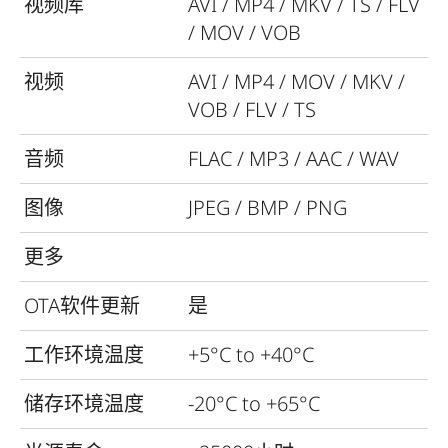
视频库
AVI / MP4 / MKV / TS / FLV
/ MOV / VOB
视频
AVI / MP4 / MOV / MKV /
VOB / FLV / TS
音频
FLAC / MP3 / AAC / WAV
图像
JPEG / BMP / PNG
更多
OTA软件更新
是
工作环境温度
+5°C to +40°C
储存环境温度
-20°C to +65°C