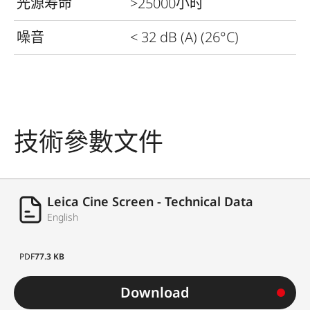
光源寿命
>25000小时
噪音
< 32 dB (A) (26°C)
技術參數文件
Leica Cine Screen - Technical Data
English
PDF
77.3 KB
Download