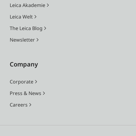
Leica Akademie
Leica Welt
The Leica Blog
Newsletter
Company
Corporate
Press & News
Careers