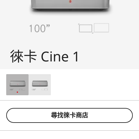
徠卡 Cine 1
尋找徠卡商店