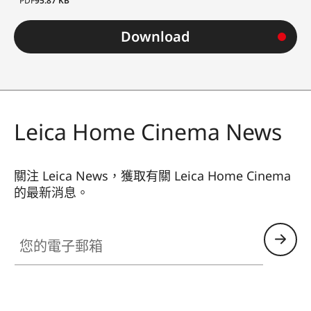
PDF
95.87 KB
Download
Leica Home Cinema News
關注 Leica News，獲取有關 Leica Home Cinema
的最新消息。
CINE002
您的電子郵箱