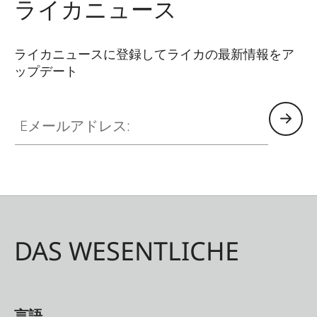
ライカニュース
ジ
ライカニュースに登録してライカの最新情報をア
ップデート
Eメールアドレス:
DAS WESENTLICHE
言語