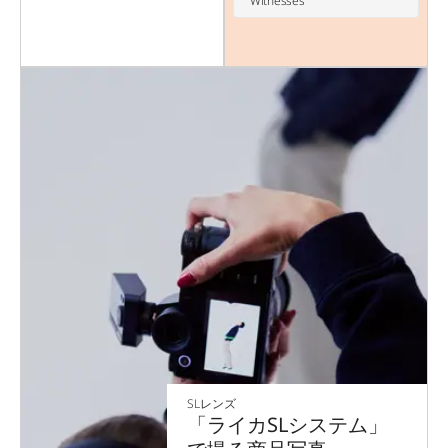
Witnesses
SLレンズ
「ライカSLシステム」