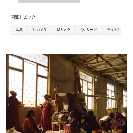
関連トピック
写真
SLカメラ
Mカメラ
Qシリーズ
ライカSL3