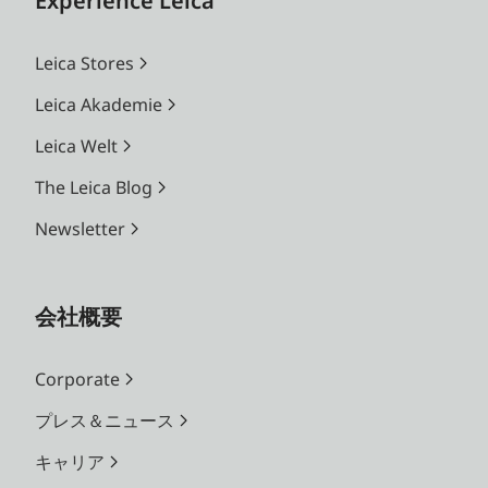
Experience Leica
Leica Stores
Leica Akademie
Leica Welt
The Leica Blog
Newsletter
会社概要
Corporate
プレス＆ニュース
キャリア