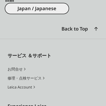
Japan / Japanese
Back to Top
サービス ＆サポート
お問合せ
修理・点検サービス
Leica Account