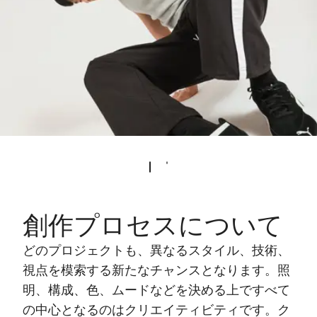
創作プロセスについて
どのプロジェクトも、異なるスタイル、技術、
視点を模索する新たなチャンスとなります。照
明、構成、色、ムードなどを決める上ですべて
の中心となるのはクリエイティビティです。ク