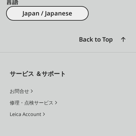
言語
Japan / Japanese
Back to Top
サービス ＆サポート
お問合せ
修理・点検サービス
Leica Account