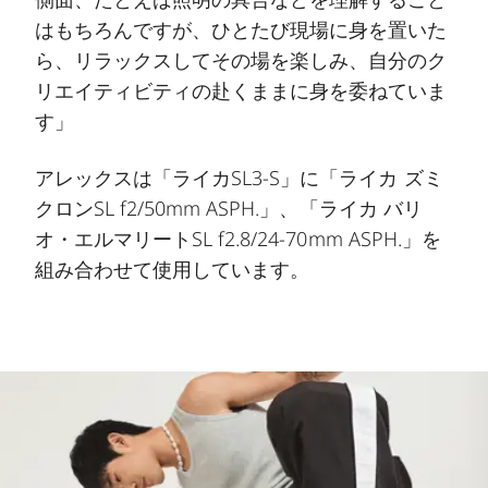
はもちろんですが、ひとたび現場に身を置いた
ら、リラックスしてその場を楽しみ、自分のク
リエイティビティの赴くままに身を委ねていま
す」
アレックスは「ライカSL3-S」に「ライカ ズミ
クロンSL f2/50mm ASPH.」、「ライカ バリ
オ・エルマリートSL f2.8/24-70mm ASPH.」を
組み合わせて使用しています。