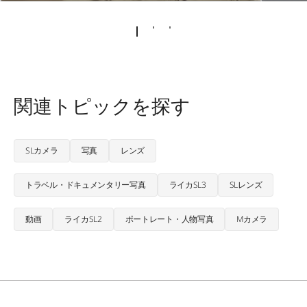
関連トピックを探す
SLカメラ
写真
レンズ
トラベル・ドキュメンタリー写真
ライカSL3
SLレンズ
動画
ライカSL2
ポートレート・人物写真
Mカメラ