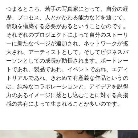
つまるところ、若手の写真家にとって、自分の経
歴、プロセス、人とかかわる能力などを通じて、
信頼を構築する必要があるということなのです。
それぞれのプロジェクトによって自分のストーリ
ーに新たなページが追加され、ネットワークが拡
大され、アーティストとして、そしてビジネスパ
ーソンとしての成長が助長されます。ポートレー
トであれ、製品であれ、イベントであれ、エディ
トリアルであれ、きわめて有意義な作品というの
は、純粋なコラポレーションと、アイデアを説得
力のあるイメージに落とし込むことに対する高揚
感の共有によって生まれることが多いのです。