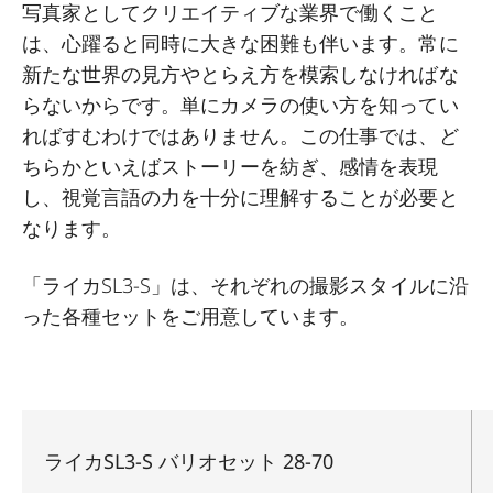
写真家としてクリエイティブな業界で働くこと
は、心躍ると同時に大きな困難も伴います。常に
新たな世界の見方やとらえ方を模索しなければな
らないからです。単にカメラの使い方を知ってい
ればすむわけではありません。この仕事では、ど
ちらかといえばストーリーを紡ぎ、感情を表現
し、視覚言語の力を十分に理解することが必要と
なります。
「ライカSL3-S」は、それぞれの撮影スタイルに沿
った各種セットをご用意しています。
ライカSL3-S バリオセット 28-70