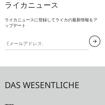
ライカニュース
ライカニュースに登録してライカの最新情報をア
ップデート
Eメールアドレス:
DAS WESENTLICHE