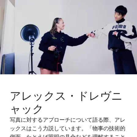
アレックス・ドレヴニ
ャック
写真に対するアプローチについて語る際、アレ
ックスはこう力説しています。「物事の技術的
側面、たとえば照明の具合などを理解すること