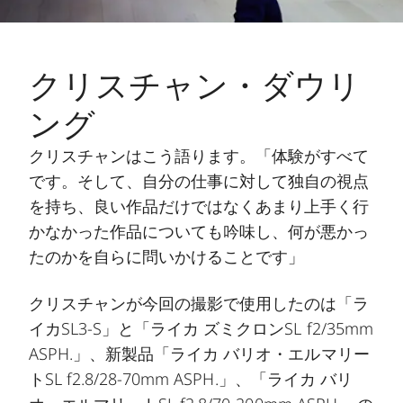
クリスチャン・ダウリ
ング
クリスチャンはこう語ります。「体験がすべて
です。そして、自分の仕事に対して独自の視点
を持ち、良い作品だけではなくあまり上手く行
かなかった作品についても吟味し、何が悪かっ
たのかを自らに問いかけることです」
クリスチャンが今回の撮影で使用したのは「ラ
イカSL3-S」と「ライカ ズミクロンSL f2/35mm
ASPH.」、新製品「ライカ バリオ・エルマリー
トSL f2.8/28-70mm ASPH.」、「ライカ バリ