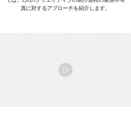
真に対するアプローチを紹介します。