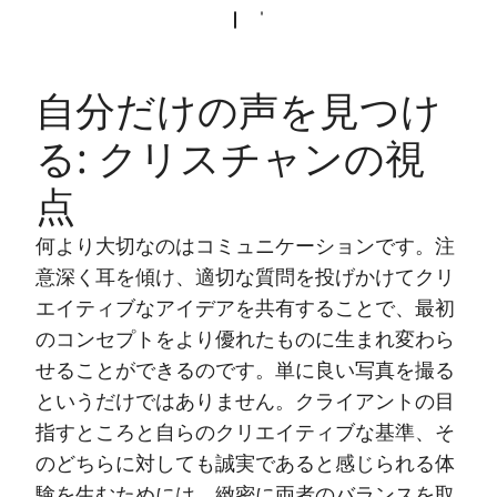
自分だけの声を見つけ
る: クリスチャンの視
点
何より大切なのはコミュニケーションです。注
意深く耳を傾け、適切な質問を投げかけてクリ
エイティブなアイデアを共有することで、最初
のコンセプトをより優れたものに生まれ変わら
せることができるのです。単に良い写真を撮る
というだけではありません。クライアントの目
指すところと自らのクリエイティブな基準、そ
のどちらに対しても誠実であると感じられる体
験を生むためには、緻密に両者のバランスを取