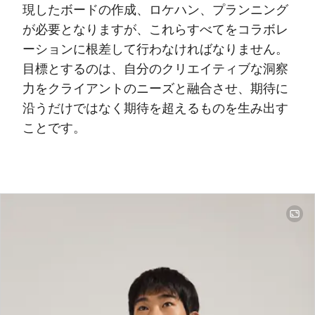
現したボードの作成、ロケハン、プランニング
が必要となりますが、これらすべてをコラボレ
ーションに根差して行わなければなりません。
目標とするのは、自分のクリエイティブな洞察
力をクライアントのニーズと融合させ、期待に
沿うだけではなく期待を超えるものを生み出す
ことです。