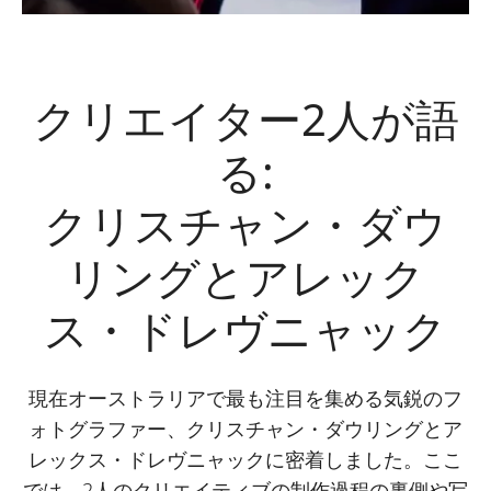
クリエイター2人が語
る:
クリスチャン・ダウ
リングとアレック
ス・ドレヴニャック
現在オーストラリアで最も注目を集める気鋭のフ
ォトグラファー、クリスチャン・ダウリングとア
レックス・ドレヴニャックに密着しました。ここ
では、2人のクリエイティブの制作過程の裏側や写