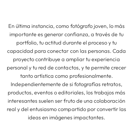
En última instancia, como fotógrafo joven, lo más
importante es generar confianza, a través de tu
portfolio, tu actitud durante el proceso y tu
capacidad para conectar con las personas. Cada
proyecto contribuye a ampliar tu experiencia
personal y tu red de contactos, y te permite crecer
tanto artística como profesionalmente.
Independientemente de si fotografías retratos,
productos, eventos o editoriales, los trabajos más
interesantes suelen ser fruto de una colaboración
real y del entusiasmo compartido por convertir las
ideas en imágenes impactantes.