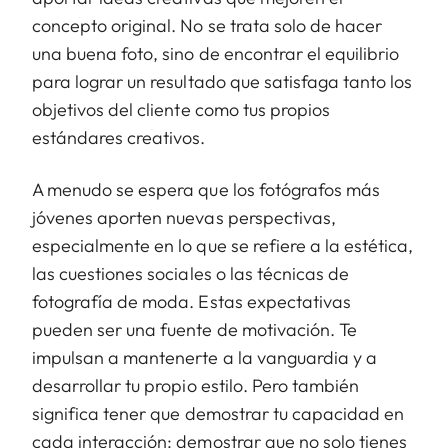
concepto original. No se trata solo de hacer
una buena foto, sino de encontrar el equilibrio
para lograr un resultado que satisfaga tanto los
objetivos del cliente como tus propios
estándares creativos.
A menudo se espera que los fotógrafos más
jóvenes aporten nuevas perspectivas,
especialmente en lo que se refiere a la estética,
las cuestiones sociales o las técnicas de
fotografía de moda. Estas expectativas
pueden ser una fuente de motivación. Te
impulsan a mantenerte a la vanguardia y a
desarrollar tu propio estilo. Pero también
significa tener que demostrar tu capacidad en
cada interacción: demostrar que no solo tienes