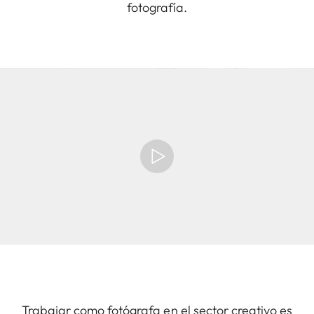
fotografía.
Trabajar como fotógrafa en el sector creativo es