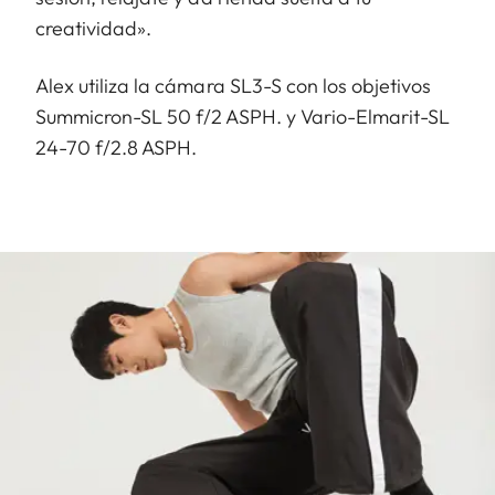
creatividad».
Alex utiliza la cámara SL3-S con los objetivos
Summicron-SL 50 f/2 ASPH. y Vario-Elmarit-SL
24-70 f/2.8 ASPH.