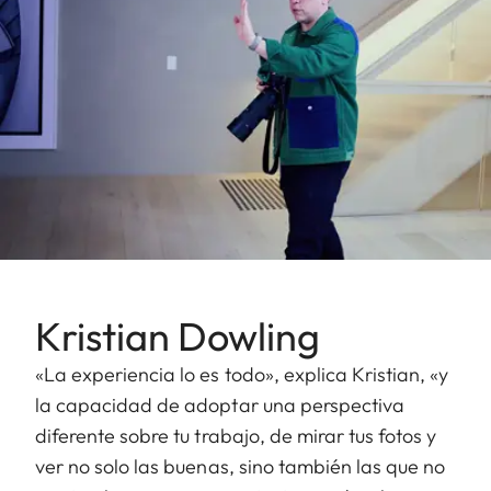
Kristian Dowling
«La experiencia lo es todo», explica Kristian, «y
la capacidad de adoptar una perspectiva
diferente sobre tu trabajo, de mirar tus fotos y
ver no solo las buenas, sino también las que no