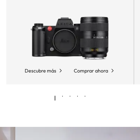
Descubre más
Comprar ahora