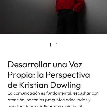
Desarrollar una Voz
Propia: la Perspectiva
de Kristian Dowling
La comunicación es fundamental: escuchar con
atención, hacer las preguntas adecuadas y
aportar ideas creativas que mejoren el