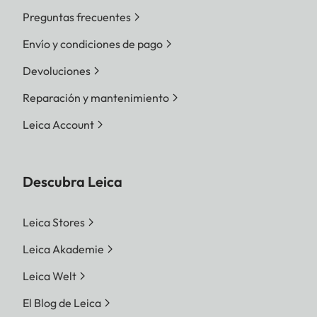
Preguntas frecuentes
Envío y condiciones de pago
Devoluciones
Reparación y mantenimiento
Leica Account
Descubra Leica
Leica Stores
Leica Akademie
Leica Welt
El Blog de Leica