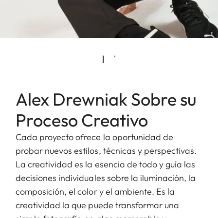
Alex Drewniak Sobre su
Proceso Creativo
Cada proyecto ofrece la oportunidad de
probar nuevos estilos, técnicas y perspectivas.
La creatividad es la esencia de todo y guía las
decisiones individuales sobre la iluminación, la
composición, el color y el ambiente. Es la
creatividad la que puede transformar una