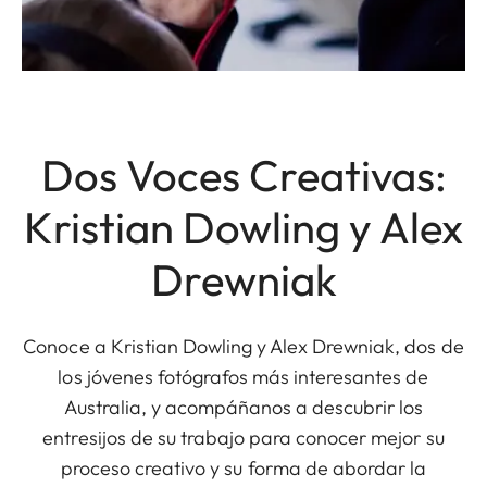
Dos Voces Creativas:
Kristian Dowling y Alex
Drewniak
Conoce a Kristian Dowling y Alex Drewniak, dos de
los jóvenes fotógrafos más interesantes de
Australia, y acompáñanos a descubrir los
entresijos de su trabajo para conocer mejor su
proceso creativo y su forma de abordar la