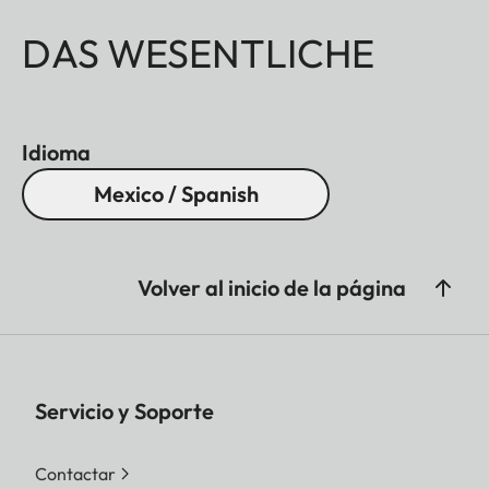
DAS WESENTLICHE
Idioma
Mexico / Spanish
Volver al inicio de la página
Servicio y Soporte
Contactar