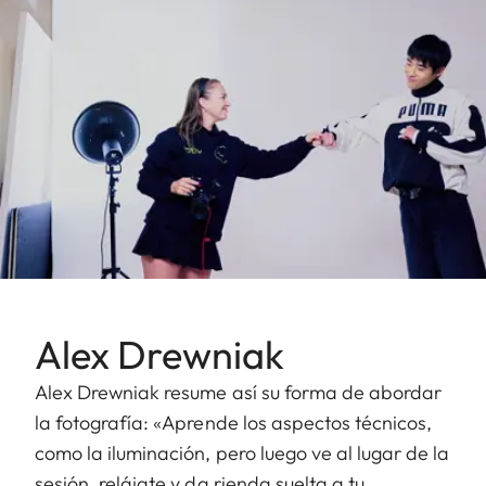
Alex Drewniak
Alex Drewniak resume así su forma de abordar
la fotografía: «Aprende los aspectos técnicos,
como la iluminación, pero luego ve al lugar de la
sesión, relájate y da rienda suelta a tu