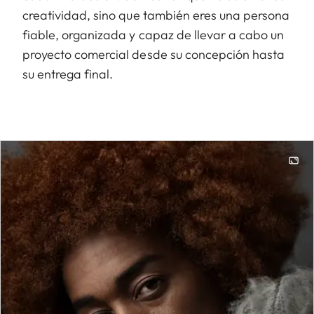
creatividad, sino que también eres una persona
fiable, organizada y capaz de llevar a cabo un
proyecto comercial desde su concepción hasta
su entrega final.