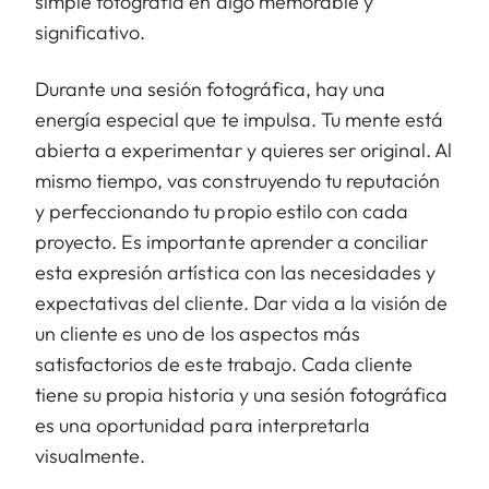
simple fotografía en algo memorable y
significativo.
Durante una sesión fotográfica, hay una
energía especial que te impulsa. Tu mente está
abierta a experimentar y quieres ser original. Al
mismo tiempo, vas construyendo tu reputación
y perfeccionando tu propio estilo con cada
proyecto. Es importante aprender a conciliar
esta expresión artística con las necesidades y
expectativas del cliente. Dar vida a la visión de
un cliente es uno de los aspectos más
satisfactorios de este trabajo. Cada cliente
tiene su propia historia y una sesión fotográfica
es una oportunidad para interpretarla
visualmente.