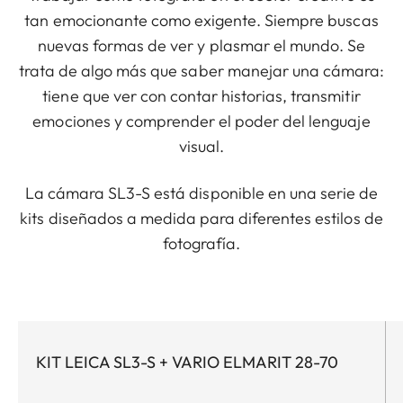
tan emocionante como exigente. Siempre buscas
nuevas formas de ver y plasmar el mundo. Se
trata de algo más que saber manejar una cámara:
tiene que ver con contar historias, transmitir
emociones y comprender el poder del lenguaje
visual.
La cámara SL3-S está disponible en una serie de
kits diseñados a medida para diferentes estilos de
fotografía.
KIT LEICA SL3-S + VARIO ELMARIT 28-70