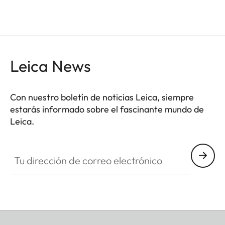
Leica News
Con nuestro boletín de noticias Leica, siempre
estarás informado sobre el fascinante mundo de
Leica.
Tu dirección de correo electrónico