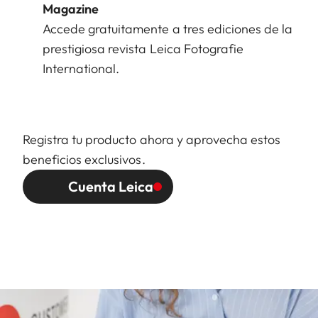
Magazine
Accede gratuitamente a tres ediciones de la
prestigiosa revista Leica Fotografie
International.
Registra tu producto ahora y aprovecha estos
beneficios exclusivos.
Cuenta Leica