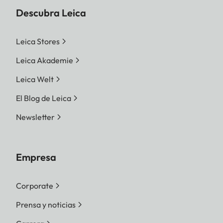
Descubra Leica
Leica Stores
Leica Akademie
Leica Welt
El Blog de Leica
Newsletter
Empresa
Corporate
Prensa y noticias