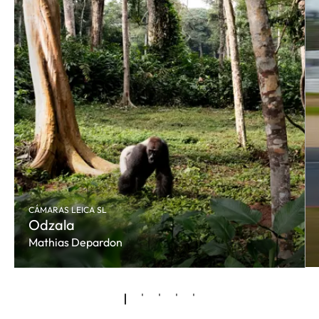
CÁMARAS LEICA SL
Odzala
Mathias Depardon