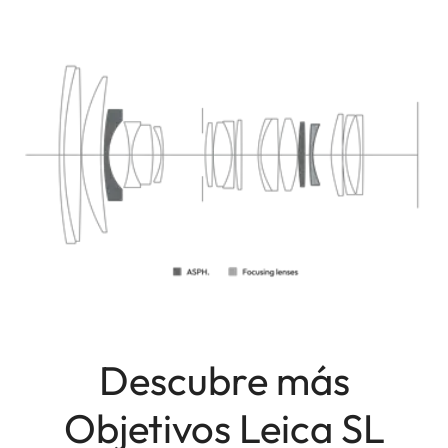
Descubre más
Objetivos Leica SL