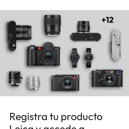
Registra tu producto
Leica y accede a