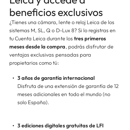
beneficios exclusivos
¿Tienes una cámara, lente o reloj Leica de los
sistemas M, SL, Q o D-Lux 8? Si lo registras en
tu Cuenta Leica durante los
tres primeros
meses desde la compra
, podrás disfrutar de
ventajas exclusivas pensadas para
propietarios como tú
:
3 años de garantía internacional
Disfruta de una extensión de garantía de 12
meses adicionales en todo el mundo (no
solo España).
3 ediciones digitales gratuitas de LFI