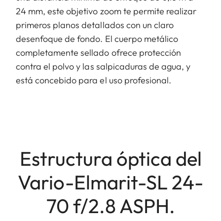
24 mm, este objetivo zoom te permite realizar
primeros planos detallados con un claro
desenfoque de fondo. El cuerpo metálico
completamente sellado ofrece protección
contra el polvo y las salpicaduras de agua, y
está concebido para el uso profesional.
Estructura óptica del
Vario-Elmarit-SL 24-
70 f/2.8 ASPH.