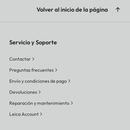
Volver al inicio de la página
Servicio y Soporte
Contactar
Preguntas frecuentes
Envío y condiciones de pago
Devoluciones
Reparación y mantenimiento
Leica Account