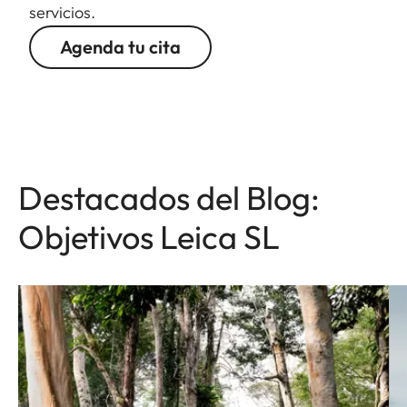
servicios.
Agenda tu cita
Destacados del Blog:
Objetivos Leica SL