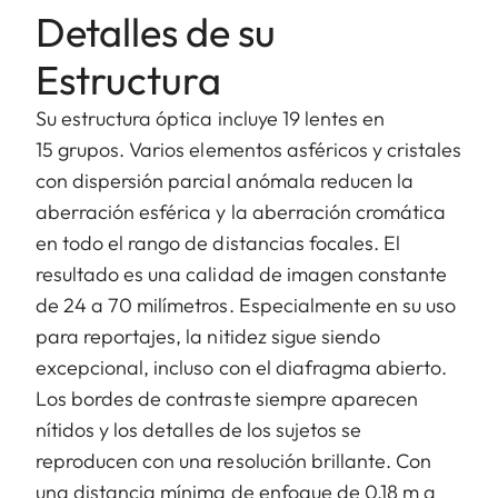
Detalles de su
Estructura
Su estructura óptica incluye 19 lentes en
15 grupos. Varios elementos asféricos y cristales
con dispersión parcial anómala reducen la
aberración esférica y la aberración cromática
en todo el rango de distancias focales. El
resultado es una calidad de imagen constante
de 24 a 70 milímetros. Especialmente en su uso
para reportajes, la nitidez sigue siendo
excepcional, incluso con el diafragma abierto.
Los bordes de contraste siempre aparecen
nítidos y los detalles de los sujetos se
reproducen con una resolución brillante. Con
una distancia mínima de enfoque de 0,18 m a