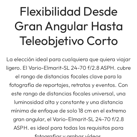
Flexibilidad Desde
Gran Angular Hasta
Teleobjetivo Corto
La elección ideal para cualquiera que quiera viajar
ligero. El Vario-Elmarit-SL 24-70 f/2.8 ASPH. cubre
el rango de distancias focales clave para la
fotografía de reportajes, retratos y eventos. Con
este rango de distancias focales universal, una
luminosidad alta y constante y una distancia
mínima de enfoque de solo 18 cm en el extremo
gran angular, el Vario-Elmarit-SL 24-70 f/2.8
ASPH. es ideal para todas los requisitos para
fotografiar y grabar vídeos.