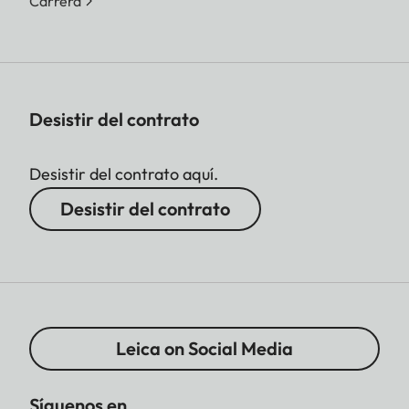
Carrera
Desistir del contrato
Desistir del contrato aquí.
Desistir del contrato
Leica on Social Media
Síguenos en