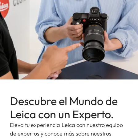
Descubre el Mundo de
Leica con un Experto.
Eleva tu experiencia Leica con nuestro equipo
de expertos y conoce más sobre nuestros