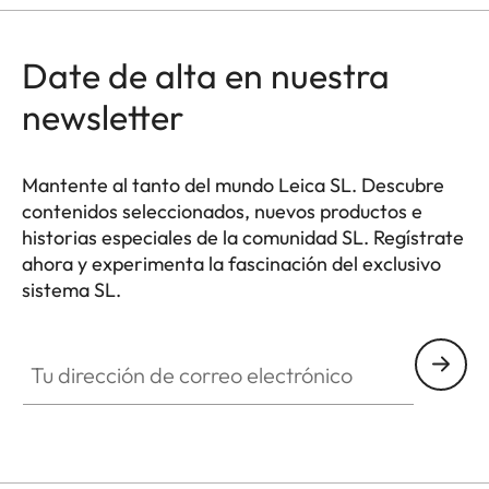
Date de alta en nuestra
newsletter
Mantente al tanto del mundo Leica SL. Descubre
contenidos seleccionados, nuevos productos e
historias especiales de la comunidad SL. Regístrate
ahora y experimenta la fascinación del exclusivo
sistema SL.
HQ_GEN_SL
Tu dirección de correo electrónico