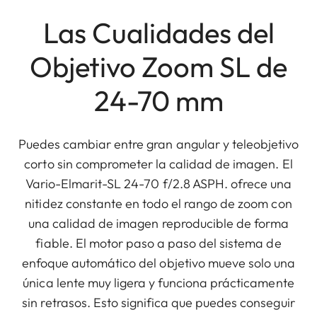
Las Cualidades del
Objetivo Zoom SL de
24-70 mm
Puedes cambiar entre gran angular y teleobjetivo
corto sin comprometer la calidad de imagen. El
Vario-Elmarit-SL 24-70 f/2.8 ASPH. ofrece una
nitidez constante en todo el rango de zoom con
una calidad de imagen reproducible de forma
fiable. El motor paso a paso del sistema de
enfoque automático del objetivo mueve solo una
única lente muy ligera y funciona prácticamente
sin retrasos. Esto significa que puedes conseguir