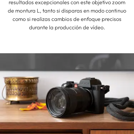
resultados excepcionales con este objetivo zoom
de montura L, tanto si disparas en modo continuo
como si realizas cambios de enfoque precisos
durante la producción de vídeo.