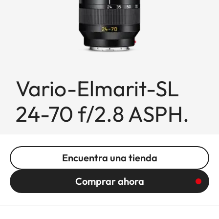
Vario-Elmarit-SL
24-70 f/2.8 ASPH.
Encuentra una tienda
Comprar ahora