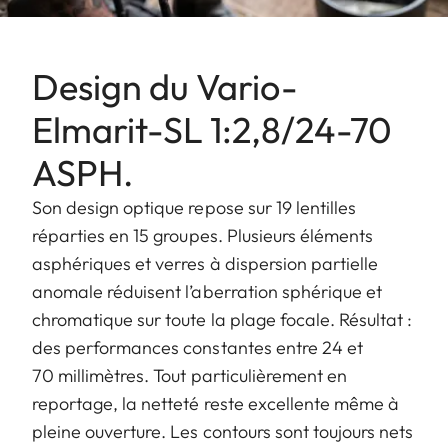
Design du Vario-
Elmarit-SL 1:2,8/24-70
ASPH.
Son design optique repose sur 19 lentilles
réparties en 15 groupes. Plusieurs éléments
asphériques et verres à dispersion partielle
anomale réduisent l’aberration sphérique et
chromatique sur toute la plage focale. Résultat :
des performances constantes entre 24 et
70 millimètres. Tout particulièrement en
reportage, la netteté reste excellente même à
pleine ouverture. Les contours sont toujours nets