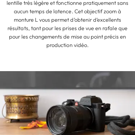
lentille très légère et fonctionne pratiquement sans
aucun temps de latence. Cet objectif zoom à
monture L vous permet d’obtenir d’excellents
résultats, tant pour les prises de vue en rafale que
pour les changements de mise au point précis en
production vidéo.