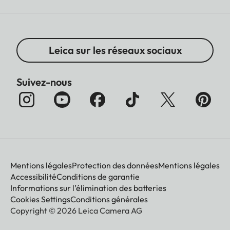
Leica sur les réseaux sociaux
Suivez-nous
Mentions légales
Protection des données
Mentions légales
Accessibilité
Conditions de garantie
Informations sur l’élimination des batteries
Cookies Settings
Conditions générales
Copyright © 2026 Leica Camera AG