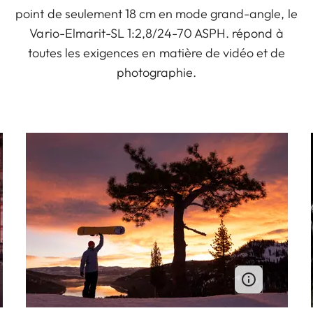
point de seulement 18 cm en mode grand-angle, le
Vario-Elmarit-SL 1:2,8/24-70 ASPH. répond à
toutes les exigences en matière de vidéo et de
photographie.