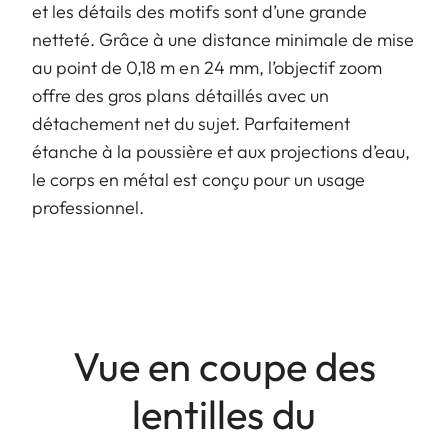
et les détails des motifs sont d’une grande
netteté. Grâce à une distance minimale de mise
au point de 0,18 m en 24 mm, l’objectif zoom
offre des gros plans détaillés avec un
détachement net du sujet. Parfaitement
étanche à la poussière et aux projections d’eau,
le corps en métal est conçu pour un usage
professionnel.
Vue en coupe des
lentilles du