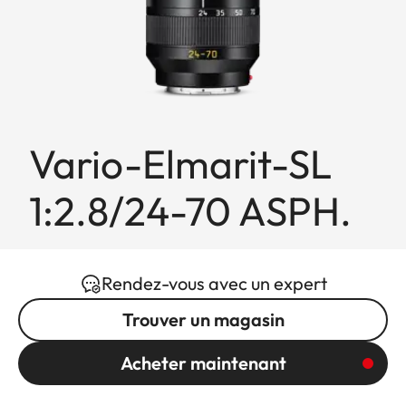
Vario-Elmarit-SL
1:2.8/24-70 ASPH.
Rendez-vous avec un expert
Trouver un magasin
Acheter maintenant