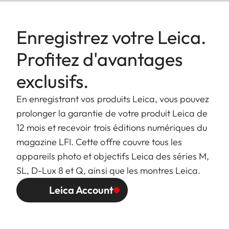
Enregistrez votre Leica.
Profitez d'avantages
exclusifs.
En enregistrant vos produits Leica, vous pouvez
prolonger la garantie de votre produit Leica de
12 mois et recevoir trois éditions numériques du
magazine LFI. Cette offre couvre tous les
appareils photo et objectifs Leica des séries M,
SL, D-Lux 8 et Q, ainsi que les montres Leica.
Leica Account