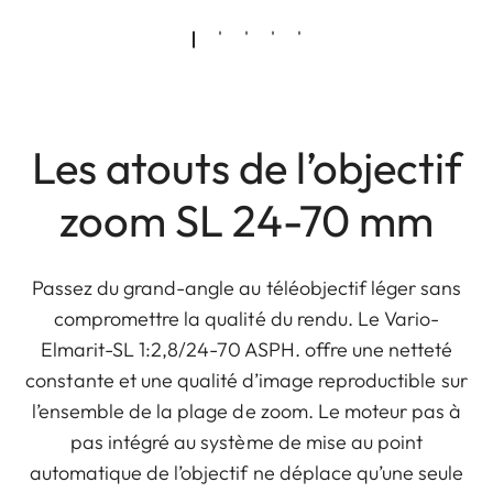
Les atouts de l’objectif
zoom SL 24-70 mm
Passez du grand-angle au téléobjectif léger sans
compromettre la qualité du rendu. Le Vario-
Elmarit-SL 1:2,8/24-70 ASPH. offre une netteté
constante et une qualité d’image reproductible sur
l’ensemble de la plage de zoom. Le moteur pas à
pas intégré au système de mise au point
automatique de l’objectif ne déplace qu’une seule