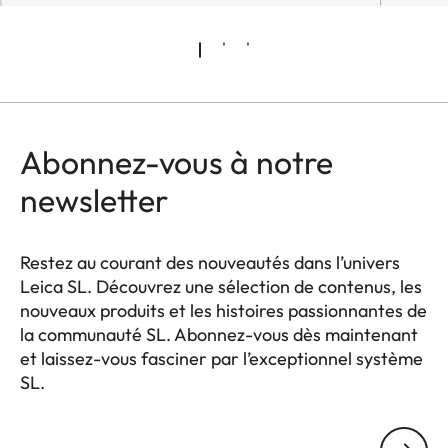
Abonnez-vous à notre
newsletter
Restez au courant des nouveautés dans l’univers
Leica SL. Découvrez une sélection de contenus, les
nouveaux produits et les histoires passionnantes de
la communauté SL. Abonnez-vous dès maintenant
et laissez-vous fasciner par l’exceptionnel système
SL.
HQ_GEN_SL
Votre adresse courriel