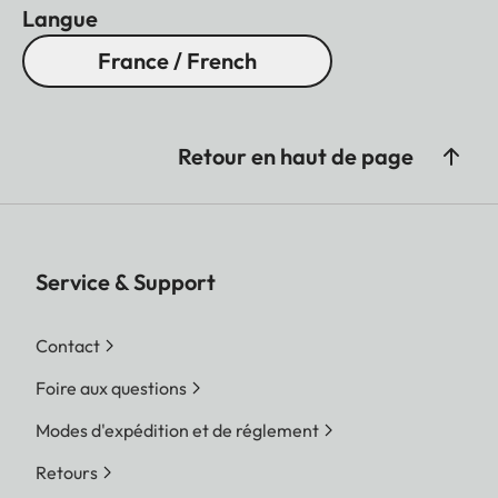
Langue
France / French
Retour en haut de page
Service & Support
Contact
Foire aux questions
Modes d'expédition et de réglement
Retours