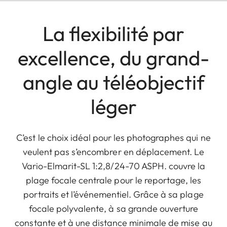
La flexibilité par
excellence, du grand-
angle au téléobjectif
léger
C’est le choix idéal pour les photographes qui ne
veulent pas s’encombrer en déplacement. Le
Vario-Elmarit-SL 1:2,8/24-70 ASPH. couvre la
plage focale centrale pour le reportage, les
portraits et l’événementiel. Grâce à sa plage
focale polyvalente, à sa grande ouverture
constante et à une distance minimale de mise au