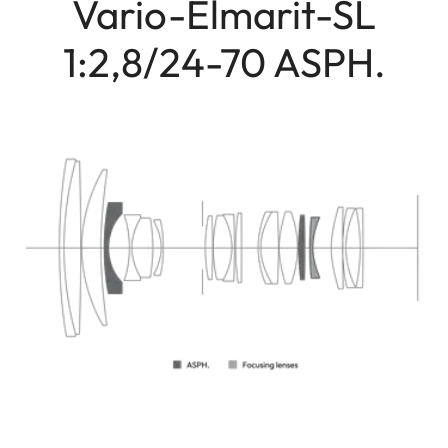
Vario-Elmarit-SL
1:2,8/24-70 ASPH.