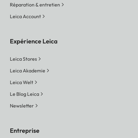
Réparation & entretien
Leica Account
Expérience Leica
Leica Stores
Leica Akademie
Leica Welt
Le Blog Leica
Newsletter
Entreprise