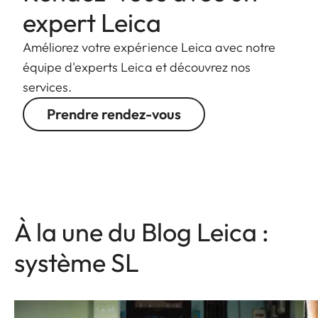
expert Leica
Améliorez votre expérience Leica avec notre
équipe d'experts Leica et découvrez nos
services.
Prendre rendez-vous
À la une du Blog Leica :
système SL