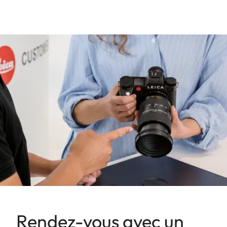
Rendez-vous avec un