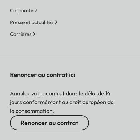
Corporate
Presse et actualités
Carrières
Renoncer au contrat ici
Annulez votre contrat dans le délai de 14
jours conformément au droit européen de
la consommation.
Renoncer au contrat