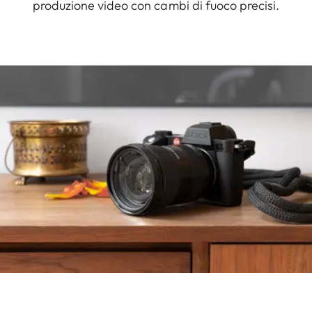
produzione video con cambi di fuoco precisi.