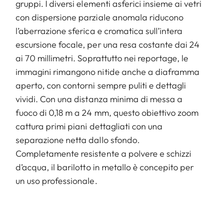
gruppi. I diversi elementi asferici insieme ai vetri
con dispersione parziale anomala riducono
l’aberrazione sferica e cromatica sull’intera
escursione focale, per una resa costante dai 24
ai 70 millimetri. Soprattutto nei reportage, le
immagini rimangono nitide anche a diaframma
aperto, con contorni sempre puliti e dettagli
vividi. Con una distanza minima di messa a
fuoco di 0,18 m a 24 mm, questo obiettivo zoom
cattura primi piani dettagliati con una
separazione netta dallo sfondo.
Completamente resistente a polvere e schizzi
d’acqua, il barilotto in metallo è concepito per
un uso professionale.