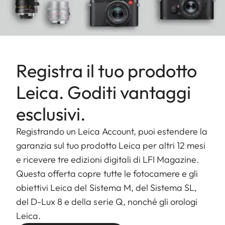
Registra il tuo prodotto
Leica. Goditi vantaggi
esclusivi.
Registrando un Leica Account, puoi estendere la
garanzia sul tuo prodotto Leica per altri 12 mesi
e ricevere tre edizioni digitali di LFI Magazine.
Questa offerta copre tutte le fotocamere e gli
obiettivi Leica del Sistema M, del Sistema SL,
del D-Lux 8 e della serie Q, nonché gli orologi
Leica.