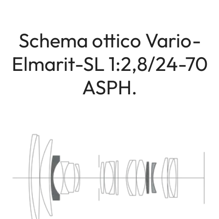
Schema ottico Vario-
Elmarit-SL 1:2,8/24-70
ASPH.