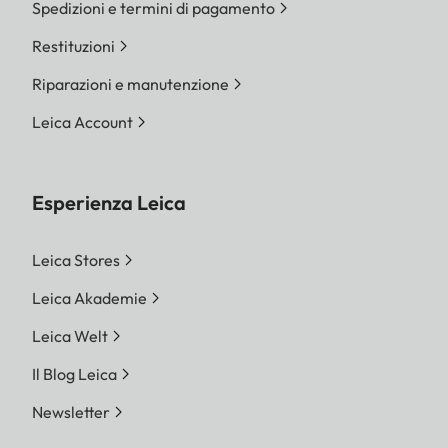
Spedizioni e termini di pagamento
Restituzioni
Riparazioni e manutenzione
Leica Account
Esperienza Leica
Leica Stores
Leica Akademie
Leica Welt
Il Blog Leica
Newsletter