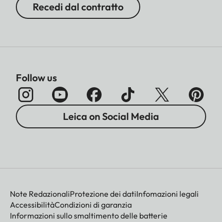
Recedi dal contratto
Follow us
Leica on Social Media
Note Redazionali
Protezione dei dati
Infomazioni legali
Accessibilità
Condizioni di garanzia
Informazioni sullo smaltimento delle batterie