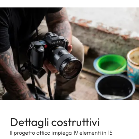
Dettagli costruttivi
Il progetto ottico impiega 19 elementi in 15