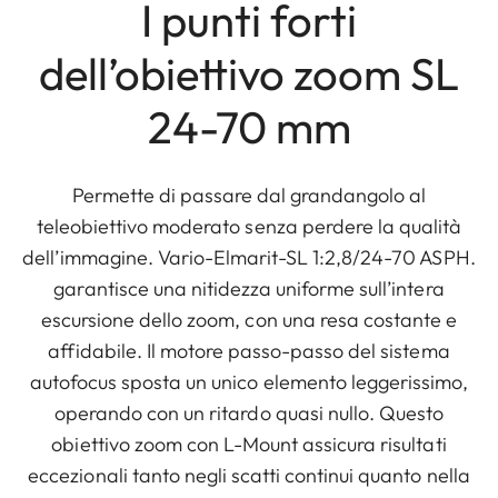
I punti forti
dell’obiettivo zoom SL
24-70 mm
Permette di passare dal grandangolo al
teleobiettivo moderato senza perdere la qualità
dell’immagine. Vario-Elmarit-SL 1:2,8/24-70 ASPH.
garantisce una nitidezza uniforme sull’intera
escursione dello zoom, con una resa costante e
affidabile. Il motore passo-passo del sistema
autofocus sposta un unico elemento leggerissimo,
operando con un ritardo quasi nullo. Questo
obiettivo zoom con L-Mount assicura risultati
eccezionali tanto negli scatti continui quanto nella