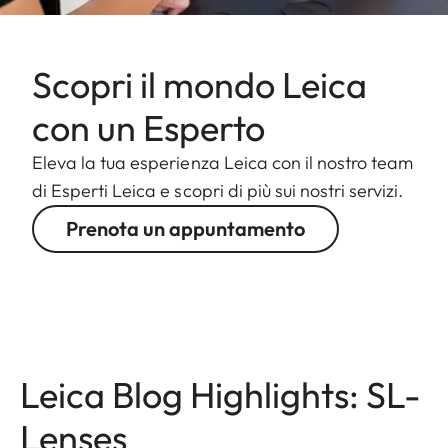
Scopri il mondo Leica
con un Esperto
Eleva la tua esperienza Leica con il nostro team
di Esperti Leica e scopri di più sui nostri servizi.
Prenota un appuntamento
Leica Blog Highlights: SL-
Lenses