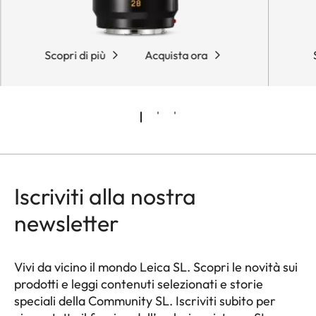
Scopri di più
Acquista ora
Iscriviti alla nostra
newsletter
Vivi da vicino il mondo Leica SL. Scopri le novità sui
prodotti e leggi contenuti selezionati e storie
speciali della Community SL. Iscriviti subito per