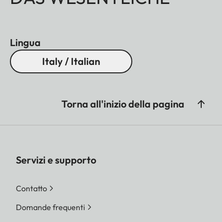
Lingua
Italy / Italian
Torna all'inizio della pagina
Servizi e supporto
Contatto
Domande frequenti