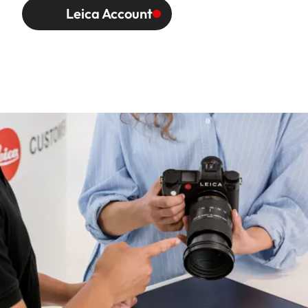
Leica Account