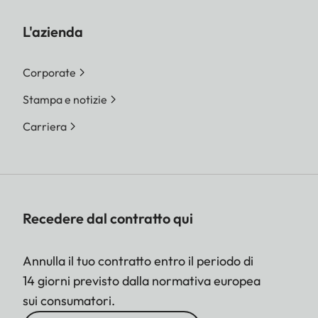
L'azienda
Corporate
Stampa e notizie
Carriera
Recedere dal contratto qui
Annulla il tuo contratto entro il periodo di
14 giorni previsto dalla normativa europea
sui consumatori.