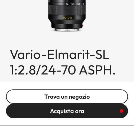
Vario-Elmarit-SL
1:2.8/24-70 ASPH.
Trova un negozio
Acquista ora