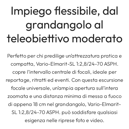
Impiego flessibile, dal
grandangolo al
teleobiettivo moderato
Perfetto per chi predilige un’attrezzatura pratica e
compatta, Vario-Elmarit-SL 1:2,8/24-70 ASPH.
copre l’intervallo centrale di focali, ideale per
reportage, ritratti ed eventi. Con questa escursione
focale universale, un’ampia apertura sull’intera
zoomata e una distanza minima di messa a fuoco
di appena 18 cm nel grandangolo, Vario-Elmarit-
SL 1:2,8/24-70 ASPH. può soddisfare qualsiasi
esigenza nelle riprese foto e video.