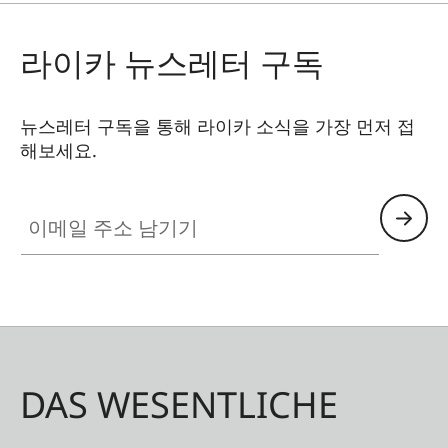
라이카 뉴스레터 구독
뉴스레터 구독을 통해 라이카 소식을 가장 먼저 접
해보세요.
이메일 주소 남기기
DAS WESENTLICHE