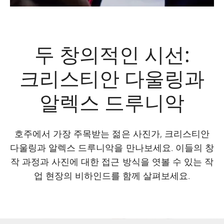
두 창의적인 시선:
크리스티안 다울링과
알렉스 드루니악
호주에서 가장 주목받는 젊은 사진가, 크리스티안
다울링과 알렉스 드루니악을 만나보세요. 이들의 창
작 과정과 사진에 대한 접근 방식을 엿볼 수 있는 작
업 현장의 비하인드를 함께 살펴보세요.