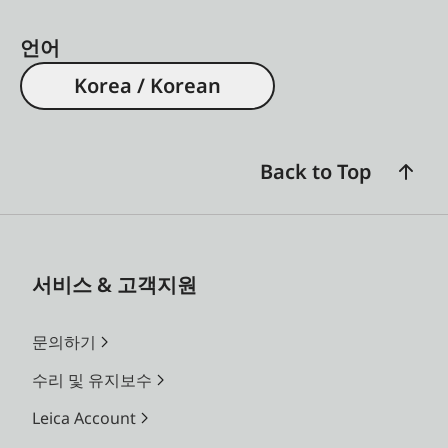
언어
Korea / Korean
Back to Top
서비스 & 고객지원
문의하기
수리 및 유지보수
Leica Account