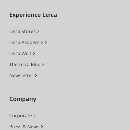
Experience Leica
Leica Stores
Leica Akademie
Leica Welt
The Leica Blog
Newsletter
Company
Corporate
Press & News