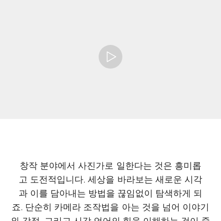
창작 분야에서 사진가로 일한다는 것은 흥미롭
고 도전적입니다. 세상을 바라보는 새로운 시각
과 이를 담아내는 방법을 끊임없이 탐색하게 되
죠. 단순히 카메라 조작법을 아는 것을 넘어 이야기
와 감정, 그리고 시각 언어의 힘을 이해하는 것이 중