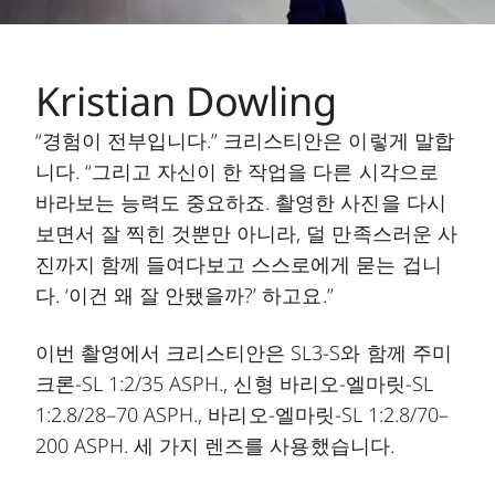
Kristian Dowling
“경험이 전부입니다.” 크리스티안은 이렇게 말합
니다. “그리고 자신이 한 작업을 다른 시각으로
바라보는 능력도 중요하죠. 촬영한 사진을 다시
보면서 잘 찍힌 것뿐만 아니라, 덜 만족스러운 사
진까지 함께 들여다보고 스스로에게 묻는 겁니
다. ‘이건 왜 잘 안됐을까?’ 하고요.”
이번 촬영에서 크리스티안은 SL3-S와 함께 주미
크론-SL 1:2/35 ASPH., 신형 바리오-엘마릿-SL
1:2.8/28–70 ASPH., 바리오-엘마릿-SL 1:2.8/70–
200 ASPH. 세 가지 렌즈를 사용했습니다.