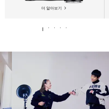
더 알아보기