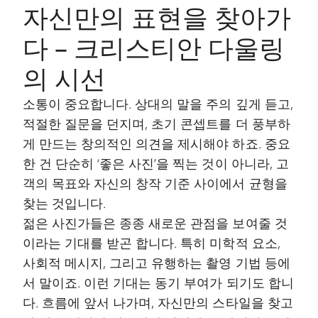
자신만의 표현을 찾아가
다 – 크리스티안 다울링
의 시선
소통이 중요합니다. 상대의 말을 주의 깊게 듣고,
적절한 질문을 던지며, 초기 콘셉트를 더 풍부하
게 만드는 창의적인 의견을 제시해야 하죠. 중요
한 건 단순히 ‘좋은 사진’을 찍는 것이 아니라, 고
객의 목표와 자신의 창작 기준 사이에서 균형을
찾는 것입니다.
젊은 사진가들은 종종 새로운 관점을 보여줄 것
이라는 기대를 받곤 합니다. 특히 미학적 요소,
사회적 메시지, 그리고 유행하는 촬영 기법 등에
서 말이죠. 이런 기대는 동기 부여가 되기도 합니
다. 흐름에 앞서 나가며, 자신만의 스타일을 찾고