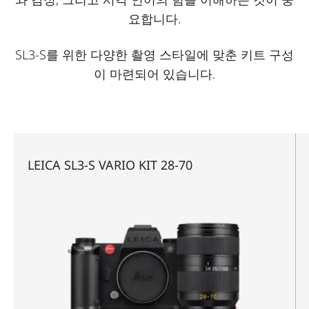
요합니다.
SL3-S를 위한 다양한 촬영 스타일에 맞춘 키트 구성
이 마련되어 있습니다.
LEICA SL3-S VARIO KIT 28-70