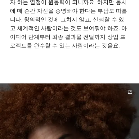
자 하는 열정이 원동력이 되니까요. 하지만 동시
에 매 순간 자신을 증명해야 한다는 부담도 따릅
니다. 창의적인 것에 그치지 않고, 신뢰할 수 있
고 체계적인 사람이라는 것도 보여줘야 하죠. 아
이디어 단계부터 최종 결과물 전달까지 상업 프
로젝트를 완수할 수 있는 사람이라는 것을요.