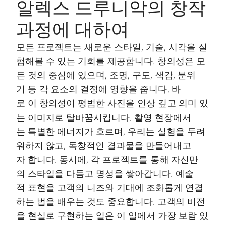
알렉스 드루니악의 창작
과정에 대하여
모든 프로젝트는 새로운 스타일, 기술, 시각을 실
험해볼 수 있는 기회를 제공합니다. 창의성은 모
든 것의 중심에 있으며, 조명, 구도, 색감, 분위
기 등 각 요소의 결정에 영향을 줍니다. 바
로 이 창의성이 평범한 사진을 인상 깊고 의미 있
는 이미지로 탈바꿈시킵니다. 촬영 현장에서
는 특별한 에너지가 흐르며, 우리는 실험을 두려
워하지 않고, 독창적인 결과물을 만들어내고
자 합니다. 동시에, 각 프로젝트를 통해 자신만
의 스타일을 다듬고 명성을 쌓아갑니다. 예술
적 표현을 고객의 니즈와 기대에 조화롭게 연결
하는 법을 배우는 것도 중요합니다. 고객의 비전
을 현실로 구현하는 일은 이 일에서 가장 보람 있