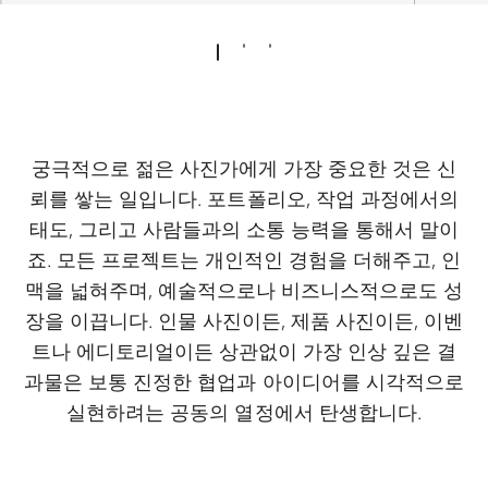
궁극적으로 젊은 사진가에게 가장 중요한 것은 신
뢰를 쌓는 일입니다. 포트폴리오, 작업 과정에서의
태도, 그리고 사람들과의 소통 능력을 통해서 말이
죠. 모든 프로젝트는 개인적인 경험을 더해주고, 인
맥을 넓혀주며, 예술적으로나 비즈니스적으로도 성
장을 이끕니다. 인물 사진이든, 제품 사진이든, 이벤
트나 에디토리얼이든 상관없이 가장 인상 깊은 결
과물은 보통 진정한 협업과 아이디어를 시각적으로
실현하려는 공동의 열정에서 탄생합니다.