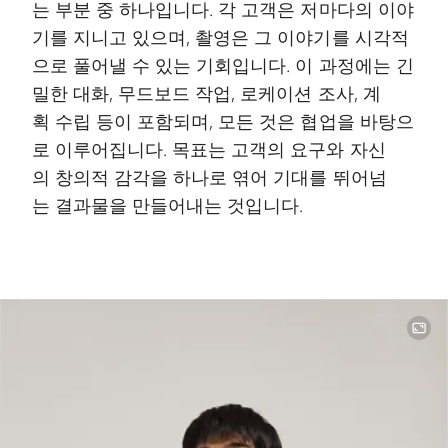
는 부분 중 하나입니다. 각 고객은 저마다의 이야
기를 지니고 있으며, 촬영은 그 이야기를 시각적
으로 풀어낼 수 있는 기회입니다. 이 과정에는 긴
밀한 대화, 무드보드 작업, 로케이션 조사, 계
획 수립 등이 포함되며, 모든 것은 협업을 바탕으
로 이루어집니다. 목표는 고객의 요구와 자신
의 창의적 감각을 하나로 엮어 기대를 뛰어넘
는 결과물을 만들어내는 것입니다.