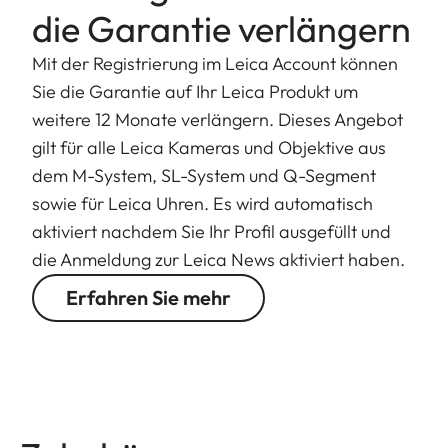
die Garantie verlängern
Mit der Registrierung im Leica Account können
Sie die Garantie auf Ihr Leica Produkt um
weitere 12 Monate verlängern. Dieses Angebot
gilt für alle Leica Kameras und Objektive aus
dem M-System, SL-System und Q-Segment
sowie für Leica Uhren. Es wird automatisch
aktiviert nachdem Sie Ihr Profil ausgefüllt und
die Anmeldung zur Leica News aktiviert haben.
Erfahren Sie mehr