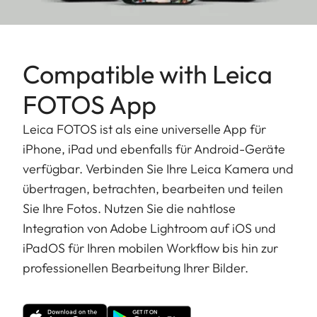
Compatible with Leica
FOTOS App
Leica FOTOS ist als eine universelle App für
iPhone, iPad und ebenfalls für Android-Geräte
verfügbar. Verbinden Sie Ihre Leica Kamera und
übertragen, betrachten, bearbeiten und teilen
Sie Ihre Fotos. Nutzen Sie die nahtlose
Integration von Adobe Lightroom auf iOS und
iPadOS für Ihren mobilen Workflow bis hin zur
professionellen Bearbeitung Ihrer Bilder.