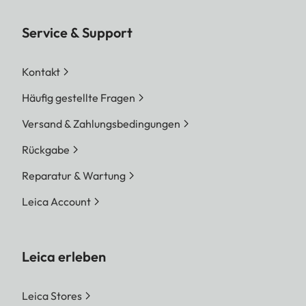
Service & Support
Kontakt
Häufig gestellte Fragen
Versand & Zahlungsbedingungen
Rückgabe
Reparatur & Wartung
Leica Account
Leica erleben
Leica Stores