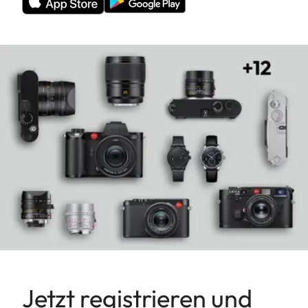
Jetzt registrieren und