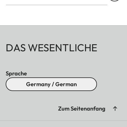
DAS WESENTLICHE
Sprache
Germany / German
Zum Seitenanfang