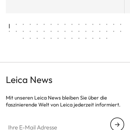
Leica News
Mit unseren Leica News bleiben Sie über die
faszinierende Welt von Leica jederzeit informiert.
Ihre E-Mail Adresse