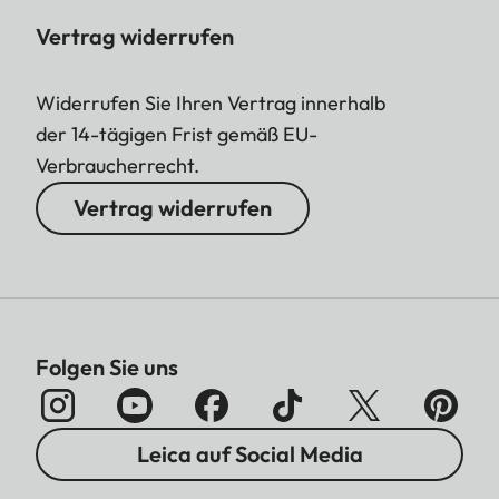
Vertrag widerrufen
Widerrufen Sie Ihren Vertrag innerhalb
der 14-tägigen Frist gemäß EU-
Verbraucherrecht.
Vertrag widerrufen
Folgen Sie uns
Leica auf Social Media