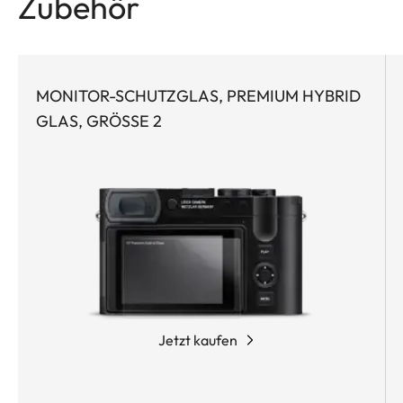
Zubehör
MONITOR-SCHUTZGLAS, PREMIUM HYBRID
GLAS, GRÖSSE 2
Jetzt kaufen