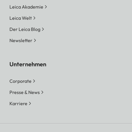
Leica Akademie
Leica Welt
Der Leica Blog
Newsletter
Unternehmen
Corporate
Presse & News
Karriere