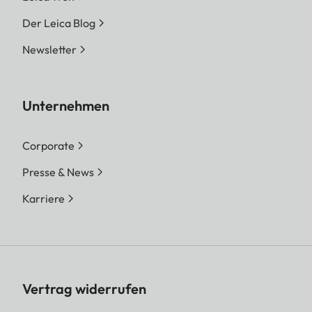
Der Leica Blog
Newsletter
Unternehmen
Corporate
Presse & News
Karriere
Vertrag widerrufen