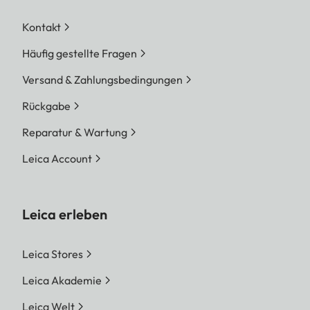
Kontakt
Häufig gestellte Fragen
Versand & Zahlungsbedingungen
Rückgabe
Reparatur & Wartung
Leica Account
Leica erleben
Leica Stores
Leica Akademie
Leica Welt