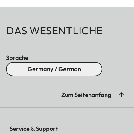
DAS WESENTLICHE
Sprache
Germany / German
Zum Seitenanfang
Service & Support