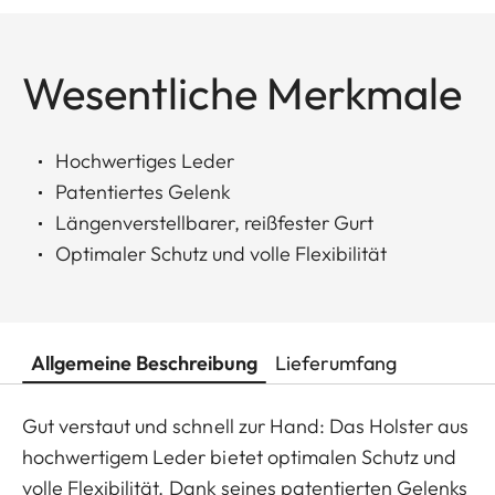
Wesentliche Merkmale
Hochwertiges Leder
Patentiertes Gelenk
Längenverstellbarer, reißfester Gurt
Optimaler Schutz und volle Flexibilität
Allgemeine Beschreibung
Lieferumfang
Gut verstaut und schnell zur Hand: Das Holster aus
hochwertigem Leder bietet optimalen Schutz und
volle Flexibilität. Dank seines patentierten Gelenks