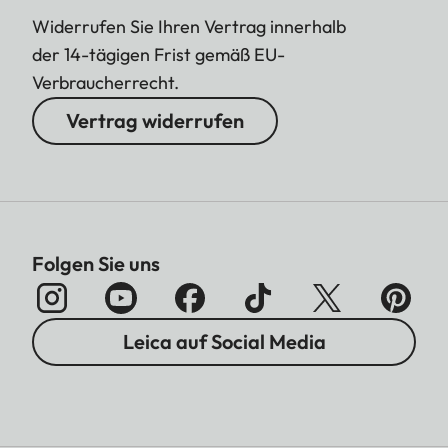
Widerrufen Sie Ihren Vertrag innerhalb
der 14-tägigen Frist gemäß EU-
Verbraucherrecht.
Vertrag widerrufen
Folgen Sie uns
Leica auf Social Media