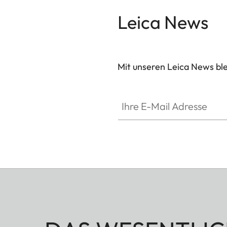
Leica News
Mit unseren Leica News blei
Ihre E-Mail Adresse