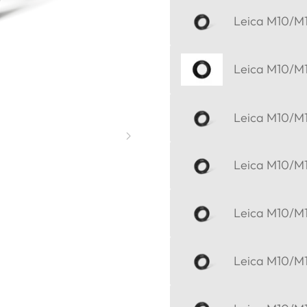
Leica M10/M11
Leica M10/M11
Leica M10/M11
Leica M10/M11
Leica M10/M11
Leica M10/M11