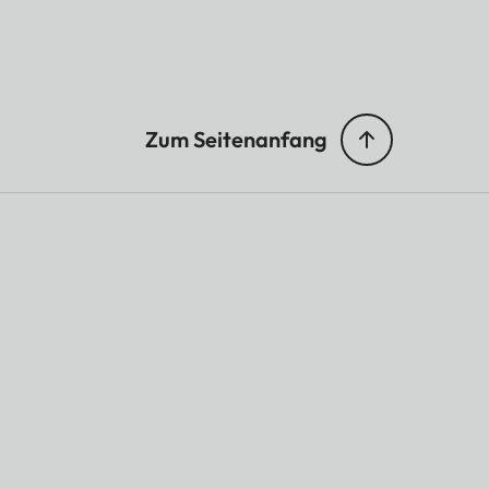
Zum Seitenanfang