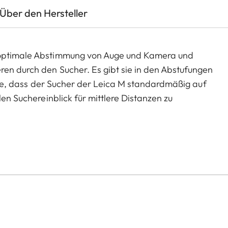
Über den Hersteller
e optimale Abstimmung von Auge und Kamera und
ren durch den Sucher. Es gibt sie in den Abstufungen
n Sie, dass der Sucher der Leica M standardmäßig auf
len Suchereinblick für mittlere Distanzen zu