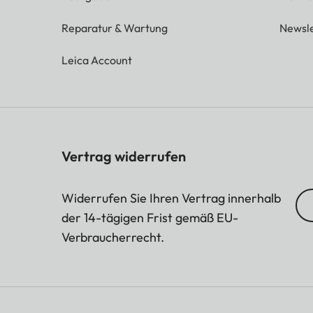
Reparatur & Wartung
Newsle
Leica Account
Vertrag widerrufen
Widerrufen Sie Ihren Vertrag innerhalb
der 14-tägigen Frist gemäß EU-
Verbraucherrecht.