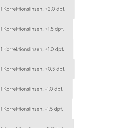
 Korrektionslinsen, +2,0 dpt.
 Korrektionslinsen, +1,5 dpt.
 Korrektionslinsen, +1,0 dpt.
 Korrektionslinsen, +0,5 dpt.
 Korrektionslinsen, -1,0 dpt.
 Korrektionslinsen, -1,5 dpt.