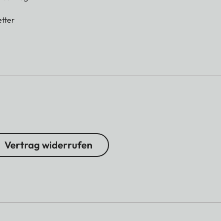
tter
Vertrag widerrufen