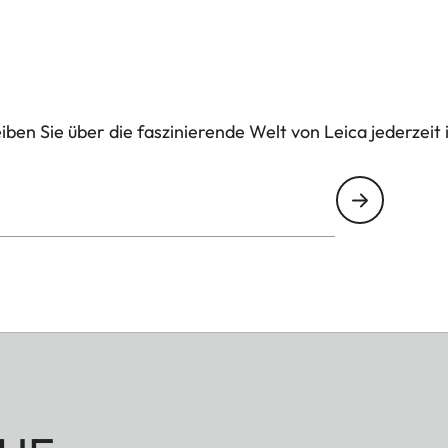
ben Sie über die faszinierende Welt von Leica jederzeit 