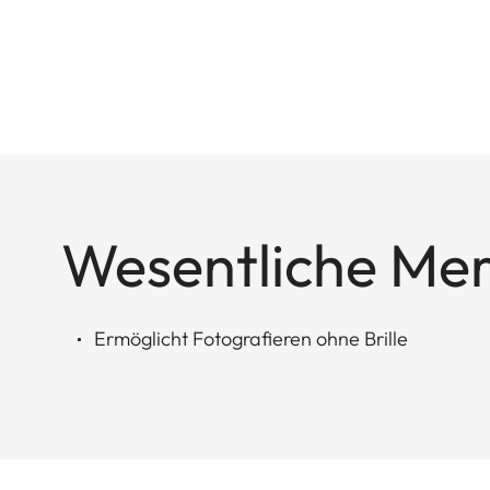
Wesentliche Me
Ermöglicht Fotografieren ohne Brille