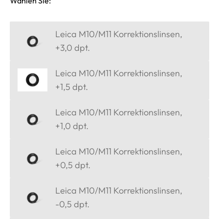
Wählen Sie:
Leica M10/M11 Korrektionslinsen,
+3,0 dpt.
Leica M10/M11 Korrektionslinsen,
+1,5 dpt.
Leica M10/M11 Korrektionslinsen,
+1,0 dpt.
Leica M10/M11 Korrektionslinsen,
+0,5 dpt.
Leica M10/M11 Korrektionslinsen,
-0,5 dpt.