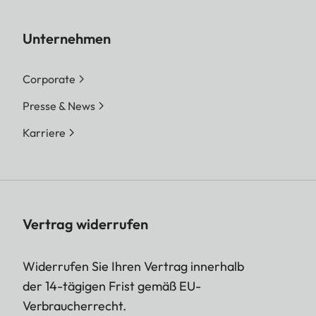
Unternehmen
Corporate
Presse & News
Karriere
Vertrag widerrufen
Widerrufen Sie Ihren Vertrag innerhalb
der 14-tägigen Frist gemäß EU-
Verbraucherrecht.