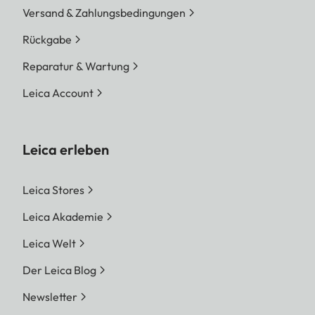
Versand & Zahlungsbedingungen
Rückgabe
Reparatur & Wartung
Leica Account
Leica erleben
Leica Stores
Leica Akademie
Leica Welt
Der Leica Blog
Newsletter