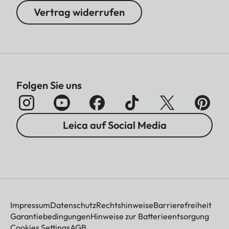
Vertrag widerrufen
Folgen Sie uns
Leica auf Social Media
Impressum
Datenschutz
Rechtshinweise
Barrierefreiheit
Garantiebedingungen
Hinweise zur Batterieentsorgung
Cookies Settings
AGB