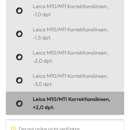
Leica M10/M11 Korrektionslinsen,
-1,0 dpt.
Leica M10/M11 Korrektionslinsen,
-1,5 dpt.
Leica M10/M11 Korrektionslinsen,
-2,0 dpt.
Leica M10/M11 Korrektionslinsen,
-3,0 dpt.
Leica M10/M11 Korrektionslinsen,
+2,0 dpt.
Derzeit online nicht verfügbar