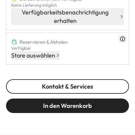
Keine Lieferung möglich
Verfügbarkeitsbenachrichtigung
erhalten
Reservieren & Abholen
Verfügbar
Store auswählen
Kontakt & Services
In den Warenkorb