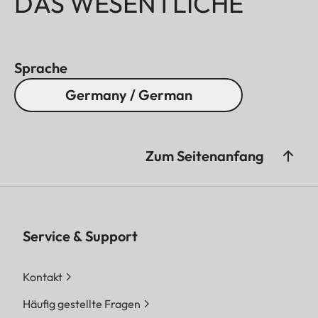
DAS WESENTLICHE
Sprache
Germany / German
Zum Seitenanfang
Service & Support
Kontakt
Häufig gestellte Fragen