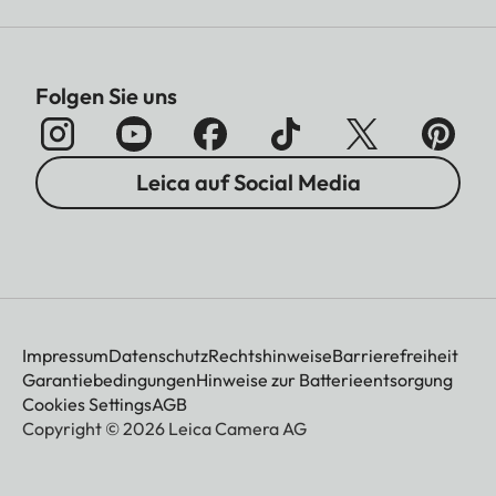
Folgen Sie uns
Leica auf Social Media
Impressum
Datenschutz
Rechtshinweise
Barrierefreiheit
Garantiebedingungen
Hinweise zur Batterieentsorgung
Cookies Settings
AGB
Copyright © 2026 Leica Camera AG