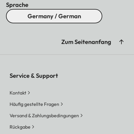
Sprache
Germany / German
Zum Seitenanfang
Service & Support
Kontakt
Häufig gestellte Fragen
Versand & Zahlungsbedingungen
Rückgabe