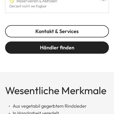
Reservieren & Abholen
Derzeit nicht verfügbar
Kontakt & Services
Händler finden
Wesentliche Merkmale
Aus vegetabil gegerbtem Rindsleder
In Handarbeit veredelt