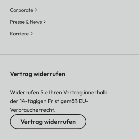
Corporate
Presse & News
Karriere
Vertrag widerrufen
Widerrufen Sie Ihren Vertrag innerhalb
der 14-tägigen Frist gemäß EU-
Verbraucherrecht.
Vertrag widerrufen