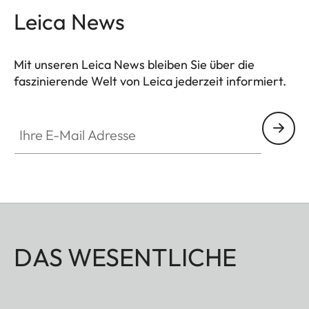
Leica News
Mit unseren Leica News bleiben Sie über die
faszinierende Welt von Leica jederzeit informiert.
Ihre E-Mail Adresse
DAS WESENTLICHE