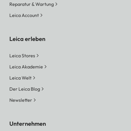
Reparatur & Wartung
Leica Account
Leica erleben
Leica Stores
Leica Akademie
Leica Welt
Der Leica Blog
Newsletter
Unternehmen