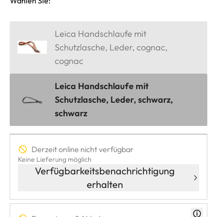
Wählen Sie:
Leica Handschlaufe mit
Schutzlasche, Leder, cognac,
cognac
Leica Handschlaufe mit
Schutzlasche, Leder, schwarz,
schwarz
Derzeit online nicht verfügbar
Keine Lieferung möglich
Verfügbarkeitsbenachrichtigung
erhalten