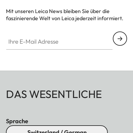
Mit unseren Leica News bleiben Sie über die
faszinierende Welt von Leica jederzeit informiert.
Ihre E-Mail Adresse
DAS WESENTLICHE
Sprache
Switzerland / German