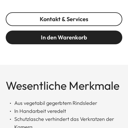
Kontakt & Services
In den Warenkorb
Wesentliche Merkmale
Aus vegetabil gegerbtem Rindsleder
In Handarbeit veredelt
Schutzlasche verhindert das Verkratzen der
Kamera