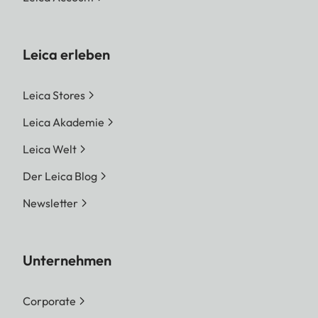
Leica erleben
Leica Stores
Leica Akademie
Leica Welt
Der Leica Blog
Newsletter
Unternehmen
Corporate