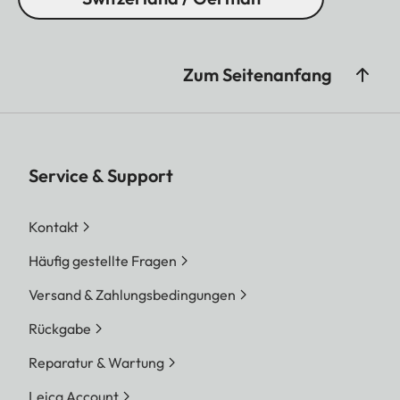
Zum Seitenanfang
Service & Support
Kontakt
Häufig gestellte Fragen
Versand & Zahlungsbedingungen
Rückgabe
Reparatur & Wartung
Leica Account