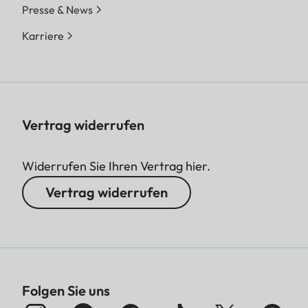
Presse & News
Karriere
Vertrag widerrufen
Widerrufen Sie Ihren Vertrag hier.
Vertrag widerrufen
Folgen Sie uns