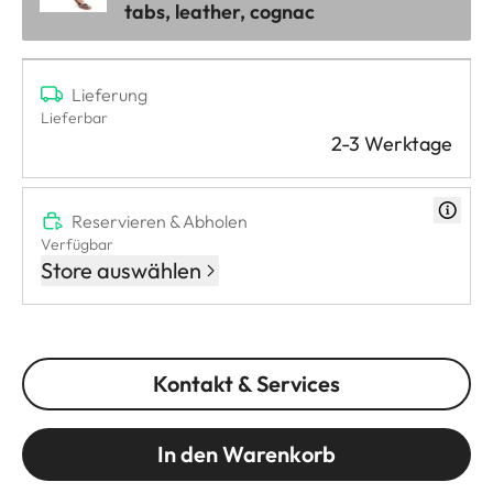
tabs, leather, cognac
Lieferung
Lieferbar
2-3 Werktage
Reservieren & Abholen
Verfügbar
Store auswählen
Kontakt & Services
In den Warenkorb