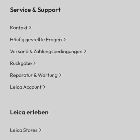
Service & Support
Kontakt
Häufig gestellte Fragen
Versand & Zahlungsbedingungen
Rückgabe
Reparatur & Wartung
Leica Account
Leica erleben
Leica Stores