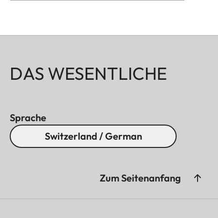
DAS WESENTLICHE
Sprache
Switzerland / German
Zum Seitenanfang