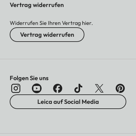
Vertrag widerrufen
Widerrufen Sie Ihren Vertrag hier.
Vertrag widerrufen
Folgen Sie uns
Leica auf Social Media