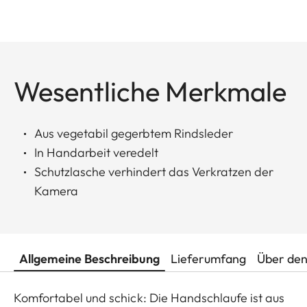
Wesentliche Merkmale
Aus vegetabil gegerbtem Rindsleder
In Handarbeit veredelt
Schutzlasche verhindert das Verkratzen der
Kamera
Allgemeine Beschreibung
Lieferumfang
Über den
Komfortabel und schick: Die Handschlaufe ist aus