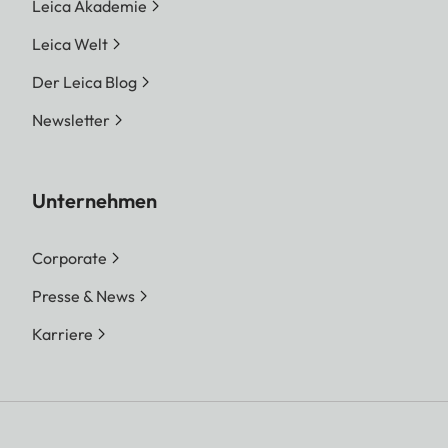
Leica Akademie
Leica Welt
Der Leica Blog
Newsletter
Unternehmen
Corporate
Presse & News
Karriere