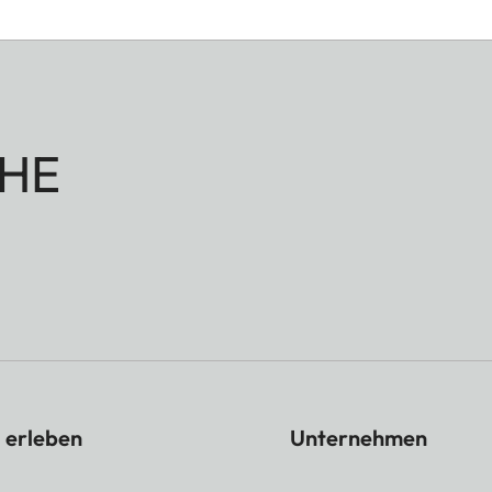
HE
 erleben
Unternehmen