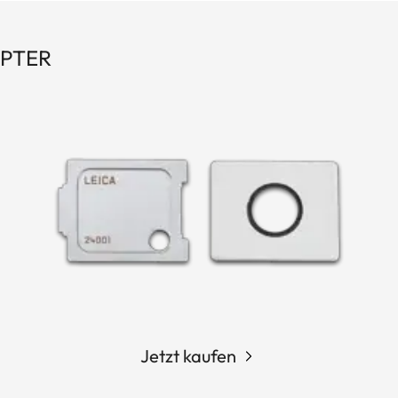
PTER
Jetzt kaufen