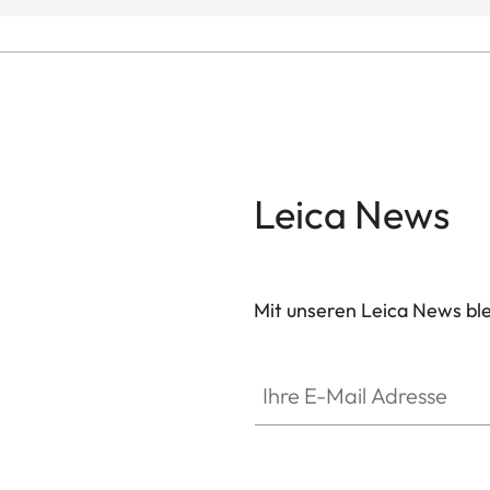
Leica News
Mit unseren Leica News blei
Ihre E-Mail Adresse