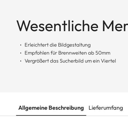
Wesentliche Me
Erleichtert die Bildgestaltung
Empfohlen für Brennweiten ab 50mm
Vergrößert das Sucherbild um ein Viertel
Allgemeine Beschreibung
Lieferumfang