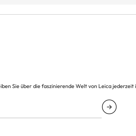
ben Sie über die faszinierende Welt von Leica jederzeit 