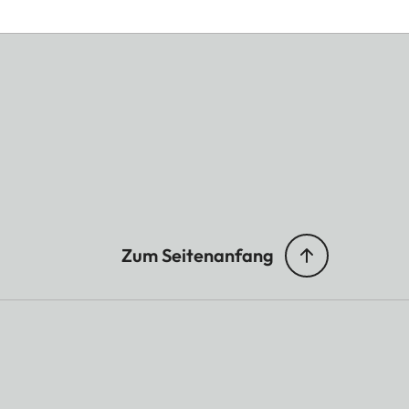
Zum Seitenanfang