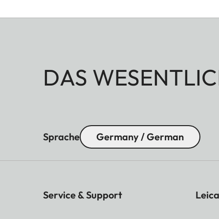
DAS WESENTLIC
Sprache
Germany / German
Service & Support
Leica