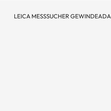
LEICA MESSSUCHER GEWINDEADA