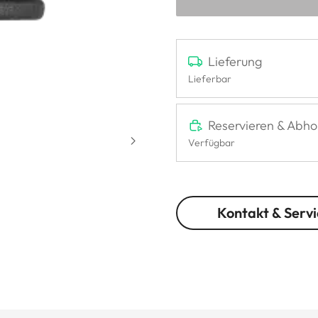
Lieferung
Lieferbar
Reservieren & Abho
Verfügbar
Kontakt & Servi