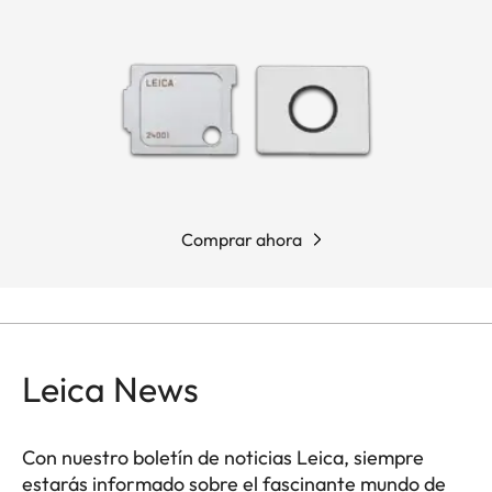
Comprar ahora
Leica News
Con nuestro boletín de noticias Leica, siempre
estarás informado sobre el fascinante mundo de