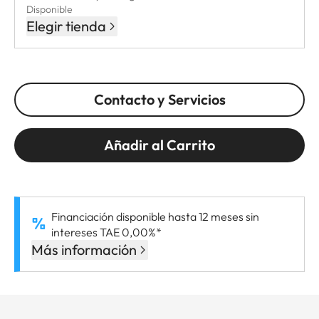
Disponible
Elegir tienda
Contacto y Servicios
Añadir al Carrito
Financiación disponible hasta 12 meses sin
intereses TAE 0,00%*
Más información