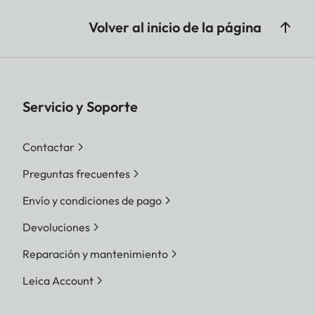
Volver al inicio de la página
Servicio y Soporte
Contactar
Preguntas frecuentes
Envío y condiciones de pago
Devoluciones
Reparación y mantenimiento
Leica Account