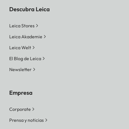
Descubra Leica
Leica Stores
Leica Akademie
Leica Welt
El Blog de Leica
Newsletter
Empresa
Corporate
Prensa y noticias