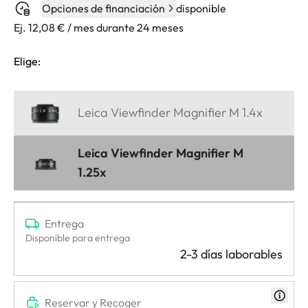
Opciones de financiación
disponible
Ej. 12,08 € / mes durante 24 meses
Elige:
Leica Viewfinder Magnifier M 1.4x
Leica Viewfinder Magnifier M
1.25x
Entrega
Disponible para entrega
2-3 días laborables
Reservar y Recoger