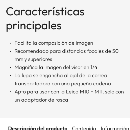
Características
principales
Facilita la composición de imagen
Recomendado para distancias focales de 50
mm y superiores
Magnifica la imagen del visor en 1/4
La lupa se engancha al ojal de la correa
transportadora con una pequeña cadena
Apto para usar con la Leica M10 + M11, solo con
un adaptador de rosca
Descripción del producto
Contenido
Información 