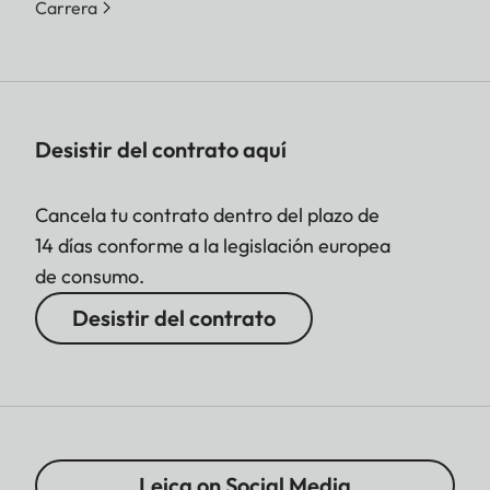
Carrera
Desistir del contrato aquí
Cancela tu contrato dentro del plazo de
14 días conforme a la legislación europea
de consumo.
Desistir del contrato
Leica on Social Media