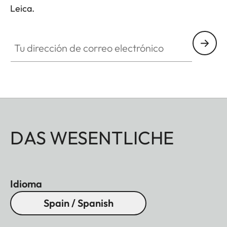
Leica.
Tu dirección de correo electrónico
DAS WESENTLICHE
Idioma
Spain / Spanish