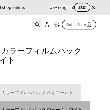
d shop online.
USA (English)
継続
Online Store
 カラーフィルムパック
イト
 カラーフィルムパック ネオゴールド
 カラーフィルムパック ウォームホワイト