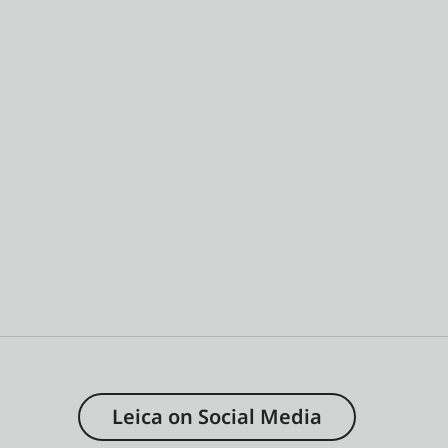
Leica on Social Media