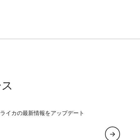
ース
ライカの最新情報をアップデート