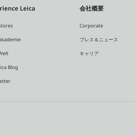
rience Leica
会社概要
Stores
Corporate
 Akademie
プレス＆ニュース
Welt
キャリア
ica Blog
etter