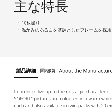
主な特長
10枚撮り
温かみのある白を基調としたフレームを採用
製品詳細
同梱物
About the Manufactur
In order to live up to the nostalgic character o
SOFORT" pictures are coloured in a warm white.
each and also available in twin-packs with 20 e