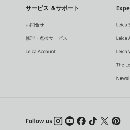
サービス ＆サポート
Expe
お問合せ
Leica 
修理・点検サービス
Leica
Leica Account
Leica 
The Le
Newsl
Follow us