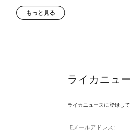
もっと見る
ライカニュ
ライカニュースに登録して
Eメールアドレス: