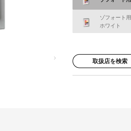
ゾフォート用
ホワイト
取扱店を検索