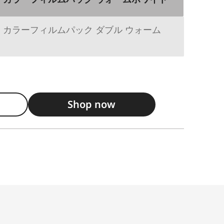
 カラーフィルムパック ダブル ウォーム
Shop now