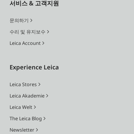
서비스 & 고객지원
문의하기
수리 및 유지보수
Leica Account
Experience Leica
Leica Stores
Leica Akademie
Leica Welt
The Leica Blog
Newsletter