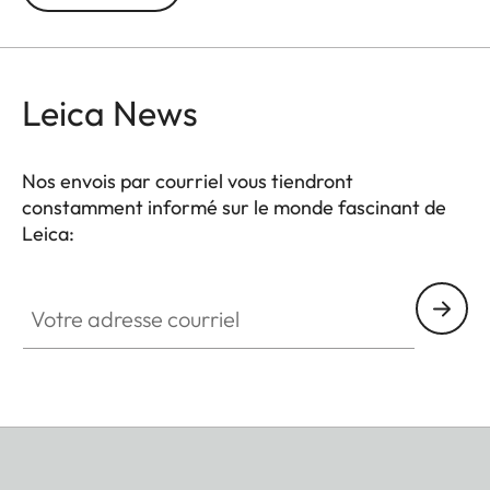
Leica News
Nos envois par courriel vous tiendront
constamment informé sur le monde fascinant de
Leica:
Votre adresse courriel