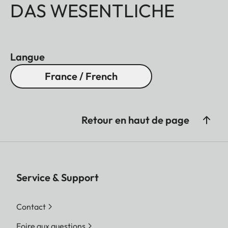
DAS WESENTLICHE
Langue
France / French
Retour en haut de page
Service & Support
Contact
Foire aux questions