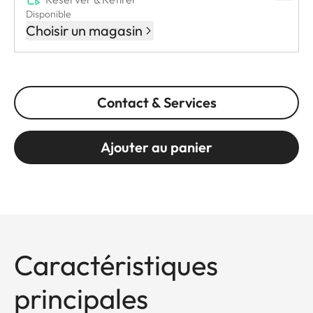
Disponible
Choisir un magasin
Contact & Services
Ajouter au panier
Caractéristiques
principales