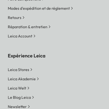
Modes d'expédition et de réglement
Retours
Réparation & entretien
Leica Account
Expérience Leica
Leica Stores
Leica Akademie
Leica Welt
Le Blog Leica
Newsletter