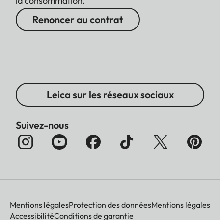
la consommation.
Renoncer au contrat
Leica sur les réseaux sociaux
Suivez-nous
Mentions légales
Protection des données
Mentions légales
Accessibilité
Conditions de garantie