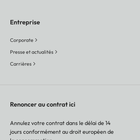
Entreprise
Corporate
Presse et actualités
Carrières
Renoncer au contrat ici
Annulez votre contrat dans le délai de 14
jours conformément au droit européen de