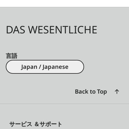
DAS WESENTLICHE
言語
Japan / Japanese
Back to Top
サービス ＆サポート