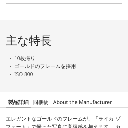
主な特長
10枚撮り
ゴールドのフレームを採用
ISO 800
製品詳細
同梱物
About the Manufacturer
エレガントなゴールドのフレームが、「ライカ ゾ
フォート」で撮った写真に高級感を与えます。 カ