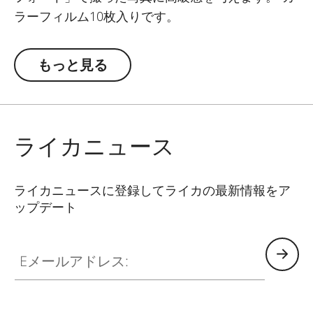
ラーフィルム10枚入りです。
もっと見る
ライカニュース
ライカニュースに登録してライカの最新情報をア
ップデート
Eメールアドレス: