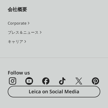
会社概要
Corporate
プレス＆ニュース
キャリア
Follow us
Leica on Social Media