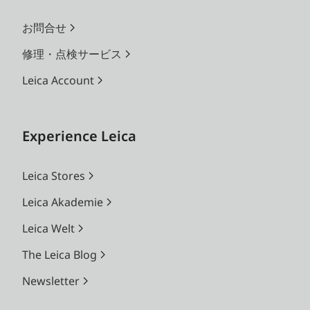
お問合せ
修理・点検サービス
Leica Account
Experience Leica
Leica Stores
Leica Akademie
Leica Welt
The Leica Blog
Newsletter