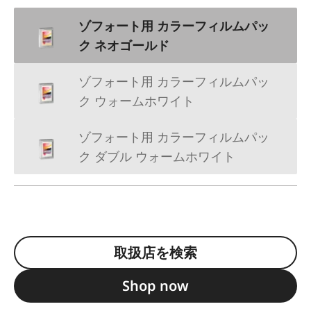
ゾフォート用 カラーフィルムパッ
ク ネオゴールド
ゾフォート用 カラーフィルムパッ
ク ウォームホワイト
ゾフォート用 カラーフィルムパッ
ク ダブル ウォームホワイト
取扱店を検索
Shop now