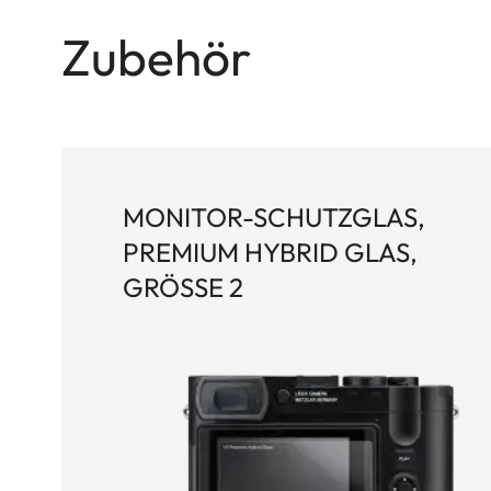
Zubehör
MONITOR-SCHUTZGLAS,
PREMIUM HYBRID GLAS,
GRÖSSE 2