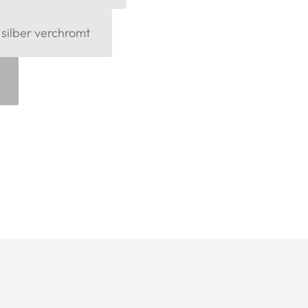
silber verchromt