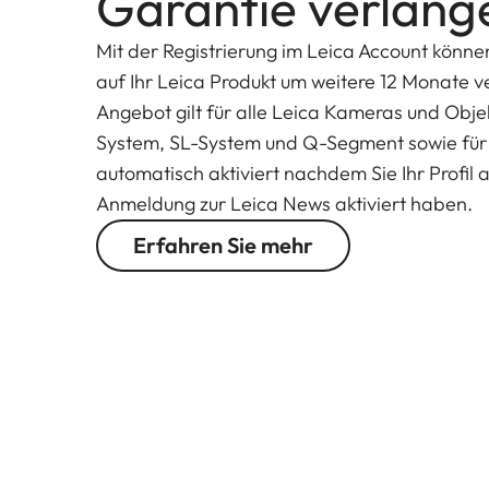
Garantie verläng
Mit der Registrierung im Leica Account könne
auf Ihr Leica Produkt um weitere 12 Monate v
Angebot gilt für alle Leica Kameras und Obj
System, SL-System und Q-Segment sowie für 
automatisch aktiviert nachdem Sie Ihr Profil a
Anmeldung zur Leica News aktiviert haben.
Erfahren Sie mehr