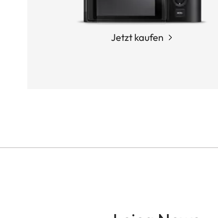
Jetzt kaufen