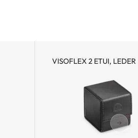
VISOFLEX 2 ETUI, LEDER