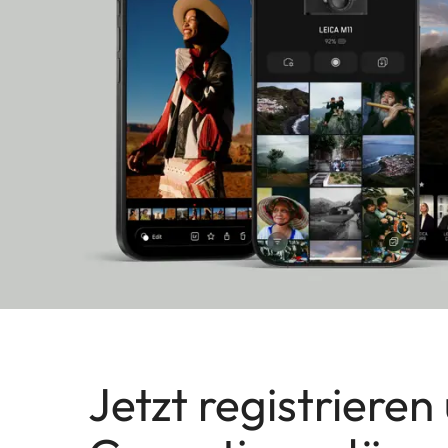
Jetzt registrieren