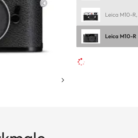
Leica M10-R, 
Leica M10-R