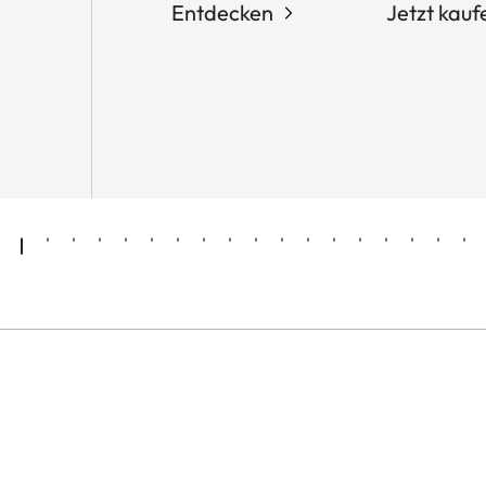
Entdecken
Jetzt kauf