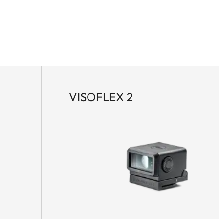
VISOFLEX 2