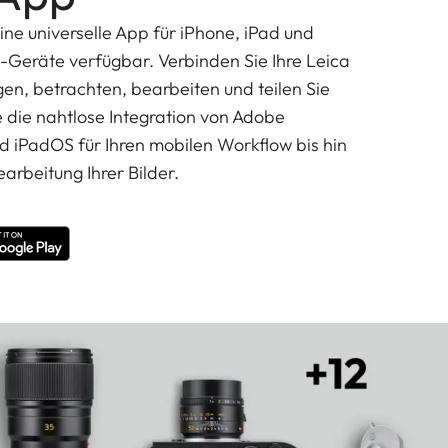
ine universelle App für iPhone, iPad und
d-Geräte verfügbar. Verbinden Sie Ihre Leica
n, betrachten, bearbeiten und teilen Sie
e die nahtlose Integration von Adobe
d iPadOS für Ihren mobilen Workflow bis hin
earbeitung Ihrer Bilder.