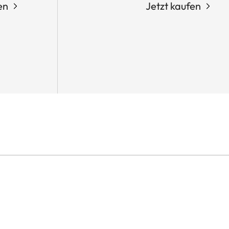
en
Jetzt kaufen