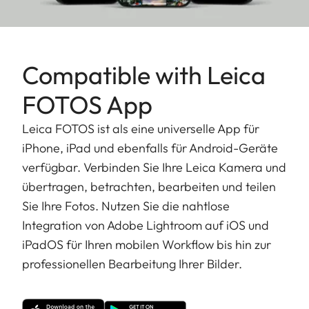
Compatible with Leica
FOTOS App
Leica FOTOS ist als eine universelle App für
iPhone, iPad und ebenfalls für Android-Geräte
verfügbar. Verbinden Sie Ihre Leica Kamera und
übertragen, betrachten, bearbeiten und teilen
Sie Ihre Fotos. Nutzen Sie die nahtlose
Integration von Adobe Lightroom auf iOS und
iPadOS für Ihren mobilen Workflow bis hin zur
professionellen Bearbeitung Ihrer Bilder.