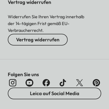
Vertrag widerrufen
Widerrufen Sie Ihren Vertrag innerhalb
der 14-tägigen Frist gemäß EU-
Verbraucherrecht.
Vertrag widerrufen
Folgen Sie uns
Leica auf Social Media