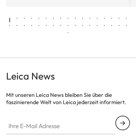
Leica News
Mit unseren Leica News bleiben Sie über die
faszinierende Welt von Leica jederzeit informiert.
Ihre E-Mail Adresse