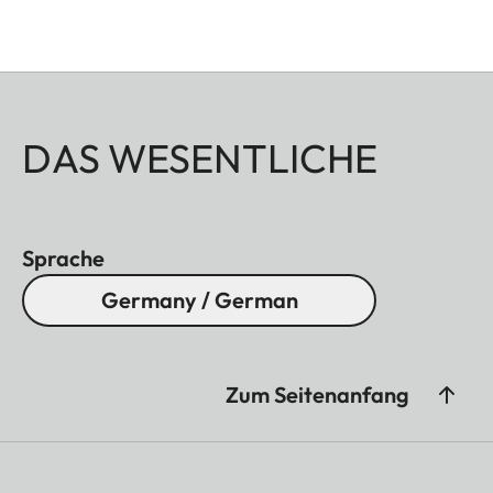
DAS WESENTLICHE
Sprache
Germany / German
Zum Seitenanfang