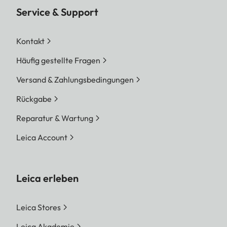
Service & Support
Kontakt
Häufig gestellte Fragen
Versand & Zahlungsbedingungen
Rückgabe
Reparatur & Wartung
Leica Account
Leica erleben
Leica Stores
Leica Akademie