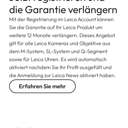
die Garantie verlängern
Mit der Registrierung im Leica Account können
Sie die Garantie auf Ihr Leica Produkt um
weitere 12 Monate verlängern. Dieses Angebot
gilt für alle Leica Kameras und Objektive aus
dem M-System, SL-System und Q-Segment
sowie für Leica Uhren. Es wird automatisch
aktiviert nachdem Sie Ihr Profil ausgefüllt und
die Anmeldung zur Leica News aktiviert haben.
Erfahren Sie mehr