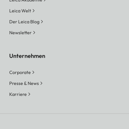
Leica Welt
Der Leica Blog
Newsletter
Unternehmen
Corporate
Presse & News
Karriere