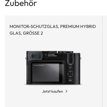
Zubehör
MONITOR-SCHUTZGLAS, PREMIUM HYBRID
GLAS, GRÖSSE 2
Jetzt kaufen