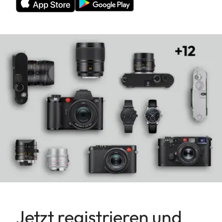
Jetzt registrieren und