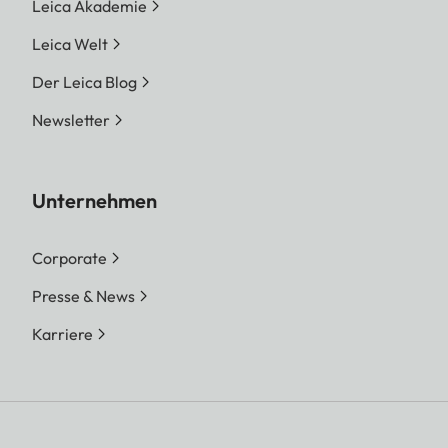
Leica Akademie
Leica Welt
Der Leica Blog
Newsletter
Unternehmen
Corporate
Presse & News
Karriere