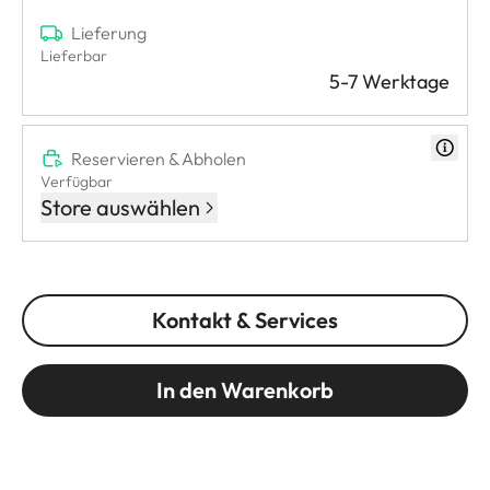
Lieferung
Lieferbar
5-7 Werktage
Reservieren & Abholen
Verfügbar
Store auswählen
Kontakt & Services
In den Warenkorb