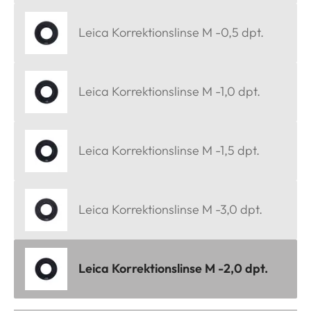
Leica Korrektionslinse M -0,5 dpt.
Leica Korrektionslinse M -1,0 dpt.
Leica Korrektionslinse M -1,5 dpt.
Leica Korrektionslinse M -3,0 dpt.
Leica Korrektionslinse M -2,0 dpt.