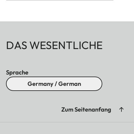
DAS WESENTLICHE
Sprache
Germany / German
Zum Seitenanfang