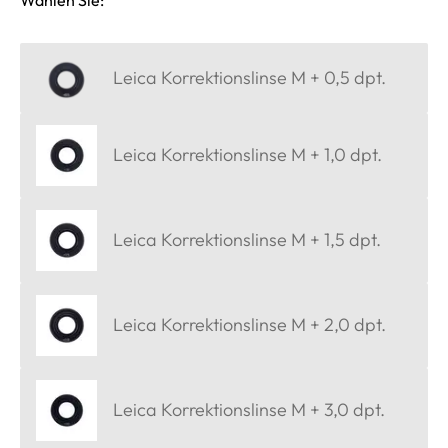
Wählen Sie:
Leica Korrektionslinse M + 0,5 dpt.
Leica Korrektionslinse M + 1,0 dpt.
Leica Korrektionslinse M + 1,5 dpt.
Leica Korrektionslinse M + 2,0 dpt.
Leica Korrektionslinse M + 3,0 dpt.