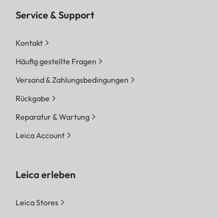
Service & Support
Kontakt
Häufig gestellte Fragen
Versand & Zahlungsbedingungen
Rückgabe
Reparatur & Wartung
Leica Account
Leica erleben
Leica Stores