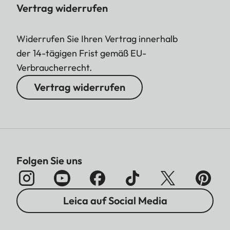
Vertrag widerrufen
Widerrufen Sie Ihren Vertrag innerhalb
der 14-tägigen Frist gemäß EU-
Verbraucherrecht.
Vertrag widerrufen
Folgen Sie uns
Leica auf Social Media