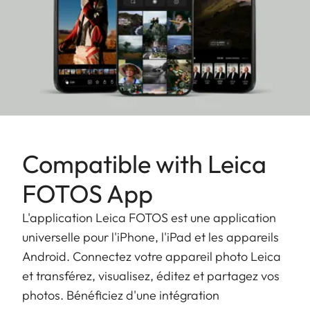
identiques à celles de son homologue de série.
Compatible with Leica
FOTOS App
L'application Leica FOTOS est une application
universelle pour l'iPhone, l'iPad et les appareils
Android. Connectez votre appareil photo Leica
et transférez, visualisez, éditez et partagez vos
photos. Bénéficiez d'une intégration