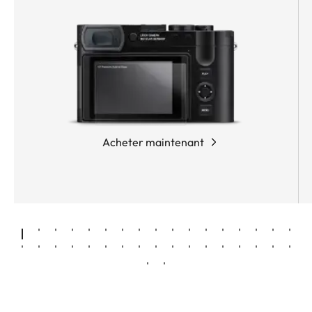
Acheter maintenant