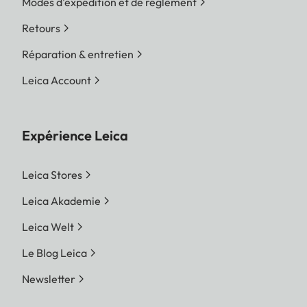
Modes d'expédition et de réglement
Retours
Réparation & entretien
Leica Account
Expérience Leica
Leica Stores
Leica Akademie
Leica Welt
Le Blog Leica
Newsletter