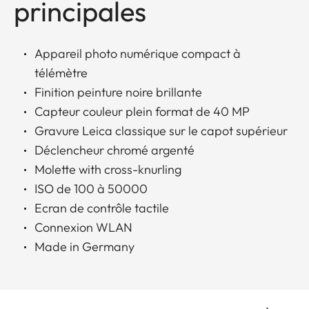
principales
Appareil photo numérique compact à
télémètre
Finition peinture noire brillante
Capteur couleur plein format de 40 MP
Gravure Leica classique sur le capot supérieur
Déclencheur chromé argenté
Molette with cross-knurling
ISO de 100 à 50000
Ecran de contrôle tactile
Connexion WLAN
Made in Germany