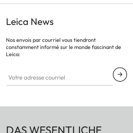
Leica News
Nos envois par courriel vous tiendront
constamment informé sur le monde fascinant de
Leica:
Votre adresse courriel
DAS WESENTLICHE