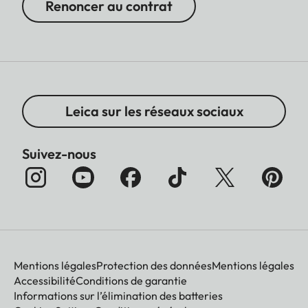
Renoncer au contrat
Leica sur les réseaux sociaux
Suivez-nous
Mentions légales
Protection des données
Mentions légales
Accessibilité
Conditions de garantie
Informations sur l’élimination des batteries