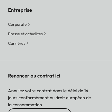
Entreprise
Corporate
Presse et actualités
Carrières
Renoncer au contrat ici
Annulez votre contrat dans le délai de 14
jours conformément au droit européen de
la consommation.