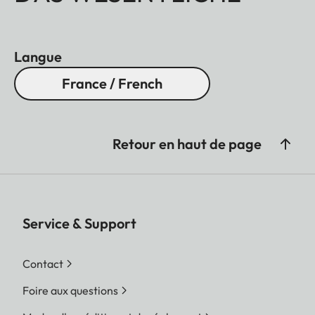
Langue
France / French
Retour en haut de page
Service & Support
Contact
Foire aux questions