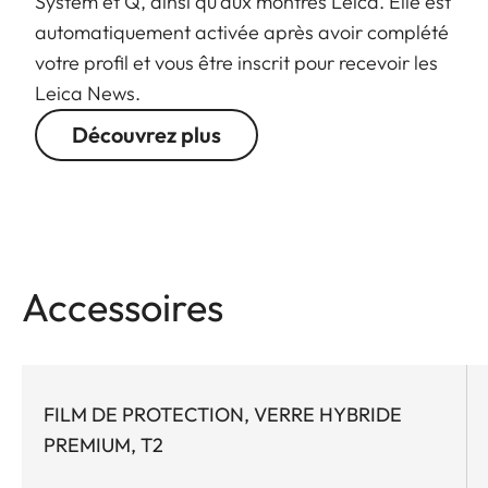
System et Q, ainsi qu'aux montres Leica. Elle est
automatiquement activée après avoir complété
votre profil et vous être inscrit pour recevoir les
Leica News.
Découvrez plus
Accessoires
FILM DE PROTECTION, VERRE HYBRIDE
PREMIUM, T2