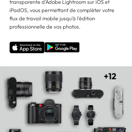
transparente d'Adobe Lightroom sur iOS et
iPadOS, vous permettant de compléter votre
flux de travail mobile jusqu'à l'édition
professionnelle de vos photos.