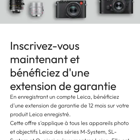
Inscrivez-vous
maintenant et
bénéficiez d'une
extension de garantie
En enregistrant un compte Leica, bénéficiez
d'une extension de garantie de 12 mois sur votre
produit Leica enregistré.
Cette offre s'applique à tous les appareils photo
et objectifs Leica des séries M-System, SL-