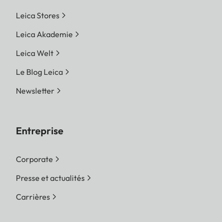
Leica Stores
Leica Akademie
Leica Welt
Le Blog Leica
Newsletter
Entreprise
Corporate
Presse et actualités
Carrières