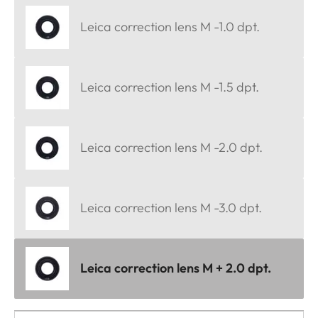
Leica correction lens M -1.0 dpt.
Leica correction lens M -1.5 dpt.
Leica correction lens M -2.0 dpt.
Leica correction lens M -3.0 dpt.
Leica correction lens M + 2.0 dpt.