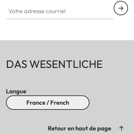
Votre adresse courriel
DAS WESENTLICHE
Langue
France / French
Retour en haut de page