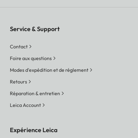
Service & Support
Contact
Foire aux questions
Modes d'expédition et de réglement
Retours
Réparation & entretien
Leica Account
Expérience Leica