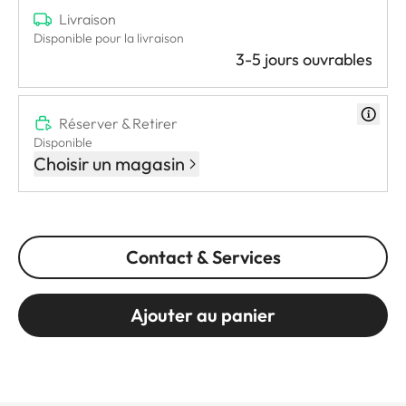
Livraison
Disponible pour la livraison
3-5 jours ouvrables
Réserver & Retirer
Disponible
Choisir un magasin
Contact & Services
Ajouter au panier