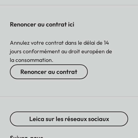
Renoncer au contrat ici
Annulez votre contrat dans le délai de 14
jours conformément au droit européen de
la consommation.
Renoncer au contrat
Leica sur les réseaux sociaux
Suivez-nous