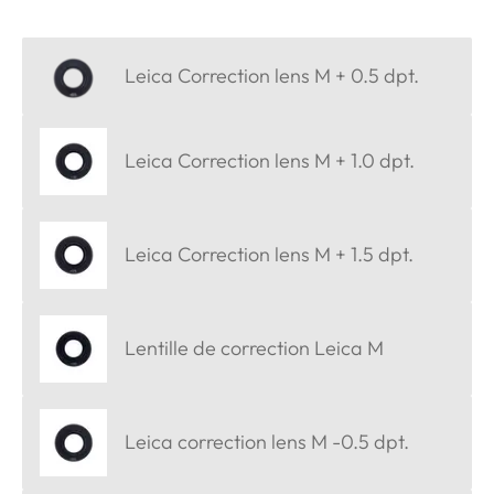
Leica Correction lens M + 0.5 dpt.
Leica Correction lens M + 1.0 dpt.
Leica Correction lens M + 1.5 dpt.
Lentille de correction Leica M
Leica correction lens M -0.5 dpt.