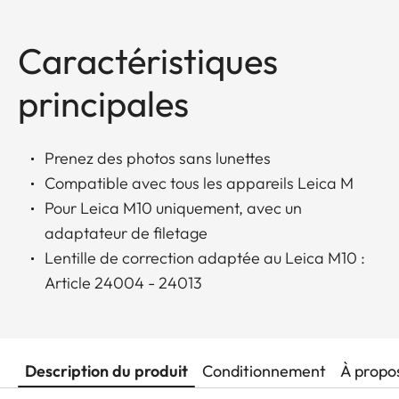
Caractéristiques
principales
Prenez des photos sans lunettes
Compatible avec tous les appareils Leica M
Pour Leica M10 uniquement, avec un
adaptateur de filetage
Lentille de correction adaptée au Leica M10 :
Article 24004 - 24013
Description du produit
Conditionnement
À propo