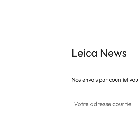
Leica News
Nos envois par courriel vo
Votre adresse courriel