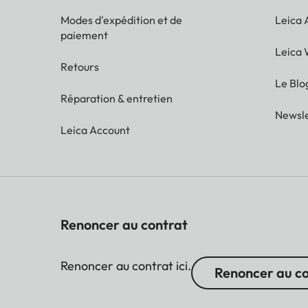
Modes d'expédition et de
Leica
paiement
Leica 
Retours
Le Blo
Réparation & entretien
Newsle
Leica Account
Renoncer au contrat
Renoncer au contrat ici.
Renoncer au c