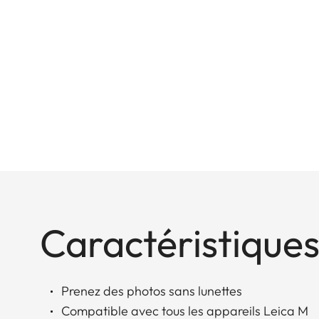
Caractéristiques
Prenez des photos sans lunettes
Compatible avec tous les appareils Leica M