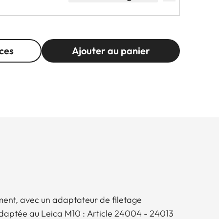
ces
Ajouter au panier
ent, avec un adaptateur de filetage
adaptée au Leica M10 : Article 24004 - 24013