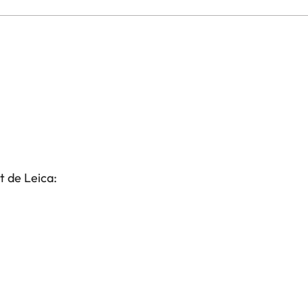
t de Leica: