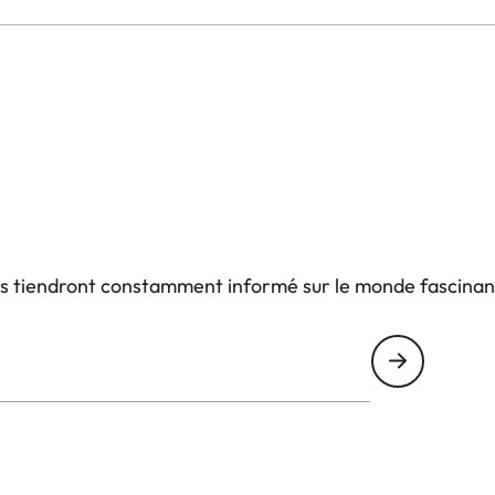
us tiendront constamment informé sur le monde fascinan