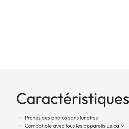
Caractéristiques
Prenez des photos sans lunettes
Compatible avec tous les appareils Leica M