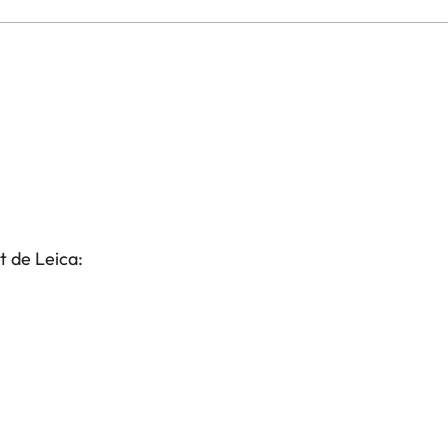
t de Leica: