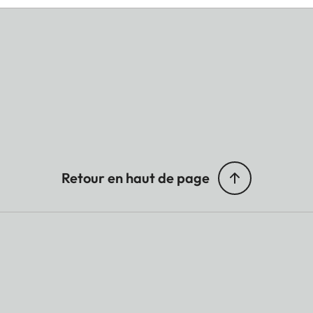
Retour en haut de page