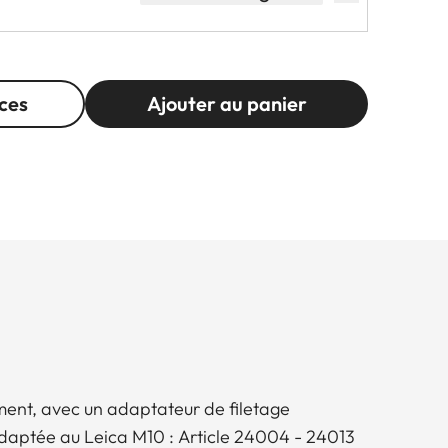
ces
Ajouter au panier
ent, avec un adaptateur de filetage
adaptée au Leica M10 : Article 24004 - 24013