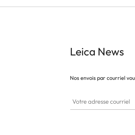
Leica News
Nos envois par courriel vo
Votre adresse courriel