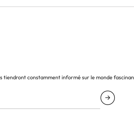
us tiendront constamment informé sur le monde fascinan