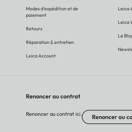
Modes d'expédition et de
Leica
paiement
Leica 
Retours
Le Blo
Réparation & entretien
Newsle
Leica Account
Renoncer au contrat
Renoncer au contrat ici.
Renoncer au c