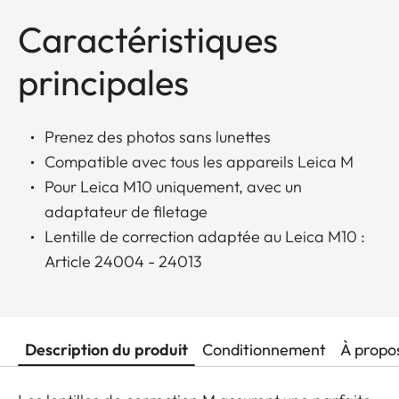
Caractéristiques
principales
Prenez des photos sans lunettes
Compatible avec tous les appareils Leica M
Pour Leica M10 uniquement, avec un
adaptateur de filetage
Lentille de correction adaptée au Leica M10 :
Article 24004 - 24013
Description du produit
Conditionnement
À propo