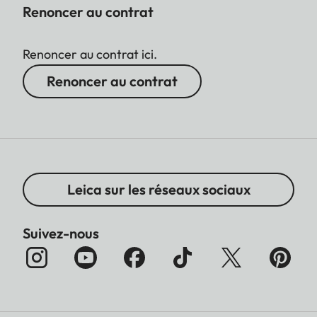
Renoncer au contrat
Renoncer au contrat ici.
Renoncer au contrat
Leica sur les réseaux sociaux
Suivez-nous