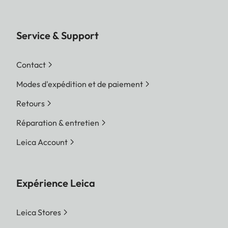
Service & Support
Contact
Modes d'expédition et de paiement
Retours
Réparation & entretien
Leica Account
Expérience Leica
Leica Stores