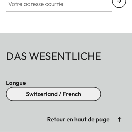
DAS WESENTLICHE
Langue
Switzerland / French
Retour en haut de page