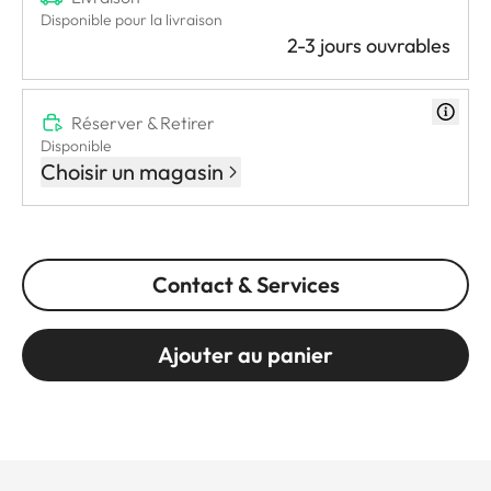
Disponible pour la livraison
2-3 jours ouvrables
Réserver & Retirer
Disponible
Choisir un magasin
Contact & Services
Ajouter au panier