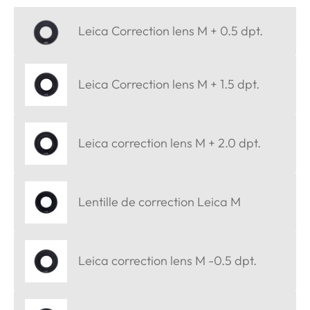
Leica Correction lens M + 0.5 dpt.
Leica Correction lens M + 1.5 dpt.
Leica correction lens M + 2.0 dpt.
Lentille de correction Leica M
Leica correction lens M -0.5 dpt.