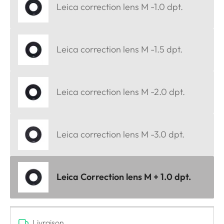
Leica correction lens M -1.0 dpt.
Leica correction lens M -1.5 dpt.
Leica correction lens M -2.0 dpt.
Leica correction lens M -3.0 dpt.
Leica Correction lens M + 1.0 dpt.
Livraison