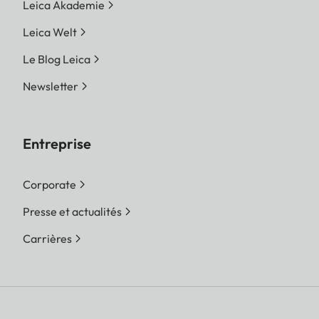
Leica Akademie
Leica Welt
Le Blog Leica
Newsletter
Entreprise
Corporate
Presse et actualités
Carrières