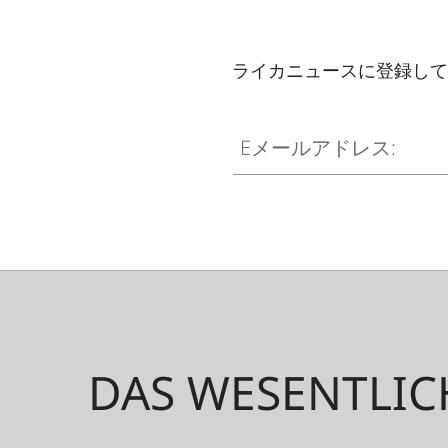
ライカニュースに登録して
Eメールアドレス:
DAS WESENTLIC