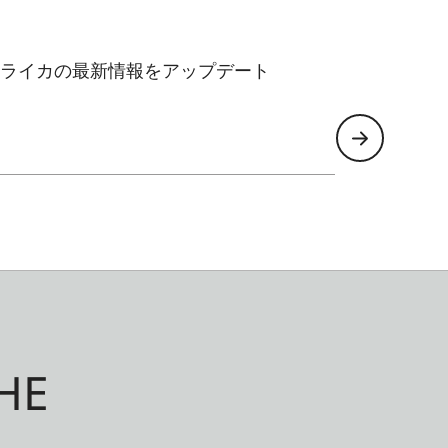
ライカの最新情報をアップデート
HE