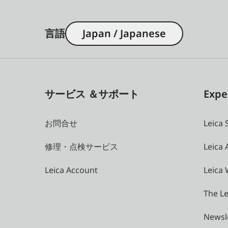
言語
Japan / Japanese
サービス ＆サポート
Expe
お問合せ
Leica 
修理・点検サービス
Leica
Leica Account
Leica 
The Le
Newsl