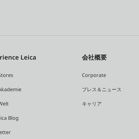
rience Leica
会社概要
Stores
Corporate
 Akademie
プレス＆ニュース
Welt
キャリア
ica Blog
etter