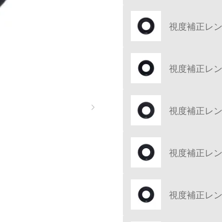
視度補正レンズ 
視度補正レンズ 
視度補正レンズ 
視度補正レンズ 
視度補正レンズ 