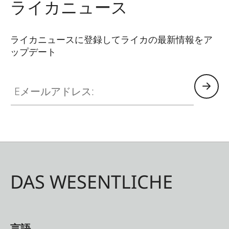
ライカニュース
ライカニュースに登録してライカの最新情報をア
ップデート
Eメールアドレス:
DAS WESENTLICHE
言語