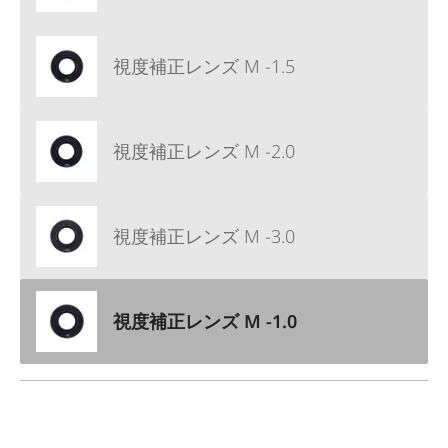
視度補正レンズ M -1.5
視度補正レンズ M -2.0
視度補正レンズ M -3.0
視度補正レンズ M -1.0