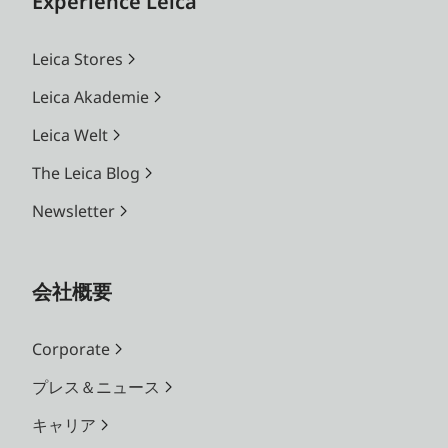
Experience Leica
Leica Stores
Leica Akademie
Leica Welt
The Leica Blog
Newsletter
会社概要
Corporate
プレス＆ニュース
キャリア