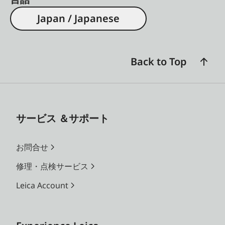
Japan / Japanese
Back to Top
サービス ＆サポート
お問合せ
修理・点検サービス
Leica Account