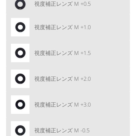
視度補正レンズ M +0.5
視度補正レンズ M +1.0
視度補正レンズ M +1.5
視度補正レンズ M +2.0
視度補正レンズ M +3.0
視度補正レンズ M -0.5