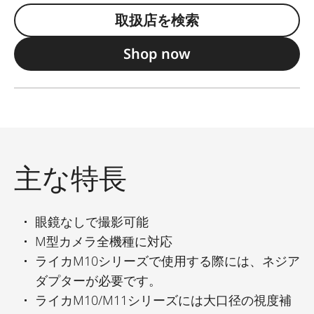
取扱店を検索
Shop now
主な特長
眼鏡なしで撮影可能
M型カメラ全機種に対応
ライカM10シリーズで使用する際には、ネジア
ダプターが必要です。
ライカM10/M11シリーズには大口径の視度補