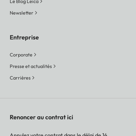
Le Blog Leica
Newsletter
Entreprise
Corporate
Presse et actualités
Carrières
Renoncer au contrat ici
Annulez votre contrat dans le délai de 14