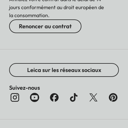
jours conformément au droit européen de
la consommation.
Renoncer au contrat
Leica sur les réseaux sociaux
Suivez-nous