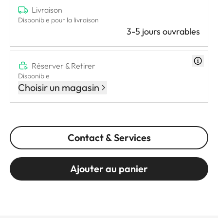
Livraison
Disponible pour la livraison
3-5 jours ouvrables
Réserver & Retirer
Disponible
Choisir un magasin
Contact & Services
Ajouter au panier