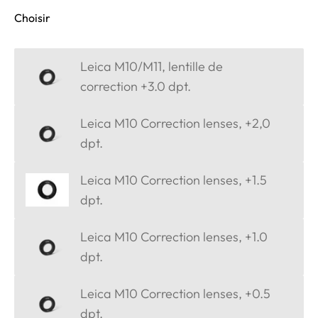
Choisir
Leica M10/M11, lentille de
correction +3.0 dpt.
Leica M10 Correction lenses, +2,0
dpt.
Leica M10 Correction lenses, +1.5
dpt.
Leica M10 Correction lenses, +1.0
dpt.
Leica M10 Correction lenses, +0.5
dpt.