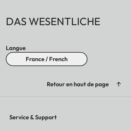
DAS WESENTLICHE
Langue
France / French
Retour en haut de page
Service & Support