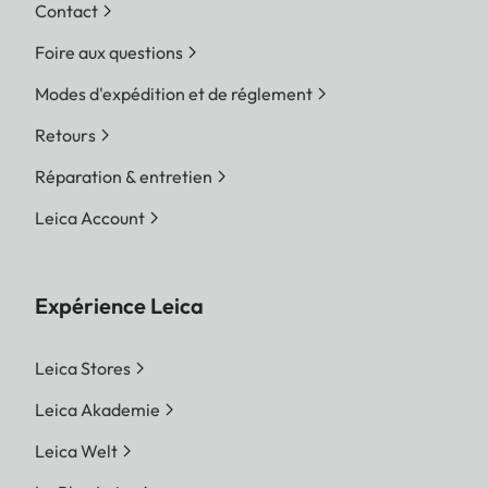
Contact
Foire aux questions
Modes d'expédition et de réglement
Retours
Réparation & entretien
Leica Account
Expérience Leica
Leica Stores
Leica Akademie
Leica Welt