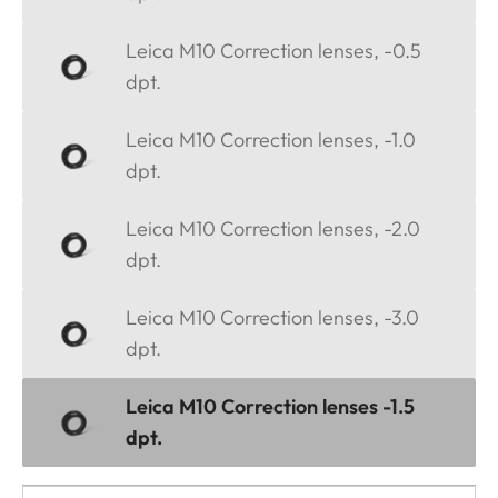
Leica M10 Correction lenses, -0.5
dpt.
Leica M10 Correction lenses, -1.0
dpt.
Leica M10 Correction lenses, -2.0
dpt.
Leica M10 Correction lenses, -3.0
dpt.
Leica M10 Correction lenses -1.5
dpt.