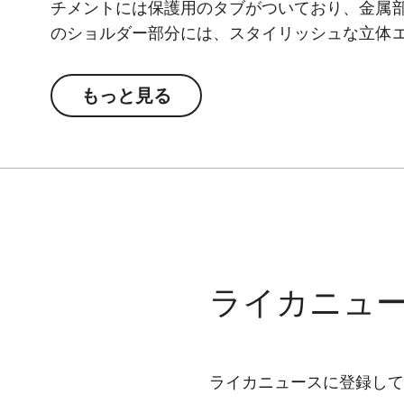
チメントには保護用のタブがついており、金属
のショルダー部分には、スタイリッシュな立体
もっと見る
ライカニュ
ライカニュースに登録して