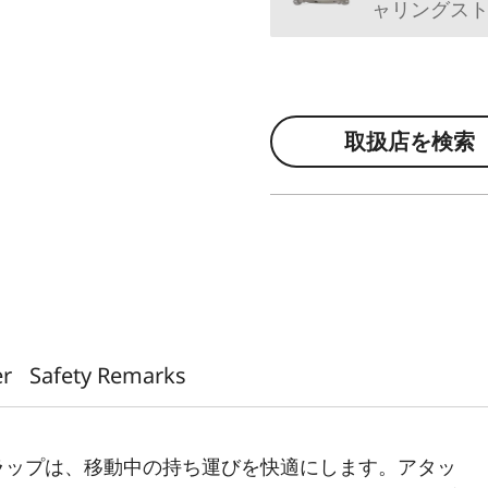
ャリングスト
取扱店を検索
er
Safety Remarks
ラップは、移動中の持ち運びを快適にします。アタッ