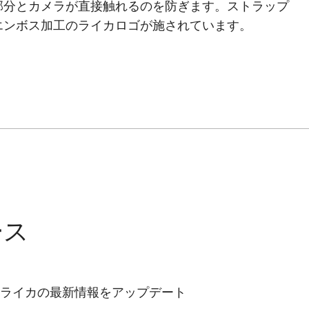
部分とカメラが直接触れるのを防ぎます。ストラップ
エンボス加工のライカロゴが施されています。
ース
ライカの最新情報をアップデート