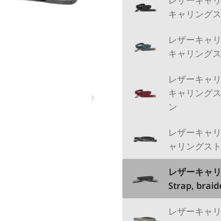
キャリングス
レザーキャリン
キャリングス
レザーキャリン
キャリングス
ン
レザーキャリ
ャリングスト
レザーキャリン
Strap, braid
レザーキャリ