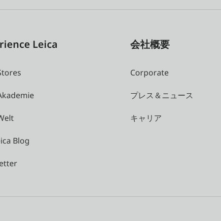
rience Leica
会社概要
Stores
Corporate
 Akademie
プレス＆ニュース
Welt
キャリア
ica Blog
etter