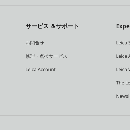
サービス ＆サポート
Expe
お問合せ
Leica 
修理・点検サービス
Leica
Leica Account
Leica 
The Le
Newsl