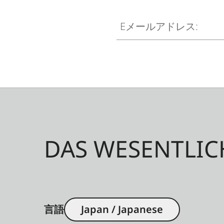
Eメールアドレス:
DAS WESENTLIC
言語
Japan / Japanese