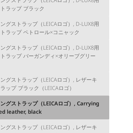
トラップ ブラック
グストラップ（LEICAロゴ）, D-LUX8用
トラップ ペトロール×コニャック
グストラップ（LEICAロゴ）, D-LUX8用
トラップ バーガンディ×オリーブグリー
ングストラップ（LEICAロゴ）, レザーキ
ラップ ブラック（LEICAロゴ）
グストラップ（LEICAロゴ）, Carrying
ed leather, black
ングストラップ（LEICAロゴ）, レザーキ