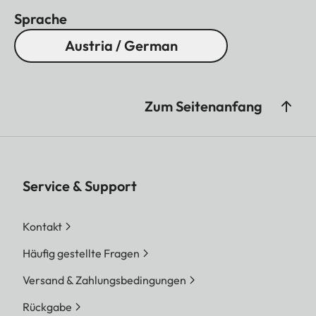
Sprache
Austria / German
Zum Seitenanfang
Service & Support
Kontakt
Häufig gestellte Fragen
Versand & Zahlungsbedingungen
Rückgabe