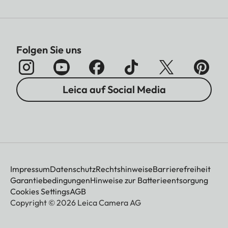
Folgen Sie uns
Leica auf Social Media
Impressum
Datenschutz
Rechtshinweise
Barrierefreiheit
Garantiebedingungen
Hinweise zur Batterieentsorgung
Cookies Settings
AGB
Copyright © 2026 Leica Camera AG