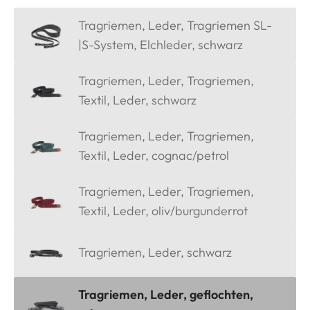
Tragriemen, Leder, Tragriemen SL-
|S-System, Elchleder, schwarz
Tragriemen, Leder, Tragriemen,
Textil, Leder, schwarz
Tragriemen, Leder, Tragriemen,
Textil, Leder, cognac/petrol
Tragriemen, Leder, Tragriemen,
Textil, Leder, oliv/burgunderrot
Tragriemen, Leder, schwarz
Tragriemen, Leder, geflochten,