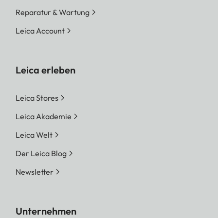
Reparatur & Wartung
Leica Account
Leica erleben
Leica Stores
Leica Akademie
Leica Welt
Der Leica Blog
Newsletter
Unternehmen