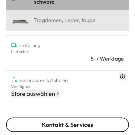
schwarz
Tragriemen, Leder, taupe
Lieferung
Lieferbar
5-7 Werktage
Reservieren & Abholen
Verfügbar
Store auswählen
Kontakt & Services