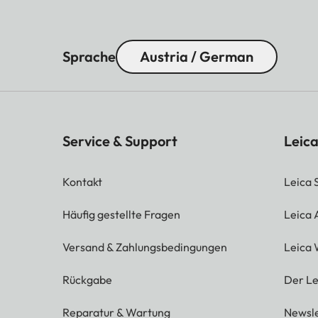
Sprache
Austria / German
Service & Support
Leica
Kontakt
Leica 
Häufig gestellte Fragen
Leica
Versand & Zahlungsbedingungen
Leica 
Rückgabe
Der Le
Reparatur & Wartung
Newsle