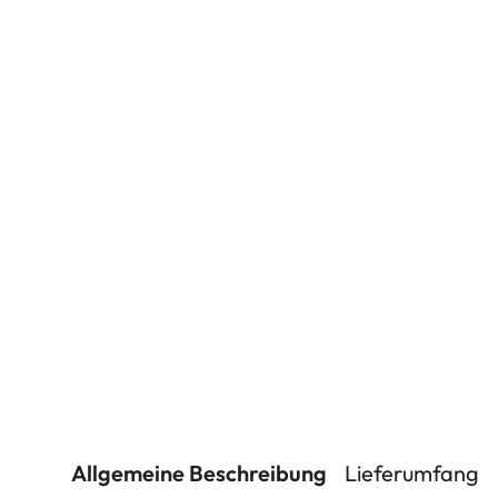
Allgemeine Beschreibung
Lieferumfang