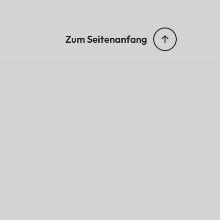
Zum Seitenanfang