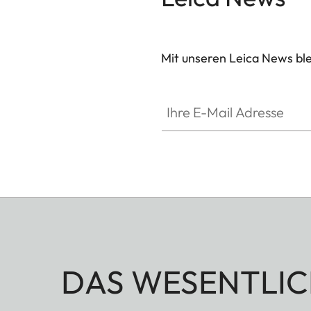
Mit unseren Leica News blei
Ihre E-Mail Adresse
DAS WESENTLIC