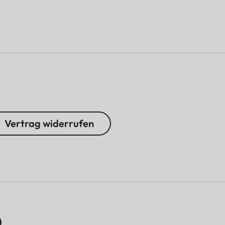
Vertrag widerrufen