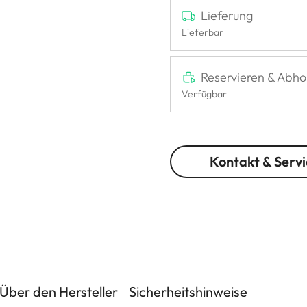
Lieferung
Lieferbar
Reservieren & Abho
Verfügbar
Kontakt & Servi
Über den Hersteller
Sicherheitshinweise