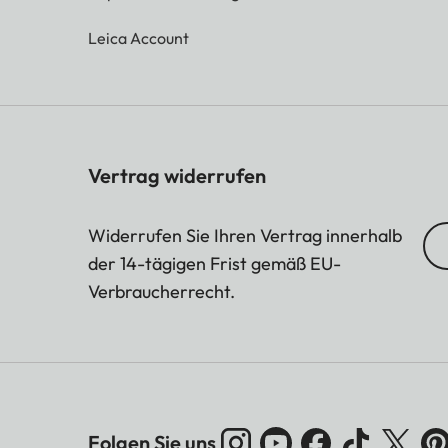
Leica Account
Vertrag widerrufen
Widerrufen Sie Ihren Vertrag innerhalb
der 14-tägigen Frist gemäß EU-
Verbraucherrecht.
Folgen Sie uns