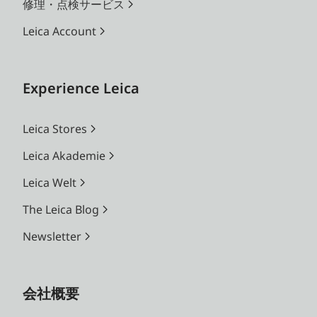
修理・点検サービス
Leica Account
Experience Leica
Leica Stores
Leica Akademie
Leica Welt
The Leica Blog
Newsletter
会社概要