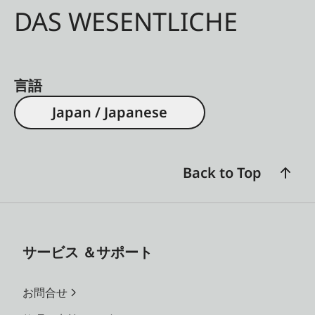
DAS WESENTLICHE
言語
Japan / Japanese
Back to Top
サービス ＆サポート
お問合せ