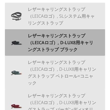
レザーキャリングストラップ
（LEICAロゴ）, SLシステム用キャ
リングストラップ
レザーキャリングストラップ
（LEICAロゴ）, D-LUX8用キャリ
ングストラップ ブラック
レザーキャリングストラップ
（LEICAロゴ）, D-LUX8用キャリン
グストラップ ペトロール×コニャ
ック
レザーキャリングストラップ
（LEICAロゴ）, D-LUX8用キャリン
グストラップ バーガンディ×オリ