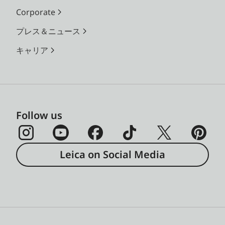
Corporate
プレス＆ニュース
キャリア
Follow us
Leica on Social Media