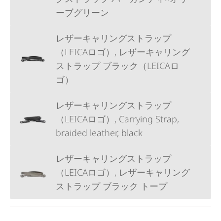
ーブグリーン
レザーキャリングストラップ
（LEICAロゴ）, レザーキャリング
ストラップ ブラック（LEICAロ
ゴ）
レザーキャリングストラップ
（LEICAロゴ）, Carrying Strap,
braided leather, black
レザーキャリングストラップ
（LEICAロゴ）, レザーキャリング
ストラップ ブラック トープ