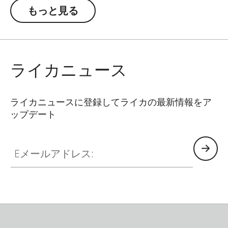
もっと見る
ライカニュース
ライカニュースに登録してライカの最新情報をア
ップデート
Eメールアドレス: