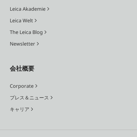
Leica Akademie
Leica Welt
The Leica Blog
Newsletter
会社概要
Corporate
プレス＆ニュース
キャリア