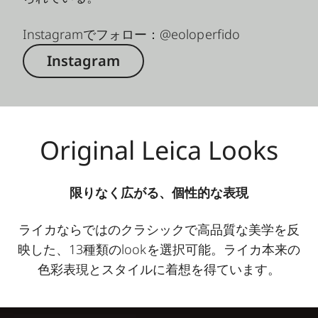
Instagramでフォロー：@eoloperfido
Instagram
Original Leica Looks
限りなく広がる、個性的な表現
ライカならではのクラシックで高品質な美学を反
映した、13種類のlookを選択可能。ライカ本来の
色彩表現とスタイルに着想を得ています。