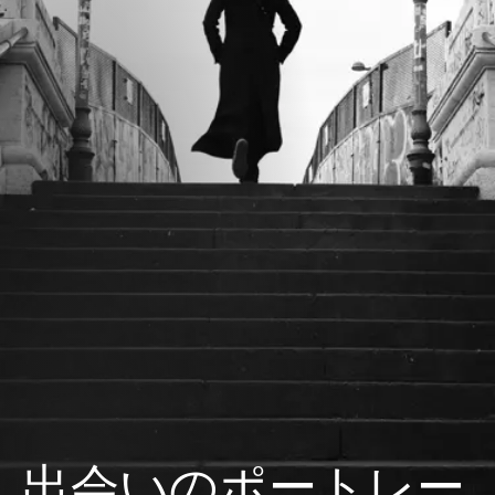
出会いのポートレー