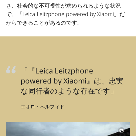
さ、社会的な不可視性が求められるような状況
で、「Leica Leitzphone powered by Xiaomi」だ
からできることがあるのです。
「『Leica Leitzphone
powered by Xiaomi』は、忠実
な同行者のような存在です」
エオロ・ペルフィド