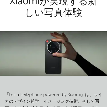
Xiaomiが実現する新
しい写真体験
「Leica Leitzphone powered by Xiaomi」は、ライ
カのデザイン哲学、イメージング技術、そして写