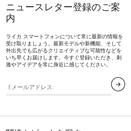
ニュースレター登録のご案
内
ライカ スマートフォンについて常に最新の情報を
受け取りましょう。最新モデルや新機能、そして
外出先でも広がるクリエイティブな可能性などを
いち早くお届けします。今すぐ登録いただき、刺
激やアイデアを常に身近に感じてください。
HQ_GEN_MOB
Eメールアドレス: