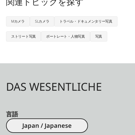
関連トピックを探す
Mカメラ
SLカメラ
トラベル・ドキュメンタリー写真
ストリート写真
ポートレート・人物写真
写真
DAS WESENTLICHE
言語
Japan / Japanese