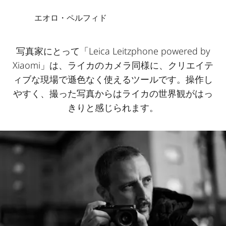
エオロ・ペルフィド
写真家にとって「Leica Leitzphone powered by
Xiaomi」は、ライカのカメラ同様に、クリエイテ
ィブな現場で遜色なく使えるツールです。操作し
やすく、撮った写真からはライカの世界観がはっ
きりと感じられます。