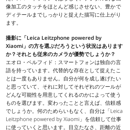
像加工のタッチをほとんど感じさせない、豊かで
ディテールまでしっかりと捉えた描写に仕上がり
ます。
撮影に「Leica Leitzphone powered by
Xiaomi」の方を選ぶだろうという状況はあります
か？それとも従来のカメラが優勢でしょうか？
エオロ・ペルフィド：スマートフォンは独自の言
語を持っています。代替的な存在として捉えたこ
とは一度もありません。自分が何を成し遂げたい
と思っていて、それに対してそれぞれのツールが
どんな可能性を用意してくれるのかによって使う
ものを選びます。変わったことと言えば、信頼感
でしょうか。何のためらいもなく、自分は「Leica
Leitzphone powered by Xiaomi」を信頼して仕事
に使っていくと思います。目立たなさ、距離の近