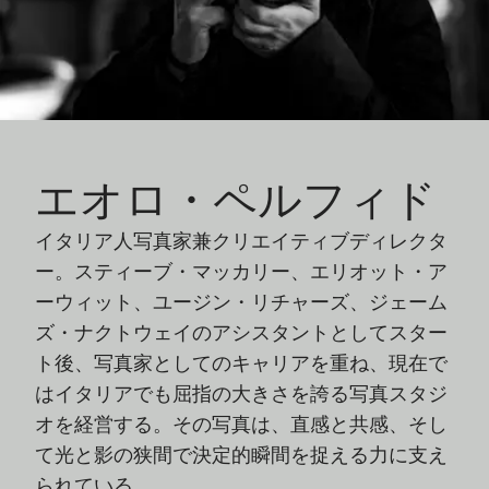
エオロ・ペルフィド
イタリア人写真家兼クリエイティブディレクタ
ー。スティーブ・マッカリー、エリオット・ア
ーウィット、ユージン・リチャーズ、ジェーム
ズ・ナクトウェイのアシスタントとしてスター
ト後、写真家としてのキャリアを重ね、現在で
はイタリアでも屈指の大きさを誇る写真スタジ
オを経営する。その写真は、直感と共感、そし
て光と影の狭間で決定的瞬間を捉える力に支え
られている。