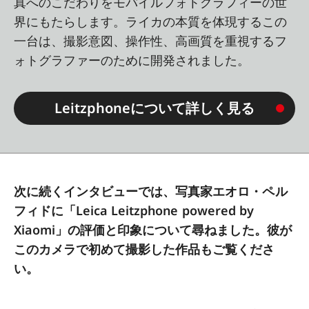
真へのこだわりをモバイルフォトグラフィーの世
界にもたらします。ライカの本質を体現するこの
一台は、撮影意図、操作性、高画質を重視するフ
ォトグラファーのために開発されました。
Leitzphoneについて詳しく見る
次に続くインタビューでは、写真家エオロ・ペル
フィドに「Leica Leitzphone powered by
Xiaomi」の評価と印象について尋ねました。彼が
このカメラで初めて撮影した作品もご覧くださ
い。