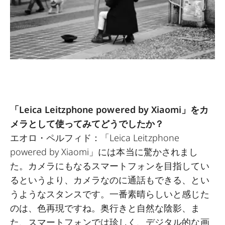
「Leica Leitzphone powered by Xiaomi」をカ
メラとして使ってみてどうでしたか？
エオロ・ペルフィド：「Leica Leitzphone
powered by Xiaomi」には本当に驚かされまし
た。カメラにもなるスマートフォンを目指してい
るというより、カメラなのに通話もできる、とい
うようなスタンスです。一番素晴らしいと感じた
のは、色再現ですね。奥行きと自然な陰影、ま
た、スマートフォンでは珍しく、デジタル的な画