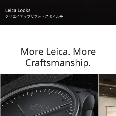
Leica Looks
クリエイティブなフォトスタイルを
More Leica. More
Craftsmanship.