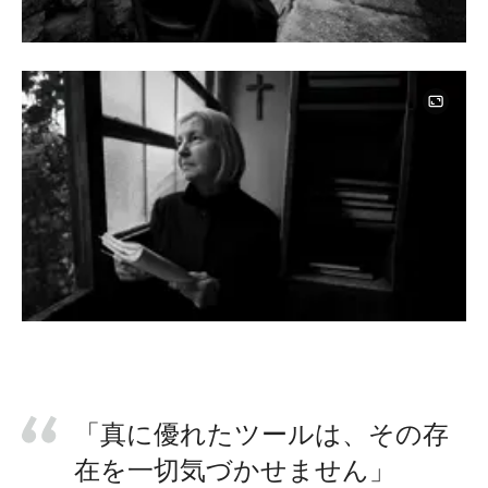
「真に優れたツールは、その存
在を一切気づかせません」