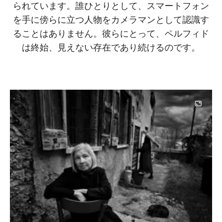
られています。誰ひとりとして、スマートフォン
を手に傍らに立つ人物をカメラマンとして認識す
ることはありません。彼らにとって、ペルフィド
は終始、見えない存在であり続けるのです。