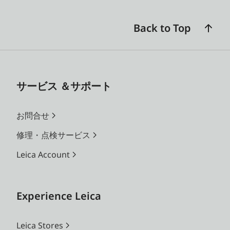
Back to Top
サービス ＆サポート
お問合せ
修理・点検サービス
Leica Account
Experience Leica
Leica Stores