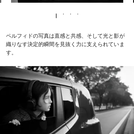
ペルフィドの写真は直感と共感、そして光と影が
織りなす決定的瞬間を見抜く力に支えられていま
す。