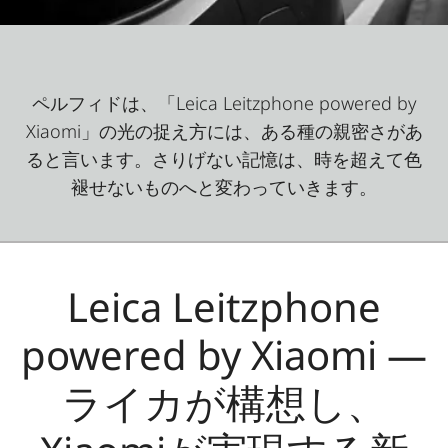
ペルフィドは、「Leica Leitzphone powered by
Xiaomi」の光の捉え方には、ある種の親密さがあ
ると言います。さりげない記憶は、時を超えて色
褪せないものへと変わっていきます。
Leica Leitzphone
powered by Xiaomi ―
ライカが構想し、